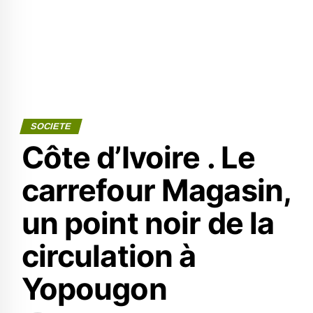
SOCIETE
Côte d’Ivoire . Le
carrefour Magasin,
un point noir de la
circulation à
Yopougon