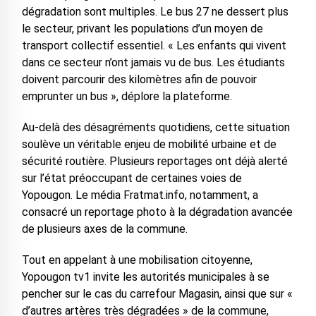
dégradation sont multiples. Le bus 27 ne dessert plus
le secteur, privant les populations d’un moyen de
transport collectif essentiel. « Les enfants qui vivent
dans ce secteur n’ont jamais vu de bus. Les étudiants
doivent parcourir des kilomètres afin de pouvoir
emprunter un bus », déplore la plateforme.
Au-delà des désagréments quotidiens, cette situation
soulève un véritable enjeu de mobilité urbaine et de
sécurité routière. Plusieurs reportages ont déjà alerté
sur l’état préoccupant de certaines voies de
Yopougon. Le média Fratmat.info, notamment, a
consacré un reportage photo à la dégradation avancée
de plusieurs axes de la commune.
Tout en appelant à une mobilisation citoyenne,
Yopougon tv1 invite les autorités municipales à se
pencher sur le cas du carrefour Magasin, ainsi que sur «
d’autres artères très dégradées » de la commune,