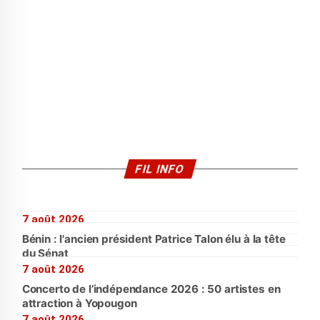
FIL INFO
7 août 2026
Bénin : l'ancien président Patrice Talon élu à la tête
du Sénat
7 août 2026
Concerto de l’indépendance 2026 : 50 artistes en
attraction à Yopougon
7 août 2026