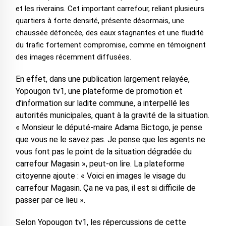
et les riverains. Cet important carrefour, reliant plusieurs
quartiers à forte densité, présente désormais, une
chaussée défoncée, des eaux stagnantes et une fluidité
du trafic fortement compromise, comme en témoignent
des images récemment diffusées.
En effet, dans une publication largement relayée,
Yopougon tv1, une plateforme de promotion et
d’information sur ladite commune, a interpellé les
autorités municipales, quant à la gravité de la situation.
« Monsieur le député-maire Adama Bictogo, je pense
que vous ne le savez pas. Je pense que les agents ne
vous font pas le point de la situation dégradée du
carrefour Magasin », peut-on lire. La plateforme
citoyenne ajoute : « Voici en images le visage du
carrefour Magasin. Ça ne va pas, il est si difficile de
passer par ce lieu ».
Selon Yopougon tv1, les répercussions de cette