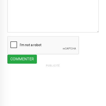
COMMENTER
PUBLICITÉ