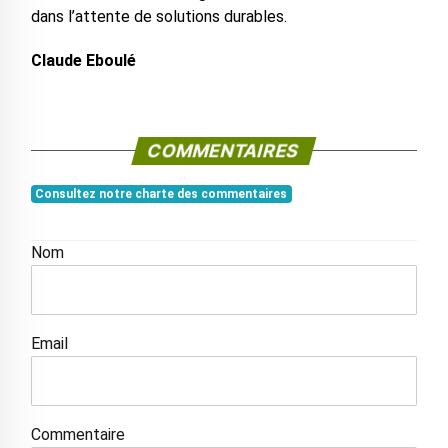
dans l’attente de solutions durables.
Claude Eboulé
COMMENTAIRES
Consultez notre charte des commentaires
Nom
Email
Commentaire