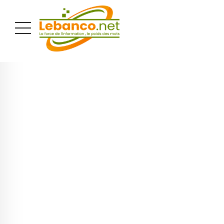
PUBLICITÉ