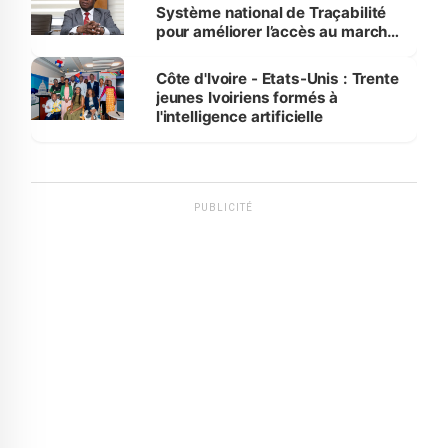
Système national de Traçabilité
pour améliorer l’accès au marché
international
Côte d'Ivoire - Etats-Unis : Trente
jeunes Ivoiriens formés à
l'intelligence artificielle
PUBLICITÉ