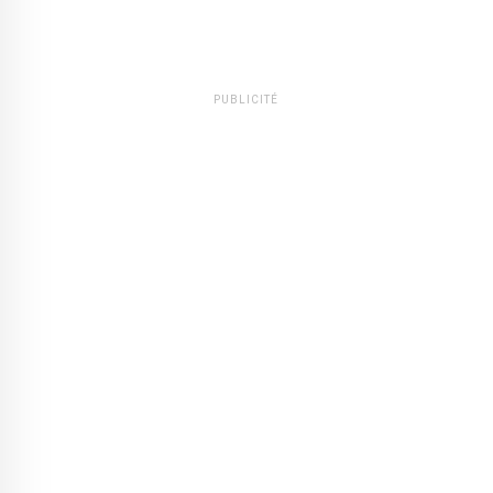
PUBLICITÉ