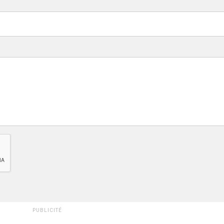
PUBLICITÉ