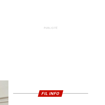
PUBLICITÉ
FIL INFO