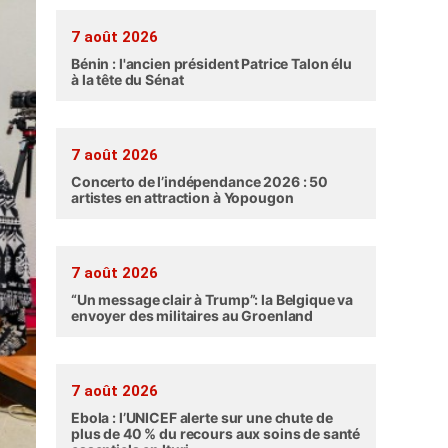
7 août 2026
Bénin : l'ancien président Patrice Talon élu
à la tête du Sénat
7 août 2026
Concerto de l’indépendance 2026 : 50
artistes en attraction à Yopougon
7 août 2026
“Un message clair à Trump”: la Belgique va
envoyer des militaires au Groenland
7 août 2026
Ebola : l’UNICEF alerte sur une chute de
plus de 40 % du recours aux soins de santé