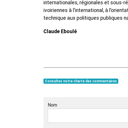
internationales, régionales et sous-r
ivoiriennes à l’international, à l’orien
technique aux politiques publiques na
Claude Eboulé
Consultez notre charte des commentaires
Nom