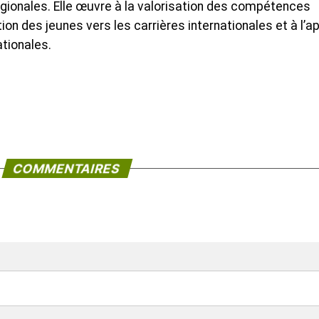
égionales. Elle œuvre à la valorisation des compétences
tation des jeunes vers les carrières internationales et à l’a
tionales.
COMMENTAIRES