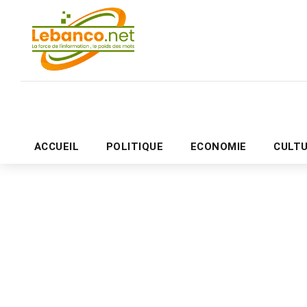
ACCUEIL
POLITIQUE
ECONOMIE
CULT