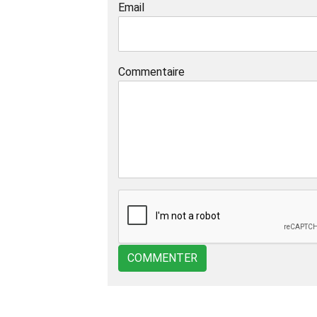
Email
Commentaire
COMMENTER