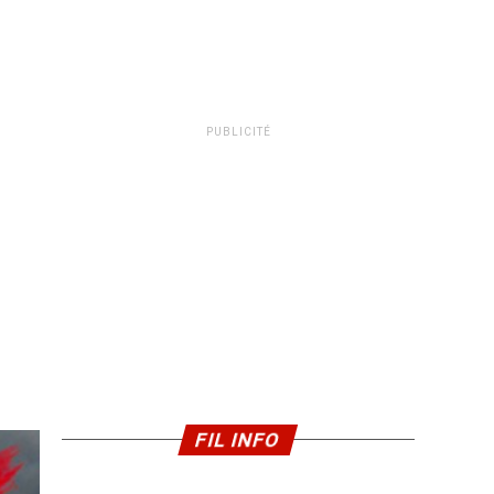
PUBLICITÉ
FIL INFO