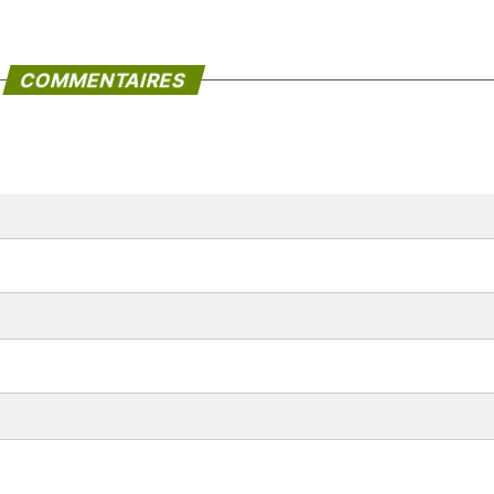
COMMENTAIRES