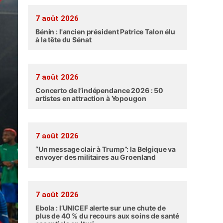
7 août 2026
Bénin : l'ancien président Patrice Talon élu
à la tête du Sénat
7 août 2026
Concerto de l’indépendance 2026 : 50
artistes en attraction à Yopougon
7 août 2026
“Un message clair à Trump”: la Belgique va
envoyer des militaires au Groenland
7 août 2026
Ebola : l’UNICEF alerte sur une chute de
plus de 40 % du recours aux soins de santé