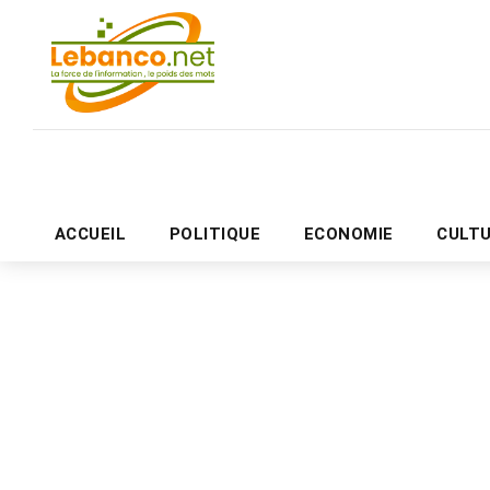
ACCUEIL
POLITIQUE
ECONOMIE
CULT