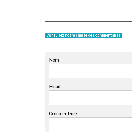
Consultez notre charte des commentaires
Nom
Email
Commentaire