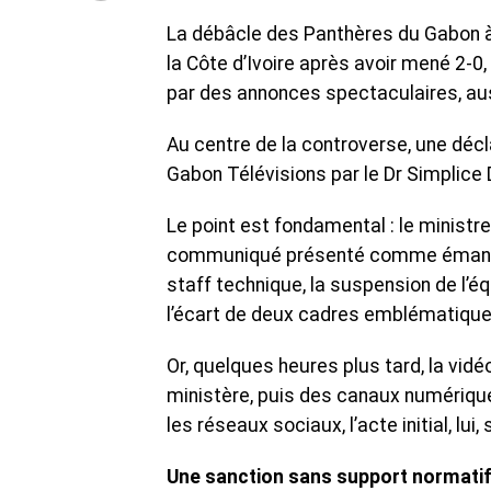
La débâcle des Panthères du Gabon à 
la Côte d’Ivoire après avoir mené 2-
par des annonces spectaculaires, au
Au centre de la controverse, une décl
Gabon Télévisions par le Dr Simplice
Le point est fondamental : le ministre 
communiqué présenté comme émanant
staff technique, la suspension de l’éq
l’écart de deux cadres emblématiqu
Or, quelques heures plus tard, la vidéo
ministère, puis des canaux numérique
les réseaux sociaux, l’acte initial, lui,
Une sanction sans support normati