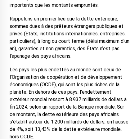
importants que les montants empruntés.
Rappelons en premier lieu que la dette extérieure,
sommes dues à des prêteurs étrangers publiques et
privés (États, institutions internationales, entreprises,
particuliers), à long ou court terme (délai maximum d’un
an), garanties et non garanties, des États n’est pas
l’apanage des pays africains.
Les pays les plus endettés au monde sont ceux de
l’Organisation de coopération et de développement
économiques (OCDE), qui sont les plus riches de la
planète. En dehors de ces pays, l’endettement
extérieur mondial ressort à 8.937 milliards de dollars à
fin 2024, selon un rapport de la Banque mondiale. Sur
ce montant, la dette extérieure des pays africains
s’établit autour de 1.200 milliards de dollars, en hausse
de 4%, soit 13,43% de la dette extérieure mondiale,
hors OCDE.