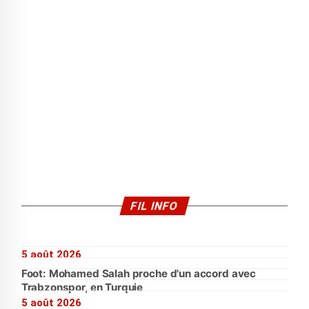
FIL INFO
5 août 2026
Foot: Mohamed Salah proche d'un accord avec
Trabzonspor, en Turquie
5 août 2026