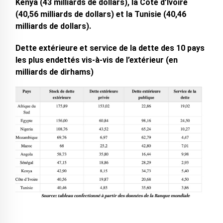
Kenya (43 milliards de dollars), la Côte d’Ivoire
(40,56 milliards de dollars) et la Tunisie (40,46
milliards de dollars).
Dette extérieure et service de la dette des 10 pays
les plus endettés vis-à-vis de l’extérieur (en
milliards de dirhams)