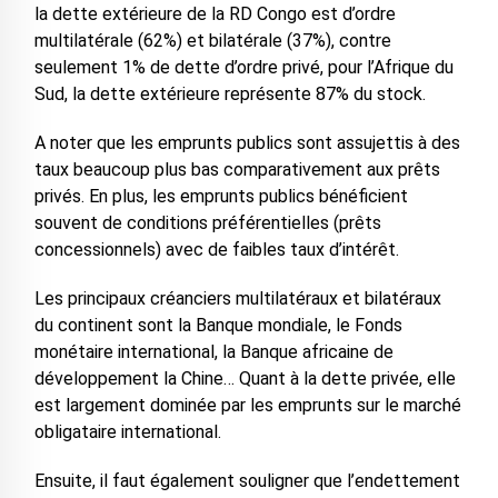
la dette extérieure de la RD Congo est d’ordre
multilatérale (62%) et bilatérale (37%), contre
seulement 1% de dette d’ordre privé, pour l’Afrique du
Sud, la dette extérieure représente 87% du stock.
A noter que les emprunts publics sont assujettis à des
taux beaucoup plus bas comparativement aux prêts
privés. En plus, les emprunts publics bénéficient
souvent de conditions préférentielles (prêts
concessionnels) avec de faibles taux d’intérêt.
Les principaux créanciers multilatéraux et bilatéraux
du continent sont la Banque mondiale, le Fonds
monétaire international, la Banque africaine de
développement la Chine… Quant à la dette privée, elle
est largement dominée par les emprunts sur le marché
obligataire international.
Ensuite, il faut également souligner que l’endettement