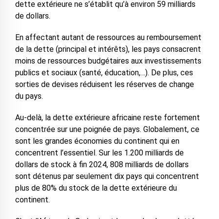
dette extérieure ne s’établit qu’à environ 59 milliards
de dollars.
En affectant autant de ressources au remboursement
de la dette (principal et intérêts), les pays consacrent
moins de ressources budgétaires aux investissements
publics et sociaux (santé, éducation,…). De plus, ces
sorties de devises réduisent les réserves de change
du pays.
Au-delà, la dette extérieure africaine reste fortement
concentrée sur une poignée de pays. Globalement, ce
sont les grandes économies du continent qui en
concentrent l’essentiel. Sur les 1.200 milliards de
dollars de stock à fin 2024, 808 milliards de dollars
sont détenus par seulement dix pays qui concentrent
plus de 80% du stock de la dette extérieure du
continent.