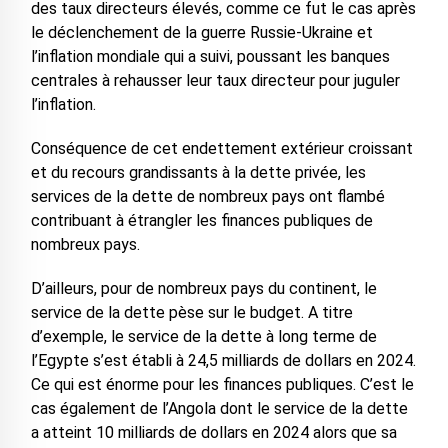
des taux directeurs élevés, comme ce fut le cas après
le déclenchement de la guerre Russie-Ukraine et
l’inflation mondiale qui a suivi, poussant les banques
centrales à rehausser leur taux directeur pour juguler
l’inflation.
Conséquence de cet endettement extérieur croissant
et du recours grandissants à la dette privée, les
services de la dette de nombreux pays ont flambé
contribuant à étrangler les finances publiques de
nombreux pays.
D’ailleurs, pour de nombreux pays du continent, le
service de la dette pèse sur le budget. A titre
d’exemple, le service de la dette à long terme de
l’Egypte s’est établi à 24,5 milliards de dollars en 2024.
Ce qui est énorme pour les finances publiques. C’est le
cas également de l’Angola dont le service de la dette
a atteint 10 milliards de dollars en 2024 alors que sa