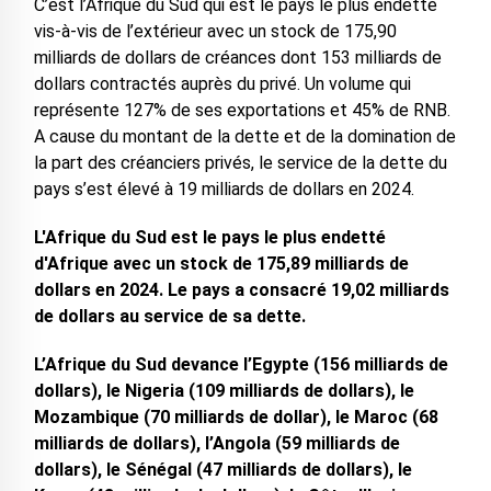
C’est l’Afrique du Sud qui est le pays le plus endetté
vis-à-vis de l’extérieur avec un stock de 175,90
milliards de dollars de créances dont 153 milliards de
dollars contractés auprès du privé. Un volume qui
représente 127% de ses exportations et 45% de RNB.
A cause du montant de la dette et de la domination de
la part des créanciers privés, le service de la dette du
pays s’est élevé à 19 milliards de dollars en 2024.
L'Afrique du Sud est le pays le plus endetté
d'Afrique avec un stock de 175,89 milliards de
dollars en 2024. Le pays a consacré 19,02 milliards
de dollars au service de sa dette.
L’Afrique du Sud devance l’Egypte (156 milliards de
dollars), le Nigeria (109 milliards de dollars), le
Mozambique (70 milliards de dollar), le Maroc (68
milliards de dollars), l’Angola (59 milliards de
dollars), le Sénégal (47 milliards de dollars), le