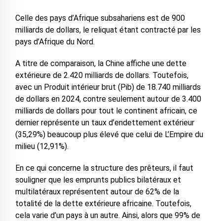
Celle des pays d’Afrique subsahariens est de 900
milliards de dollars, le reliquat étant contracté par les
pays d’Afrique du Nord.
A titre de comparaison, la Chine affiche une dette
extérieure de 2.420 milliards de dollars. Toutefois,
avec un Produit intérieur brut (Pib) de 18.740 milliards
de dollars en 2024, contre seulement autour de 3.400
milliards de dollars pour tout le continent africain, ce
dernier représente un taux d’endettement extérieur
(35,29%) beaucoup plus élevé que celui de L’Empire du
milieu (12,91%).
En ce qui concerne la structure des prêteurs, il faut
souligner que les emprunts publics bilatéraux et
multilatéraux représentent autour de 62% de la
totalité de la dette extérieure africaine. Toutefois,
cela varie d’un pays à un autre. Ainsi, alors que 99% de