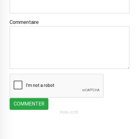
Commentaire
COMMENTER
PUBLICITÉ