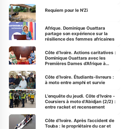
Requiem pour le N’Zi
Afrique. Dominique Ouattara
partage son expérience sur la
résilience des femmes africaines
Côte d’Ivoire. Actions caritatives :
Dominique Ouattara avec les
Premières Dames d’Afrique à
Luanda
Côte d’Ivoire. Étudiants-livreurs :
à moto entre amphi et survie
L'enquête du jeudi. Côte d'Ivoire -
Coursiers à moto d'Abidjan (2/2) :
entre racket et recensement
Côte d'Ivoire. Après l'accident de
Touba : le propriétaire du car et