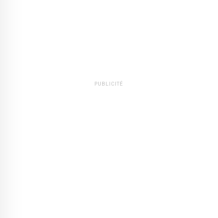
PUBLICITÉ