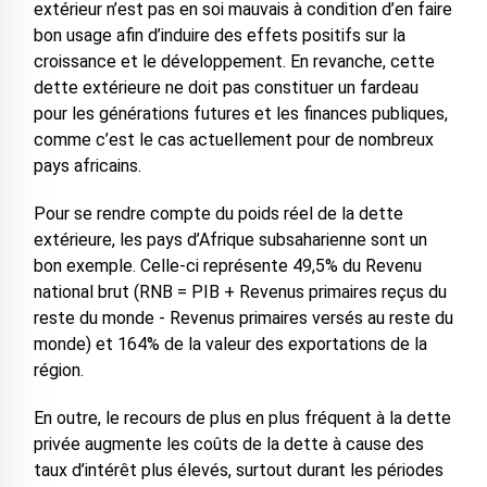
extérieur n’est pas en soi mauvais à condition d’en faire
bon usage afin d’induire des effets positifs sur la
croissance et le développement. En revanche, cette
dette extérieure ne doit pas constituer un fardeau
pour les générations futures et les finances publiques,
comme c’est le cas actuellement pour de nombreux
pays africains.
Pour se rendre compte du poids réel de la dette
extérieure, les pays d’Afrique subsaharienne sont un
bon exemple. Celle-ci représente 49,5% du Revenu
national brut (RNB = PIB + Revenus primaires reçus du
reste du monde - Revenus primaires versés au reste du
monde) et 164% de la valeur des exportations de la
région.
En outre, le recours de plus en plus fréquent à la dette
privée augmente les coûts de la dette à cause des
taux d’intérêt plus élevés, surtout durant les périodes