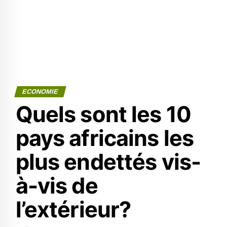
ECONOMIE
Quels sont les 10
pays africains les
plus endettés vis-
à-vis de
l’extérieur?