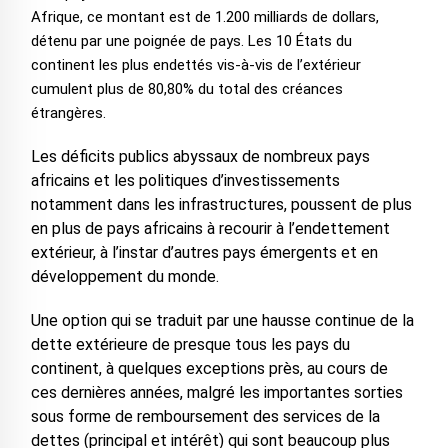
Afrique, ce montant est de 1.200 milliards de dollars,
détenu par une poignée de pays. Les 10 États du
continent les plus endettés vis-à-vis de l’extérieur
cumulent plus de 80,80% du total des créances
étrangères.
Les déficits publics abyssaux de nombreux pays
africains et les politiques d’investissements
notamment dans les infrastructures, poussent de plus
en plus de pays africains à recourir à l’endettement
extérieur, à l’instar d’autres pays émergents et en
développement du monde.
Une option qui se traduit par une hausse continue de la
dette extérieure de presque tous les pays du
continent, à quelques exceptions près, au cours de
ces dernières années, malgré les importantes sorties
sous forme de remboursement des services de la
dettes (principal et intérêt) qui sont beaucoup plus