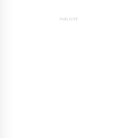
PUBLICITÉ