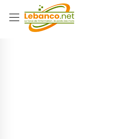
PUBLICITÉ