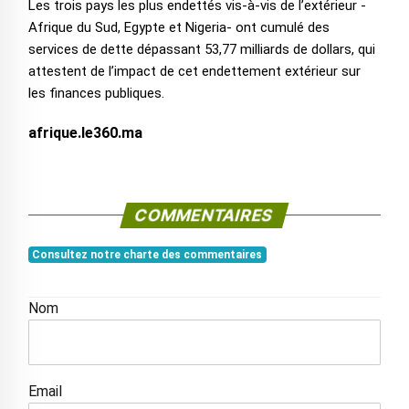
Les trois pays les plus endettés vis-à-vis de l’extérieur -
Afrique du Sud, Egypte et Nigeria- ont cumulé des
services de dette dépassant 53,77 milliards de dollars, qui
attestent de l’impact de cet endettement extérieur sur
les finances publiques.
afrique.le360.ma
COMMENTAIRES
Consultez notre charte des commentaires
Nom
Email