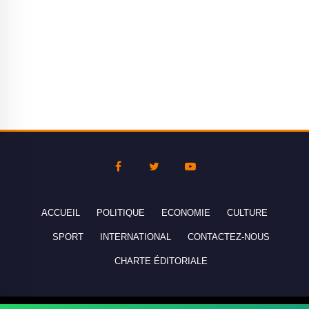
ACCUEIL
POLITIQUE
ECONOMIE
CULTURE
SPORT
INTERNATIONAL
CONTACTEZ-NOUS
CHARTE ÉDITORIALE