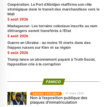
Coopération: Le Port d’Abidjan réaffirme son rôle
stratégique dans le transit des marchandises vers le
Mali
5 août 2026
Madagascar: Les terrains coloniaux inscrits au nom
d’étrangers seront transférés à l’Etat
5 août 2026
Guerre en Ukraine : au moins 15 morts dans des
frappes russes sur Kiev et sa région
5 août 2026
Trump lance un abonnement payant à Truth Social,
l’opposition crie à la corruption
FANICO
31 mars 2026
‎DAOUDA COULIBALY
Non à l'exposition publique des
plaques d'immatriculation