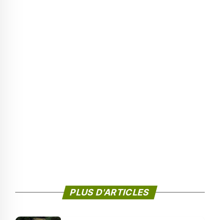
PLUS D'ARTICLES