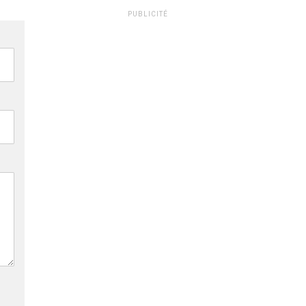
PUBLICITÉ