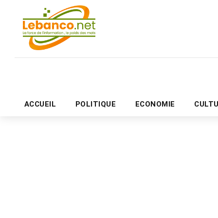
ACCUEIL
POLITIQUE
ECONOMIE
CULT