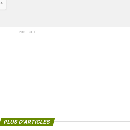
PUBLICITÉ
PLUS D'ARTICLES