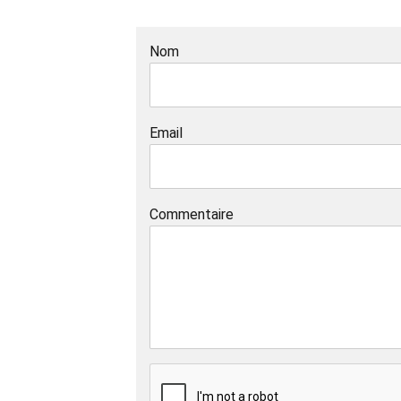
Nom
Email
Commentaire