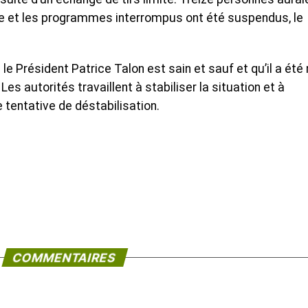
ée et les programmes interrompus ont été suspendus, le
 Président Patrice Talon est sain et sauf et qu’il a été
Les autorités travaillent à stabiliser la situation et à
e tentative de déstabilisation.
COMMENTAIRES