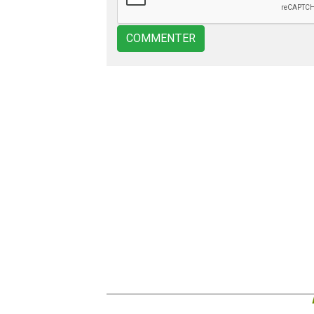
COMMENTER