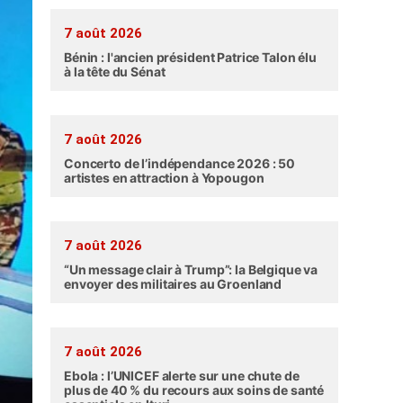
7 août 2026
Bénin : l'ancien président Patrice Talon élu
à la tête du Sénat
7 août 2026
Concerto de l’indépendance 2026 : 50
artistes en attraction à Yopougon
7 août 2026
“Un message clair à Trump”: la Belgique va
envoyer des militaires au Groenland
7 août 2026
Ebola : l’UNICEF alerte sur une chute de
plus de 40 % du recours aux soins de santé