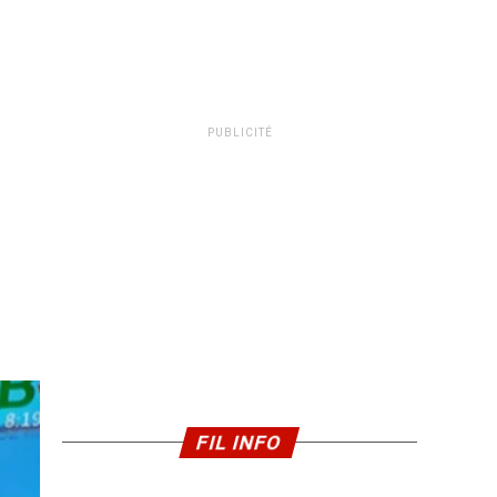
PUBLICITÉ
FIL INFO