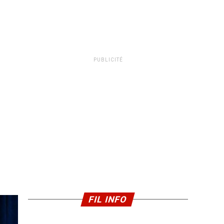
PUBLICITÉ
FIL INFO