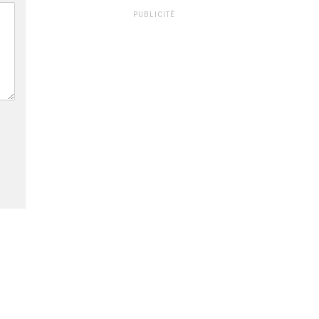
PUBLICITÉ