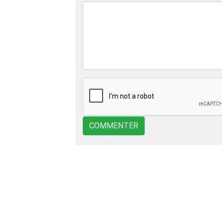
COMMENTER