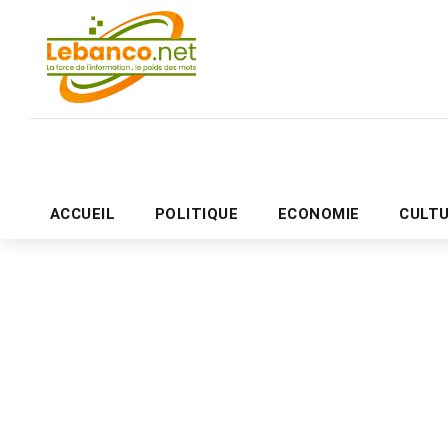
ACCUEIL
POLITIQUE
ECONOMIE
CULT