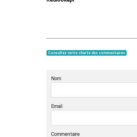
Consultez notre charte des commentaires
Nom
Email
Commentaire