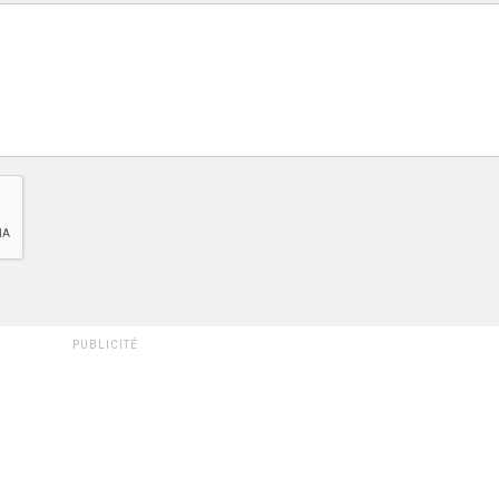
PUBLICITÉ