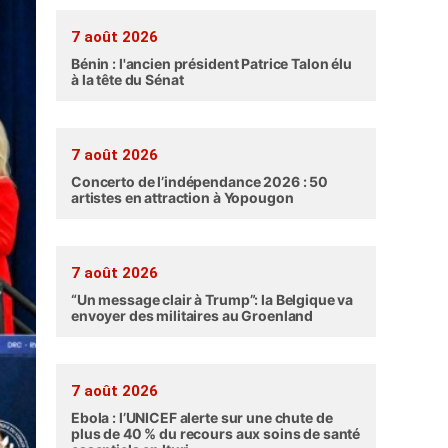
7 août 2026
Bénin : l'ancien président Patrice Talon élu
à la tête du Sénat
7 août 2026
Concerto de l’indépendance 2026 : 50
artistes en attraction à Yopougon
7 août 2026
“Un message clair à Trump”: la Belgique va
envoyer des militaires au Groenland
7 août 2026
Ebola : l’UNICEF alerte sur une chute de
plus de 40 % du recours aux soins de santé