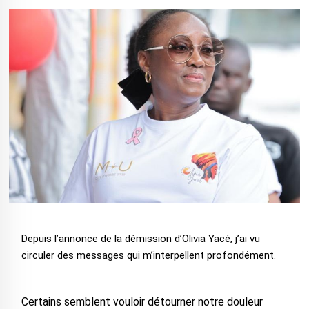
Depuis l’annonce de la démission d’Olivia Yacé, j’ai vu
circuler des messages qui m’interpellent profondément.
Certains semblent vouloir détourner notre douleur