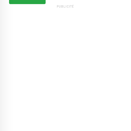
PUBLICITÉ