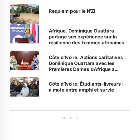
Requiem pour le N’Zi
Afrique. Dominique Ouattara
partage son expérience sur la
résilience des femmes africaines
Côte d’Ivoire. Actions caritatives :
Dominique Ouattara avec les
Premières Dames d’Afrique à
Luanda
Côte d’Ivoire. Étudiants-livreurs :
à moto entre amphi et survie
PUBLICITÉ