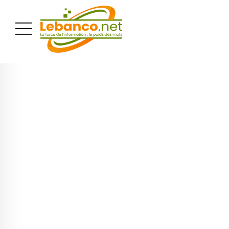
PUBLICITÉ