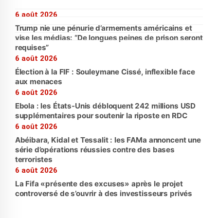
6 août 2026
Trump nie une pénurie d’armements américains et
vise les médias: “De longues peines de prison seront
requises”
6 août 2026
Élection à la FIF : Souleymane Cissé, inflexible face
aux menaces
6 août 2026
Ebola : les États-Unis débloquent 242 millions USD
supplémentaires pour soutenir la riposte en RDC
6 août 2026
Abéibara, Kidal et Tessalit : les FAMa annoncent une
série d’opérations réussies contre des bases
terroristes
6 août 2026
La Fifa «présente des excuses» après le projet
controversé de s’ouvrir à des investisseurs privés