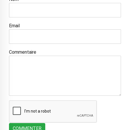
Email
Commentaire
COMMENTER