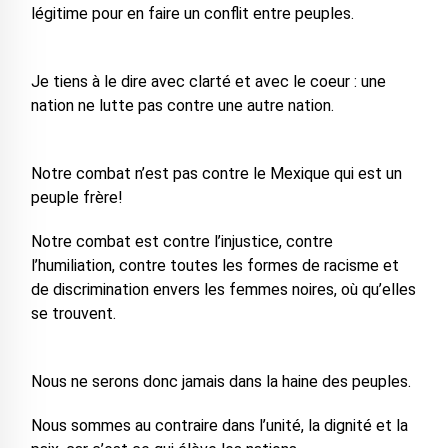
légitime pour en faire un conflit entre peuples.
Je tiens à le dire avec clarté et avec le coeur : une
nation ne lutte pas contre une autre nation.
Notre combat n’est pas contre le Mexique qui est un
peuple frère!
Notre combat est contre l’injustice, contre
l’humiliation, contre toutes les formes de racisme et
de discrimination envers les femmes noires, où qu’elles
se trouvent.
Nous ne serons donc jamais dans la haine des peuples.
Nous sommes au contraire dans l’unité, la dignité et la