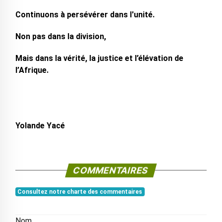
Continuons à persévérer dans l'unité.
Non pas dans la division,
Mais dans la vérité, la justice et l’élévation de
l’Afrique.
Yolande Yacé
COMMENTAIRES
Consultez notre charte des commentaires
Nom