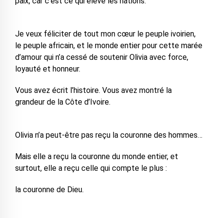
paix, car c’est ce qui élève les nations.
Je veux féliciter de tout mon cœur le peuple ivoirien,
le peuple africain, et le monde entier pour cette marée
d’amour qui n’a cessé de soutenir Olivia avec force,
loyauté et honneur.
Vous avez écrit l’histoire. Vous avez montré la
grandeur de la Côte d’Ivoire.
Olivia n’a peut-être pas reçu la couronne des hommes…
Mais elle a reçu la couronne du monde entier, et
surtout, elle a reçu celle qui compte le plus :
la couronne de Dieu.