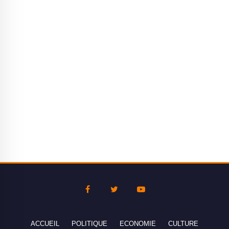
ACCUEIL
POLITIQUE
ECONOMIE
CULTURE