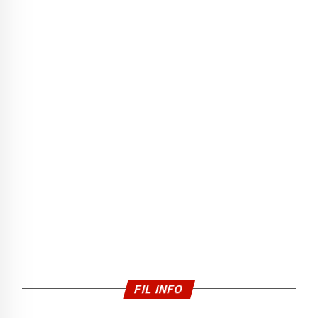
FIL INFO