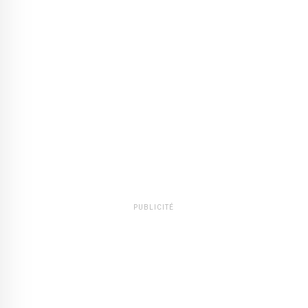
PUBLICITÉ