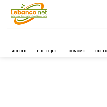
ACCUEIL
POLITIQUE
ECONOMIE
CULT