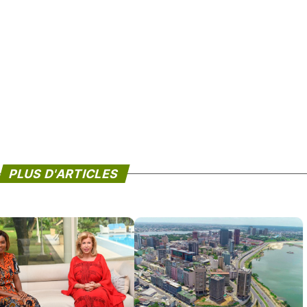
PLUS D'ARTICLES