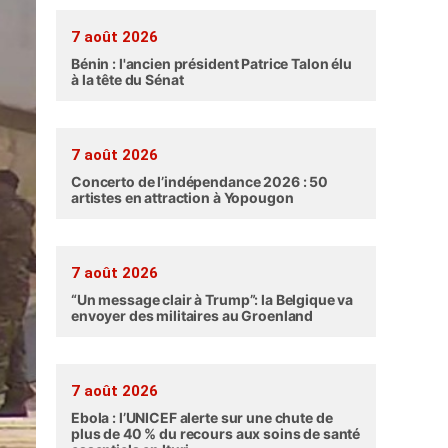
7 août 2026
Bénin : l'ancien président Patrice Talon élu
à la tête du Sénat
7 août 2026
Concerto de l’indépendance 2026 : 50
artistes en attraction à Yopougon
7 août 2026
“Un message clair à Trump”: la Belgique va
envoyer des militaires au Groenland
7 août 2026
Ebola : l’UNICEF alerte sur une chute de
plus de 40 % du recours aux soins de santé