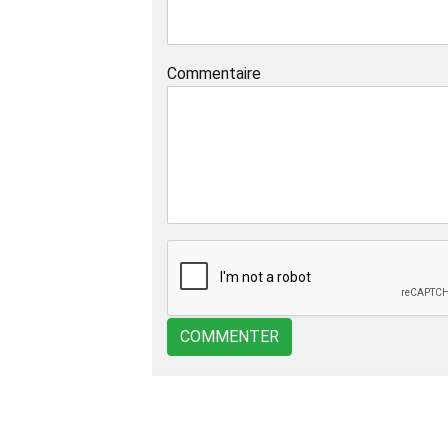
Commentaire
COMMENTER