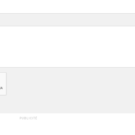
PUBLICITÉ