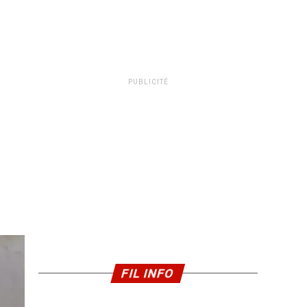
PUBLICITÉ
FIL INFO