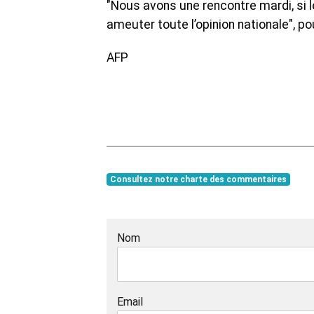
"Nous avons une rencontre mardi, si l
ameuter toute l’opinion nationale", p
AFP
Consultez notre charte des commentaires
Nom
Email