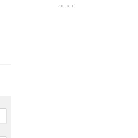
PUBLICITÉ