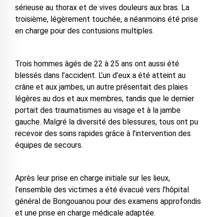
sérieuse au thorax et de vives douleurs aux bras. La
troisième, légèrement touchée, a néanmoins été prise
en charge pour des contusions multiples.
Trois hommes âgés de 22 à 25 ans ont aussi été
blessés dans l’accident. L’un d’eux a été atteint au
crâne et aux jambes, un autre présentait des plaies
légères au dos et aux membres, tandis que le dernier
portait des traumatismes au visage et à la jambe
gauche. Malgré la diversité des blessures, tous ont pu
recevoir des soins rapides grâce à l’intervention des
équipes de secours.
Après leur prise en charge initiale sur les lieux,
l’ensemble des victimes a été évacué vers l’hôpital
général de Bongouanou pour des examens approfondis
et une prise en charge médicale adaptée.