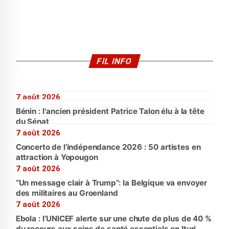
FIL INFO
7 août 2026
Bénin : l'ancien président Patrice Talon élu à la tête
du Sénat
7 août 2026
Concerto de l’indépendance 2026 : 50 artistes en
attraction à Yopougon
7 août 2026
“Un message clair à Trump”: la Belgique va envoyer
des militaires au Groenland
7 août 2026
Ebola : l’UNICEF alerte sur une chute de plus de 40 %
du recours aux soins de santé essentiels en Ituri