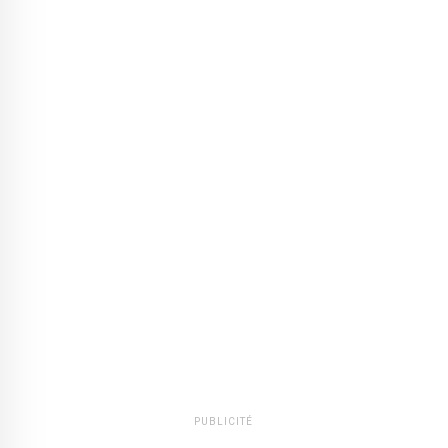
PUBLICITÉ