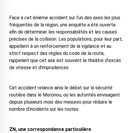
Face à cet énième accident sur l’un des axes les plus
fréquentés de la région, une enquête a été ouverte
afin de déterminer les responsabilités et les causes
précises de la collision. Les populations, pour leur part,
appellent à un renforcement de la vigilance et au
strict respect des règles du code de la route,
rappelant que cet axe est souvent le théâtre d’excès
de vitesse et d’imprudences.
Cet accident relance ainsi le débat sur la sécurité
routière dans le Moronou, où les autorités envisagent
depuis plusieurs mois des mesures pour réduire le
nombre d’incidents sur les routes.
ZN, une correspondance particulière