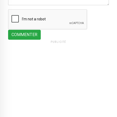
COMMENTER
PUBLICITÉ