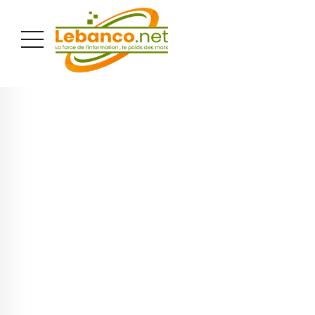
PUBLICITÉ