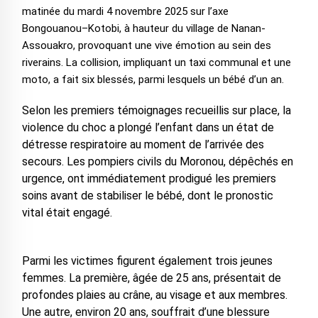
matinée du mardi 4 novembre 2025 sur l’axe
Bongouanou–Kotobi, à hauteur du village de Nanan-
Assouakro, provoquant une vive émotion au sein des
riverains. La collision, impliquant un taxi communal et une
moto, a fait six blessés, parmi lesquels un bébé d’un an.
Selon les premiers témoignages recueillis sur place, la
violence du choc a plongé l’enfant dans un état de
détresse respiratoire au moment de l’arrivée des
secours. Les pompiers civils du Moronou, dépêchés en
urgence, ont immédiatement prodigué les premiers
soins avant de stabiliser le bébé, dont le pronostic
vital était engagé.
Parmi les victimes figurent également trois jeunes
femmes. La première, âgée de 25 ans, présentait de
profondes plaies au crâne, au visage et aux membres.
Une autre, environ 20 ans, souffrait d’une blessure