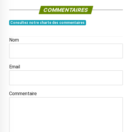
COMMENTAIRES
Consultez notre charte des commentaires
Nom
Email
Commentaire