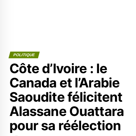
POLITIQUE
Côte d’Ivoire : le
Canada et l’Arabie
Saoudite félicitent
Alassane Ouattara
pour sa réélection