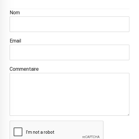
Nom
Email
Commentaire