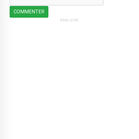
COMMENTER
PUBLICITÉ