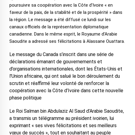
poursuivre sa coopération avec la Côte d’Ivoire « en
faveur de la paix, de la stabilité et de la prospérité » dans
la région. Le message a été diffusé ce lundi sur les
canaux officiels de la représentation diplomatique
canadienne. ‎Dans le même esprit, le Royaume d’Arabie
Saoudite a adressé ses félicitations à Alassane Ouattara.
‎Le message du Canada s’inscrit dans une série de
déclarations émanant de gouvernements et
d’organisations internationales, dont les États-Unis et
l'Union africaine, qui ont salué le bon déroulement du
scrutin et réaffirmé leur volonté de renforcer la
coopération avec la Côte d’Ivoire dans cette nouvelle
phase politique
‎Le Roi Salman bin Abdulaziz Al Saud d’Arabie Saoudite,
a transmis un télégramme au président ivoirien, lui
exprimant « ses vives félicitations et ses meilleurs
vœux de succès », tout en souhaitant au peuple