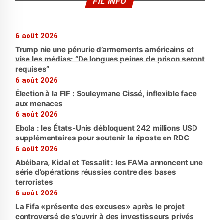
FIL INFO
6 août 2026
Trump nie une pénurie d’armements américains et
vise les médias: “De longues peines de prison seront
requises”
6 août 2026
Élection à la FIF : Souleymane Cissé, inflexible face
aux menaces
6 août 2026
Ebola : les États-Unis débloquent 242 millions USD
supplémentaires pour soutenir la riposte en RDC
6 août 2026
Abéibara, Kidal et Tessalit : les FAMa annoncent une
série d’opérations réussies contre des bases
terroristes
6 août 2026
La Fifa «présente des excuses» après le projet
controversé de s’ouvrir à des investisseurs privés