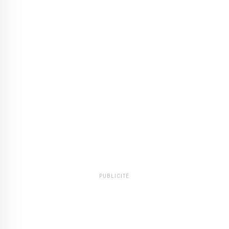
PUBLICITÉ