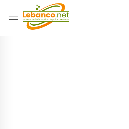
PUBLICITÉ