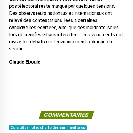
postélectoral reste marqué par quelques tensions.
Des observateurs nationaux et internationaux ont
relevé des contestations liées à certaines
candidatures écartées, ainsi que des incidents isolés
lors de manifestations interdites. Ces événements ont
ravivé les débats sur l’environnement politique du
scrutin.
Claude Eboulé
COMMENTAIRES
Consultez notre charte des commentaires