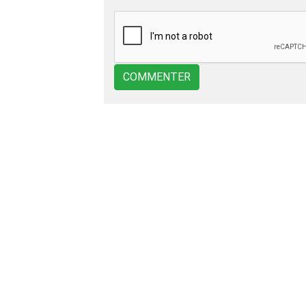
COMMENTER