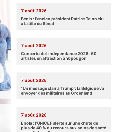
7 août 2026
Bénin : l'ancien président Patrice Talon élu
à la tête du Sénat
7 août 2026
Concerto de l’indépendance 2026 : 50
artistes en attraction à Yopougon
7 août 2026
“Un message clair à Trump”: la Belgique va
envoyer des militaires au Groenland
7 août 2026
Ebola : l’UNICEF alerte sur une chute de
plus de 40 % du recours aux soins de santé