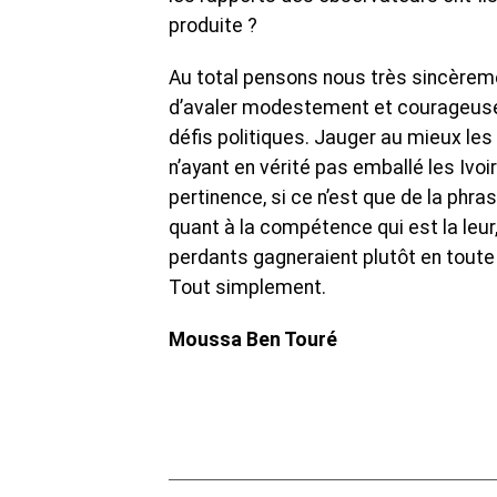
produite ?
Au total pensons nous très sincèreme
d’avaler modestement et courageusem
défis politiques. Jauger au mieux les
n’ayant en vérité pas emballé les Ivoir
pertinence, si ce n’est que de la phra
quant à la compétence qui est la leur
perdants gagneraient plutôt en toute 
Tout simplement.
Moussa Ben Touré