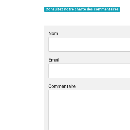
Consultez notre charte des commentaires
Nom
Email
Commentaire