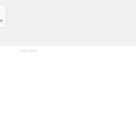
PUBLICITÉ