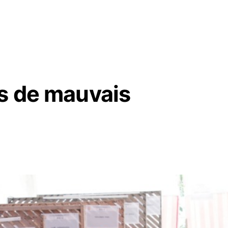
ns de mauvais