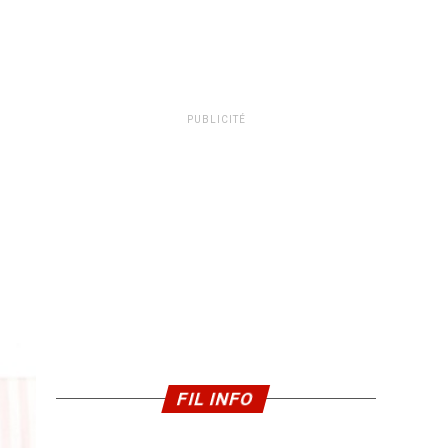
PUBLICITÉ
FIL INFO