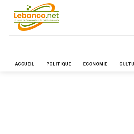
ACCUEIL
POLITIQUE
ECONOMIE
CULT