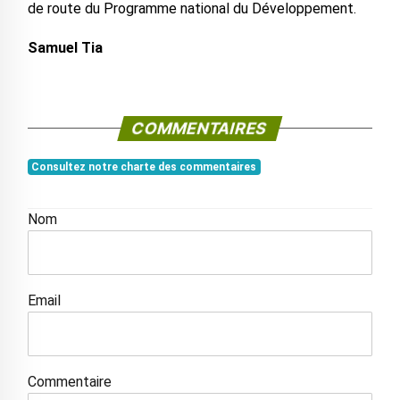
de route du Programme national du Développement.
Samuel Tia
COMMENTAIRES
Consultez notre charte des commentaires
Nom
Email
Commentaire