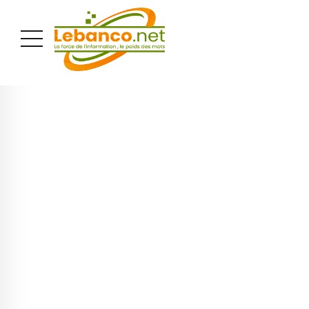
PUBLICITÉ