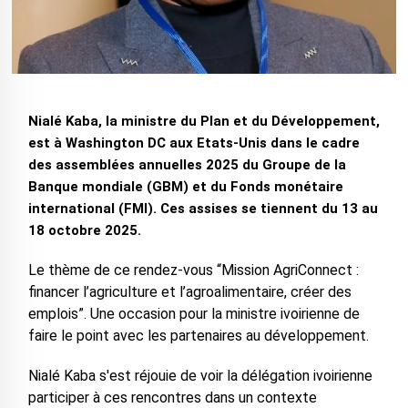
Nialé Kaba, la ministre du Plan et du Développement,
est à Washington DC aux Etats-Unis dans le cadre
des assemblées annuelles 2025 du Groupe de la
Banque mondiale (GBM) et du Fonds monétaire
international (FMI). Ces assises se tiennent du 13 au
18 octobre 2025.
Le thème de ce rendez-vous “Mission AgriConnect :
financer l’agriculture et l’agroalimentaire, créer des
emplois”. Une occasion pour la ministre ivoirienne de
faire le point avec les partenaires au développement.
Nialé Kaba s'est réjouie de voir la délégation ivoirienne
participer à ces rencontres dans un contexte