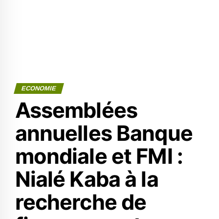
ECONOMIE
Assemblées
annuelles Banque
mondiale et FMI :
Nialé Kaba à la
recherche de