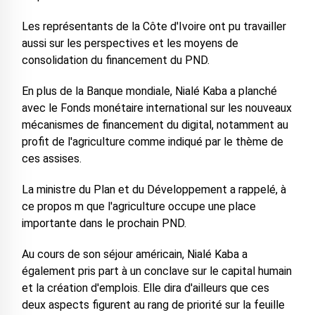
Les représentants de la Côte d'Ivoire ont pu travailler
aussi sur les perspectives et les moyens de
consolidation du financement du PND.
En plus de la Banque mondiale, Nialé Kaba a planché
avec le Fonds monétaire international sur les nouveaux
mécanismes de financement du digital, notamment au
profit de l'agriculture comme indiqué par le thème de
ces assises.
La ministre du Plan et du Développement a rappelé, à
ce propos m que l'agriculture occupe une place
importante dans le prochain PND.
Au cours de son séjour américain, Nialé Kaba a
également pris part à un conclave sur le capital humain
et la création d'emplois. Elle dira d'ailleurs que ces
deux aspects figurent au rang de priorité sur la feuille