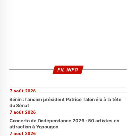
FIL INFO
7 août 2026
Bénin : l'ancien président Patrice Talon élu à la tête
du Sénat
7 août 2026
Concerto de l’indépendance 2026 : 50 artistes en
attraction à Yopougon
7 août 2026