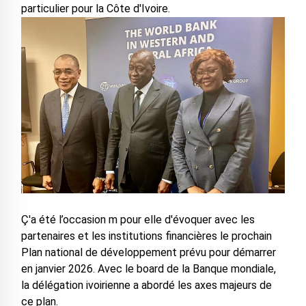
particulier pour la Côte d'Ivoire.
Ç'a été l’occasion m pour elle d'évoquer avec les
partenaires et les institutions financières le prochain
Plan national de développement prévu pour démarrer
en janvier 2026. Avec le board de la Banque mondiale,
la délégation ivoirienne a abordé les axes majeurs de
ce plan.