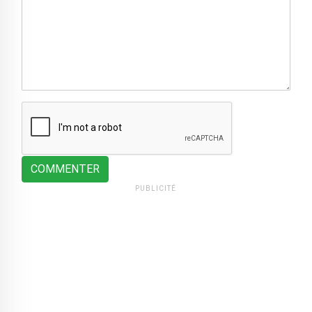
COMMENTER
PUBLICITÉ