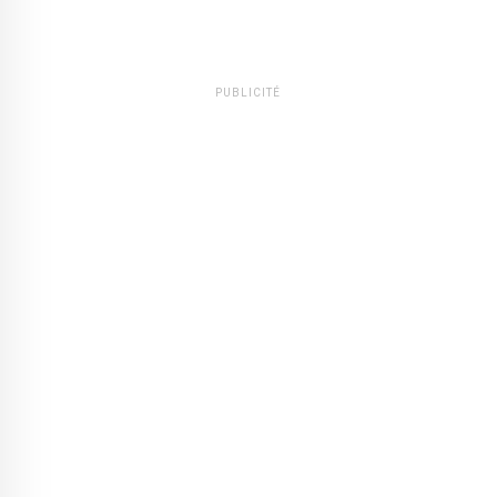
PUBLICITÉ