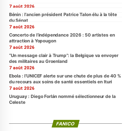
7 août 2026
Bénin : l'ancien président Patrice Talon élu à la tête
du Sénat
7 août 2026
Concerto de l’indépendance 2026 : 50 artistes en
attraction à Yopougon
7 août 2026
“Un message clair à Trump”: la Belgique va envoyer
des militaires au Groenland
7 août 2026
Ebola : l’UNICEF alerte sur une chute de plus de 40 %
du recours aux soins de santé essentiels en Ituri
7 août 2026
Uruguay : Diego Forlán nommé sélectionneur de la
Celeste
FANICO