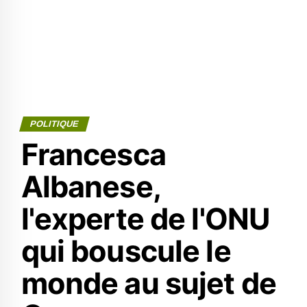
POLITIQUE
Francesca
Albanese,
l'experte de l'ONU
qui bouscule le
monde au sujet de