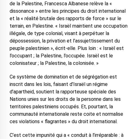
de la Palestine, Francesca Albanese relève la «
dissonance » entre les principes du droit international
et la « réalité brutale des rapports de force » sur le
terrain, en Palestine. « Israël maintient une occupation
illégale, de type colonial, visant à perpétuer la
dépossession, la privation et l’assujettissement du
peuple palestinien », écrit-elle. Plus loin : « Israël est
l’occupant ; la Palestine, l’occupée. Israël est le
colonisateur ; la Palestine, la colonisée. »
Ce système de domination et de ségrégation est
inscrit dans les lois, faisant d’Israël un régime
d’apartheid, soutient la rapporteuse spéciale des
Nations unies sur les droits de la personne dans les
territoires palestiniens occupés. Et, pourtant, la
communauté internationale reste coite et normalise
ces violations « flagrantes » du droit international.
C’est cette impunité qui a « conduit à l’irréparable : à