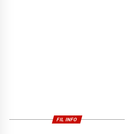
FIL INFO