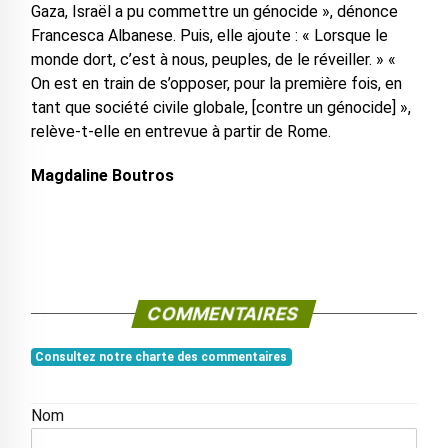
Gaza, Israël a pu commettre un génocide », dénonce
Francesca Albanese. Puis, elle ajoute : « Lorsque le
monde dort, c’est à nous, peuples, de le réveiller. » «
On est en train de s’opposer, pour la première fois, en
tant que société civile globale, [contre un génocide] »,
relève-t-elle en entrevue à partir de Rome.
Magdaline Boutros
COMMENTAIRES
Consultez notre charte des commentaires
Nom