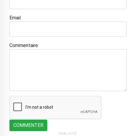
Email
Commentaire
COMMENTER
PUBLICITÉ