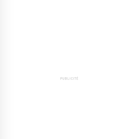
PUBLICITÉ