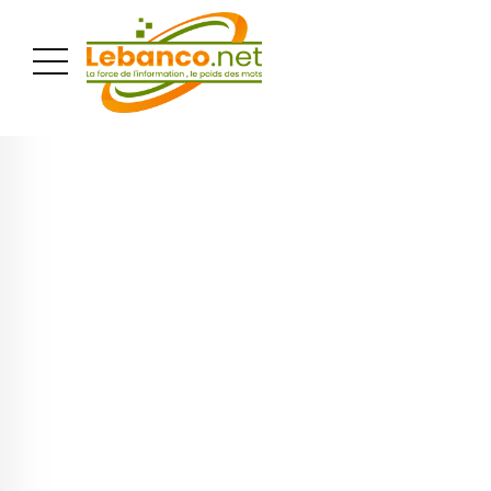
PUBLICITÉ