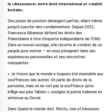
la «dissonance» entre droit international et «réalité
brutale».
Ses prises de position dérangent parfois, allant même
jusqu’à susciter des condamnations. Depuis 2022,
Francesca Albanese défend les droits des
Palestiniens à titre d’experte indépendante de l’ONU.
Dans un nouvel ouvrage, elle raconte le combat de ce
peuple pour exister — en nous plongeant dans ses
expériences personnelles et ses rencontres
marquantes.
« Je trouve que le monde a toujours été insensible aux
souffrances des autres. On parle de droits de la
personne, mais on ne voit pas la souffrance qu’on
inflige aux plus faibles », souligne la juriste italienne en
entrevue au Devoir.
Dans Quand le monde dort. Récits, voix et blessures