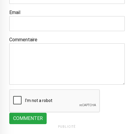
Email
Commentaire
COMMENTER
PUBLICITÉ