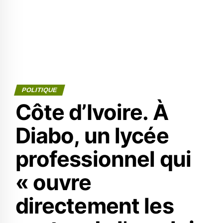
POLITIQUE
Côte d’Ivoire. À
Diabo, un lycée
professionnel qui
« ouvre
directement les