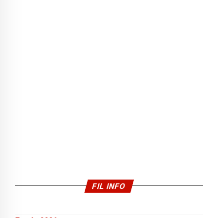
FIL INFO