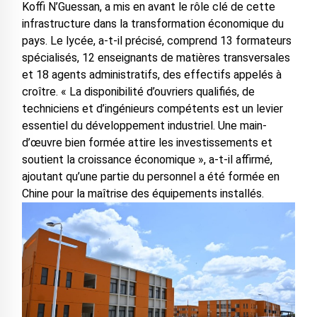
Koffi N’Guessan, a mis en avant le rôle clé de cette
infrastructure dans la transformation économique du
pays. Le lycée, a-t-il précisé, comprend 13 formateurs
spécialisés, 12 enseignants de matières transversales
et 18 agents administratifs, des effectifs appelés à
croître. « La disponibilité d’ouvriers qualifiés, de
techniciens et d’ingénieurs compétents est un levier
essentiel du développement industriel. Une main-
d’œuvre bien formée attire les investissements et
soutient la croissance économique », a-t-il affirmé,
ajoutant qu’une partie du personnel a été formée en
Chine pour la maîtrise des équipements installés.