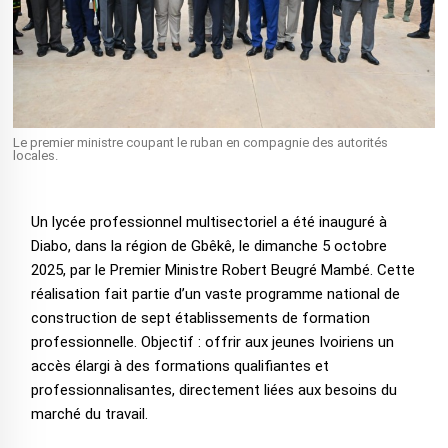
Le premier ministre coupant le ruban en compagnie des autorités
locales.
Un lycée professionnel multisectoriel a été inauguré à
Diabo, dans la région de Gbêkê, le dimanche 5 octobre
2025, par le Premier Ministre Robert Beugré Mambé. Cette
réalisation fait partie d’un vaste programme national de
construction de sept établissements de formation
professionnelle. Objectif : offrir aux jeunes Ivoiriens un
accès élargi à des formations qualifiantes et
professionnalisantes, directement liées aux besoins du
marché du travail.