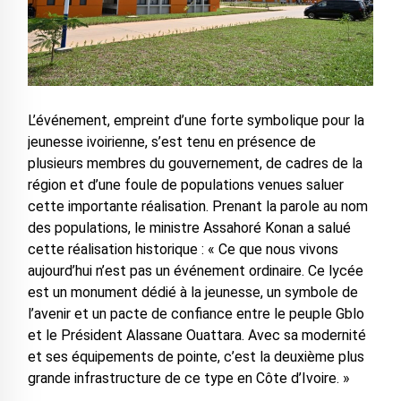
L’événement, empreint d’une forte symbolique pour la
jeunesse ivoirienne, s’est tenu en présence de
plusieurs membres du gouvernement, de cadres de la
région et d’une foule de populations venues saluer
cette importante réalisation. Prenant la parole au nom
des populations, le ministre Assahoré Konan a salué
cette réalisation historique : « Ce que nous vivons
aujourd’hui n’est pas un événement ordinaire. Ce lycée
est un monument dédié à la jeunesse, un symbole de
l’avenir et un pacte de confiance entre le peuple Gblo
et le Président Alassane Ouattara. Avec sa modernité
et ses équipements de pointe, c’est la deuxième plus
grande infrastructure de ce type en Côte d’Ivoire. »