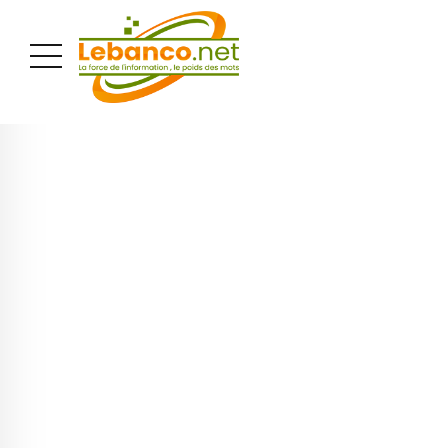
PUBLICITÉ