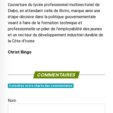
L’ouverture du lycée professionnel multisectoriel de
Diabo, en attendant celle de Botro, marque ainsi une
étape décisive dans la politique gouvernementale
visant à faire de la formation technique et
professionnelle un pilier de l’employabilité des jeunes
et un vecteur du développement industriel durable de
la Côte d’Ivoire.
Christ Bingo
COMMENTAIRES
Consultez notre charte des commentaires
Nom