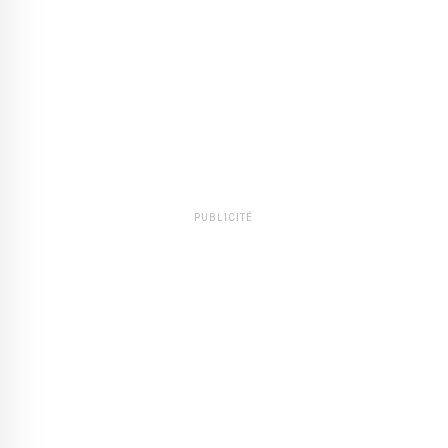
PUBLICITÉ