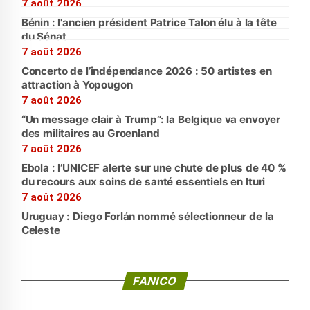
7 août 2026
Bénin : l'ancien président Patrice Talon élu à la tête
du Sénat
7 août 2026
Concerto de l’indépendance 2026 : 50 artistes en
attraction à Yopougon
7 août 2026
“Un message clair à Trump”: la Belgique va envoyer
des militaires au Groenland
7 août 2026
Ebola : l’UNICEF alerte sur une chute de plus de 40 %
du recours aux soins de santé essentiels en Ituri
7 août 2026
Uruguay : Diego Forlán nommé sélectionneur de la
Celeste
FANICO