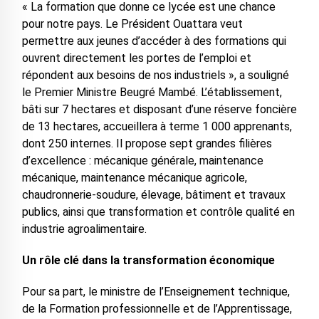
« La formation que donne ce lycée est une chance
pour notre pays. Le Président Ouattara veut
permettre aux jeunes d’accéder à des formations qui
ouvrent directement les portes de l’emploi et
répondent aux besoins de nos industriels », a souligné
le Premier Ministre Beugré Mambé. L’établissement,
bâti sur 7 hectares et disposant d’une réserve foncière
de 13 hectares, accueillera à terme 1 000 apprenants,
dont 250 internes. Il propose sept grandes filières
d’excellence : mécanique générale, maintenance
mécanique, maintenance mécanique agricole,
chaudronnerie-soudure, élevage, bâtiment et travaux
publics, ainsi que transformation et contrôle qualité en
industrie agroalimentaire.
Un rôle clé dans la transformation économique
Pour sa part, le ministre de l’Enseignement technique,
de la Formation professionnelle et de l’Apprentissage,