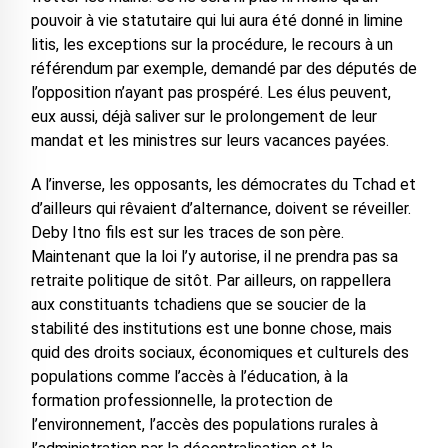
pouvoir à vie statutaire qui lui aura été donné in limine
litis, les exceptions sur la procédure, le recours à un
référendum par exemple, demandé par des députés de
l’opposition n’ayant pas prospéré. Les élus peuvent,
eux aussi, déjà saliver sur le prolongement de leur
mandat et les ministres sur leurs vacances payées.
A l’inverse, les opposants, les démocrates du Tchad et
d’ailleurs qui rêvaient d’alternance, doivent se réveiller.
Deby Itno fils est sur les traces de son père.
Maintenant que la loi l’y autorise, il ne prendra pas sa
retraite politique de sitôt. Par ailleurs, on rappellera
aux constituants tchadiens que se soucier de la
stabilité des institutions est une bonne chose, mais
quid des droits sociaux, économiques et culturels des
populations comme l’accès à l’éducation, à la
formation professionnelle, la protection de
l’environnement, l’accès des populations rurales à