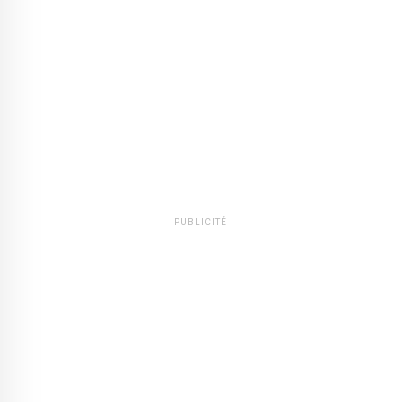
PUBLICITÉ