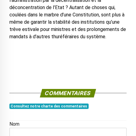
l’administration par la décentralisation et la
déconcentration de l’Etat ? Autant de choses qui,
coulées dans le marbre d’une Constitution, sont plus à
même de garantir la stabilité des institutions qu’une
trêve estivale pour ministres et des prolongements de
mandats à d’autres thuréféraires du système.
COMMENTAIRES
Consultez notre charte des commentaires
Nom