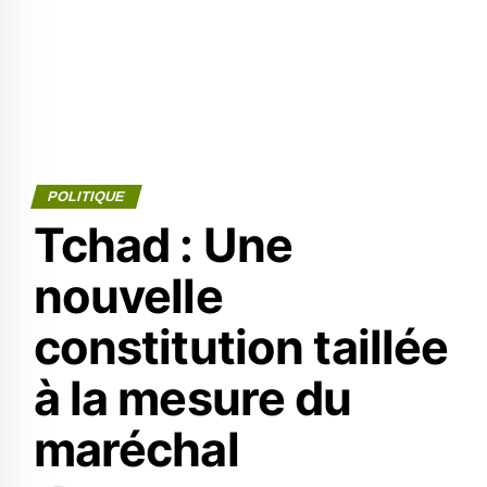
POLITIQUE
Tchad : Une
nouvelle
constitution taillée
à la mesure du
maréchal