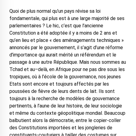
Quoi de plus normal qu’un pays révise sa loi
fondamentale, qui plus est à une large majorité de ses
parlementaires ? Le hic, c’est que l’ancienne
Constitution a été adoptée il y a moins de 2 ans et
qu’en lieu et place « des aménagements techniques »
annoncés par le gouvernement, il s’agit d’une réforme
d’importance qui aurait mérité un référendum et le
passage à une autre République. Mais nous sommes au
Tchad et au–delà, en Afrique pour ne pas dire sous les
tropiques, où à l’école de la gouvernance, nos jeunes
Etats sont encore et toujours affectés par les
poussées de fièvre de leurs dents de lait. Ils sont
toujours à la recherche de modèles de gouvernance
pertinents, à l’aune de leur histoire, de leur sociologie
et même du contexte géopolitique mondial. Beaucoup
balbutient alors la démocratie, entre le copier-coller
des Constitutions importées et les jongleries de
constituants-couturiers à tailler des costumes sur