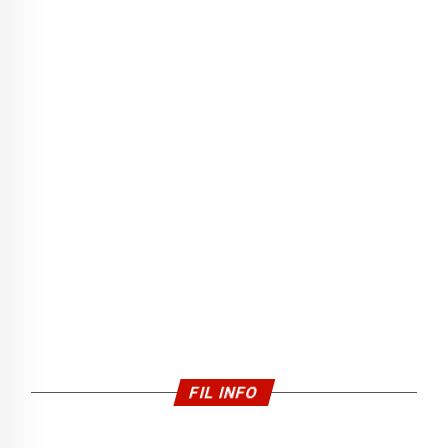
FIL INFO