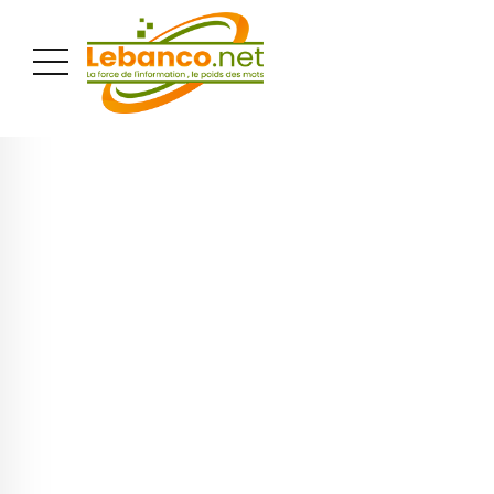
PUBLICITÉ