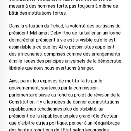
mesure à des hommes forts, pas toujours à même de
bâtir des institutions fortes.
Dans la situation du Tchad, la volonté des partisans du
président Mahamat Deby Itno de lui tailler un uniforme
de maréchal-président à vie est si visible qu’elle est
assimilable à ce que les Afro pessimistes appellent
des africaneries, comprises comme des arrangements
à mille lieues des principes universels de la démocratie
libérale que nous nous évertuons à singer.
Ainsi, parmi les exposés de motifs faits par le
gouvernement, soutenus par la commission
parlementaire saisie au fond du projet de révision de la
Constitution, il y a les idées de donner aux institutions
républicaines tchadiennes plus de stabilité, au
président de la république un plus grand rôle d’acteur
que d’arbitre du jeu politique, penser à un rééquilibrage
des hautes fonctions de l’Etat selon les grandes