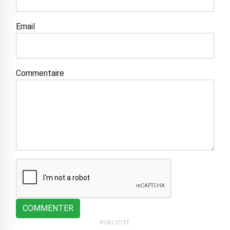
Email
Commentaire
COMMENTER
PUBLICITÉ