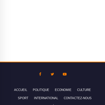
ACCUEIL
POLITIQUE
ECONOMIE
CULTURE
SPORT
INTERNATIONAL
CONTACTEZ-NOUS