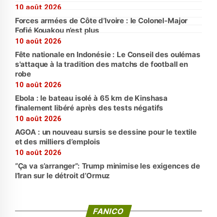
10 août 2026
Forces armées de Côte d’Ivoire : le Colonel-Major
Fofié Kouakou n’est plus
10 août 2026
Fête nationale en Indonésie : Le Conseil des oulémas
s'attaque à la tradition des matchs de football en
robe
10 août 2026
Ebola : le bateau isolé à 65 km de Kinshasa
finalement libéré après des tests négatifs
10 août 2026
AGOA : un nouveau sursis se dessine pour le textile
et des milliers d’emplois
10 août 2026
“Ça va s’arranger”: Trump minimise les exigences de
l’Iran sur le détroit d’Ormuz
FANICO