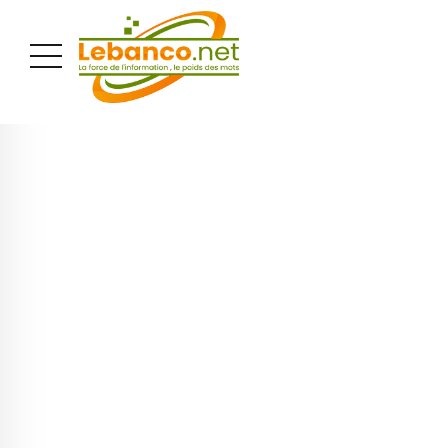
PUBLICITÉ