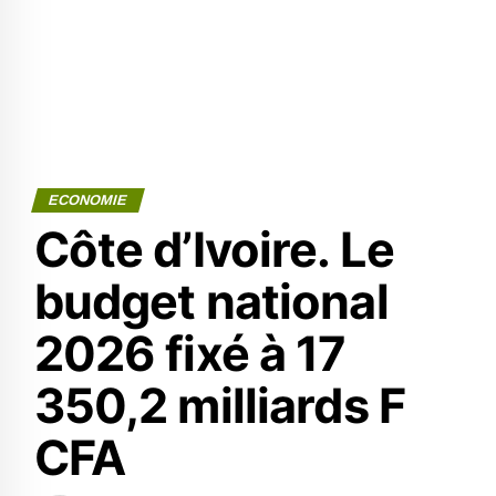
ECONOMIE
Côte d’Ivoire. Le
budget national
2026 fixé à 17
350,2 milliards F
CFA