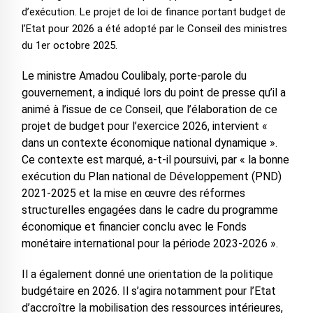
d’exécution. Le projet de loi de finance portant budget de
l’Etat pour 2026 a été adopté par le Conseil des ministres
du 1er octobre 2025.
Le ministre Amadou Coulibaly, porte-parole du
gouvernement, a indiqué lors du point de presse qu’il a
animé à l’issue de ce Conseil, que l’élaboration de ce
projet de budget pour l’exercice 2026, intervient «
dans un contexte économique national dynamique ».
Ce contexte est marqué, a-t-il poursuivi, par « la bonne
exécution du Plan national de Développement (PND)
2021-2025 et la mise en œuvre des réformes
structurelles engagées dans le cadre du programme
économique et financier conclu avec le Fonds
monétaire international pour la période 2023-2026 ».
Il a également donné une orientation de la politique
budgétaire en 2026. Il s’agira notamment pour l’Etat
d’accroître la mobilisation des ressources intérieures,