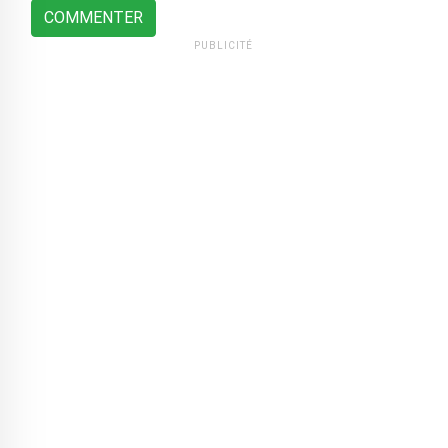
COMMENTER
PUBLICITÉ