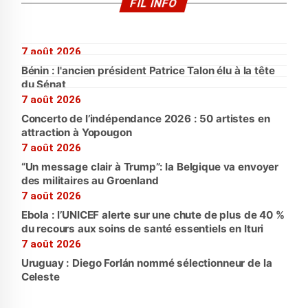
FIL INFO
7 août 2026
Bénin : l'ancien président Patrice Talon élu à la tête
du Sénat
7 août 2026
Concerto de l’indépendance 2026 : 50 artistes en
attraction à Yopougon
7 août 2026
“Un message clair à Trump”: la Belgique va envoyer
des militaires au Groenland
7 août 2026
Ebola : l’UNICEF alerte sur une chute de plus de 40 %
du recours aux soins de santé essentiels en Ituri
7 août 2026
Uruguay : Diego Forlán nommé sélectionneur de la
Celeste