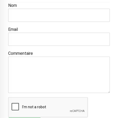
Nom
Email
Commentaire