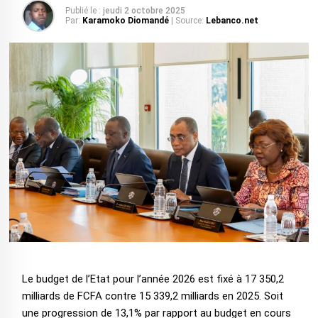
Publié le :
jeudi 2 octobre 2025
Par:
Karamoko Diomandé
| Source:
Lebanco.net
Le budget de l’Etat pour l’année 2026 est fixé à 17 350,2
milliards de FCFA contre 15 339,2 milliards en 2025. Soit
une progression de 13,1% par rapport au budget en cours