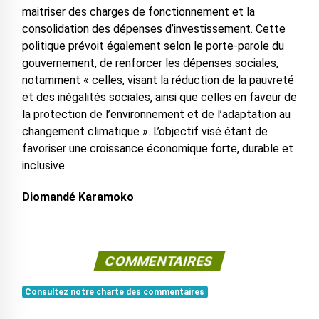
maitriser des charges de fonctionnement et la
consolidation des dépenses d’investissement. Cette
politique prévoit également selon le porte-parole du
gouvernement, de renforcer les dépenses sociales,
notamment « celles, visant la réduction de la pauvreté
et des inégalités sociales, ainsi que celles en faveur de
la protection de l’environnement et de l’adaptation au
changement climatique ». L’objectif visé étant de
favoriser une croissance économique forte, durable et
inclusive.
Diomandé Karamoko
COMMENTAIRES
Consultez notre charte des commentaires