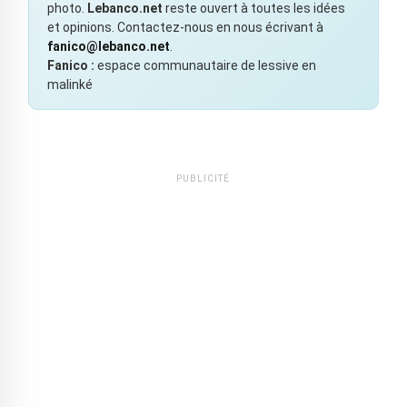
photo.
Lebanco.net
reste ouvert à toutes les idées
et opinions. Contactez-nous en nous écrivant à
fanico@lebanco.net
.
Fanico :
espace communautaire de lessive en
malinké
PUBLICITÉ