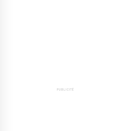
PUBLICITÉ