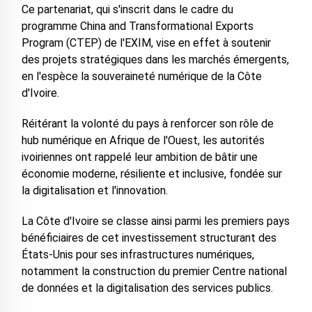
Ce partenariat, qui s'inscrit dans le cadre du
programme China and Transformational Exports
Program (CTEP) de l'EXIM, vise en effet à soutenir
des projets stratégiques dans les marchés émergents,
en l'espèce la souveraineté numérique de la Côte
d'Ivoire.
Réitérant la volonté du pays à renforcer son rôle de
hub numérique en Afrique de l'Ouest, les autorités
ivoiriennes ont rappelé leur ambition de bâtir une
économie moderne, résiliente et inclusive, fondée sur
la digitalisation et l'innovation.
La Côte d'Ivoire se classe ainsi parmi les premiers pays
bénéficiaires de cet investissement structurant des
États-Unis pour ses infrastructures numériques,
notamment la construction du premier Centre national
de données et la digitalisation des services publics.