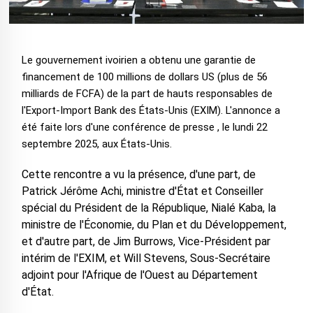
Le gouvernement ivoirien a obtenu une garantie de
financement de 100 millions de dollars US (plus de 56
milliards de FCFA) de la part de hauts responsables de
l'Export-Import Bank des États-Unis (EXIM). L'annonce a
été faite lors d'une conférence de presse , le lundi 22
septembre 2025, aux États-Unis.
Cette rencontre a vu la présence, d'une part, de
Patrick Jérôme Achi, ministre d'État et Conseiller
spécial du Président de la République, Nialé Kaba, la
ministre de l'Économie, du Plan et du Développement,
et d'autre part, de Jim Burrows, Vice-Président par
intérim de l'EXIM, et Will Stevens, Sous-Secrétaire
adjoint pour l'Afrique de l'Ouest au Département
d'État.