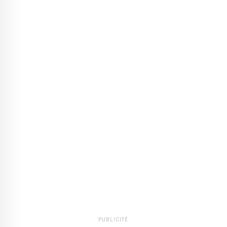
PUBLICITÉ