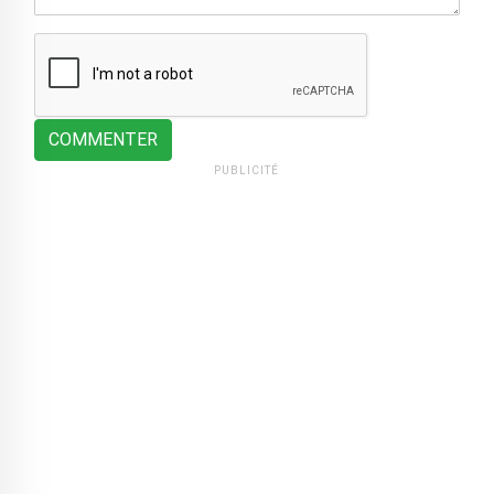
COMMENTER
PUBLICITÉ