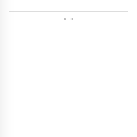
PUBLICITÉ