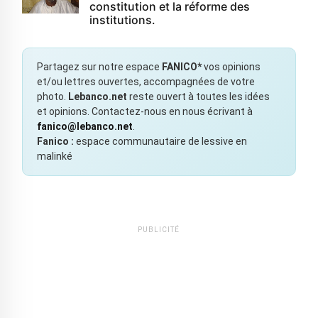
constitution et la réforme des
institutions.
Partagez sur notre espace
FANICO*
vos opinions
et/ou lettres ouvertes, accompagnées de votre
photo.
Lebanco.net
reste ouvert à toutes les idées
et opinions. Contactez-nous en nous écrivant à
fanico@lebanco.net
.
Fanico :
espace communautaire de lessive en
malinké
PUBLICITÉ