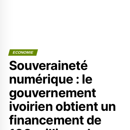
ECONOMIE
Souveraineté
numérique : le
gouvernement
ivoirien obtient un
financement de