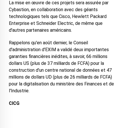
La mise en œuvre de ces projets sera assurée par
Cybastion, en collaboration avec des géants
technologiques tels que Cisco, Hewlett Packard
Enterprise et Schneider Electric, de même que
d'autres partenaires américains.
Rappelons qu'en août dernier, le Conseil
d'administration d'EXIM a validé deux importantes
garanties financières inédites, à savoir, 66 millions
dollars US (plus de 37 milliards de FCFA) pour la
construction d'un centre national de données et 47
millions de dollars UD (plus de 26 milliards de FCFA)
pour la digitalisation du ministère des Finances et de
l'Industrie.
CICG