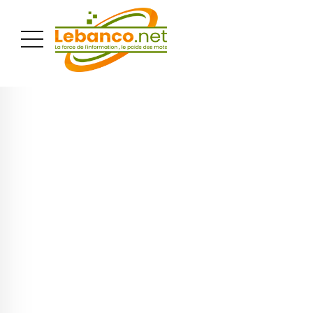
PUBLICITÉ