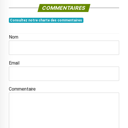
COMMENTAIRES
Consultez notre charte des commentaires
Nom
Email
Commentaire