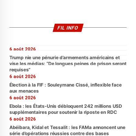
FIL INFO
6 août 2026
Trump nie une pénurie d’armements américains et
vise les médias: “De longues peines de prison seront
requises”
6 août 2026
Élection à la FIF : Souleymane Cissé, inflexible face
aux menaces
6 août 2026
Ebola : les États-Unis débloquent 242 millions USD
supplémentaires pour soutenir la riposte en RDC
6 août 2026
Abéibara, Kidal et Tessalit : les FAMa annoncent une
série d’opérations réussies contre des bases