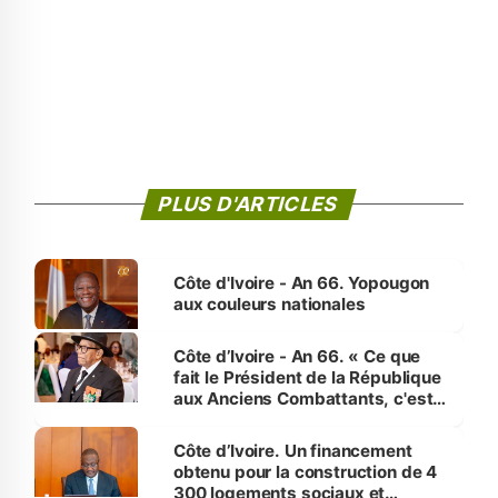
PLUS D'ARTICLES
Côte d'Ivoire - An 66. Yopougon
aux couleurs nationales
Côte d’Ivoire - An 66. « Ce que
fait le Président de la République
aux Anciens Combattants, c'est
inédit » (Cne Yassoungo Koné ®)
Côte d’Ivoire. Un financement
obtenu pour la construction de 4
300 logements sociaux et