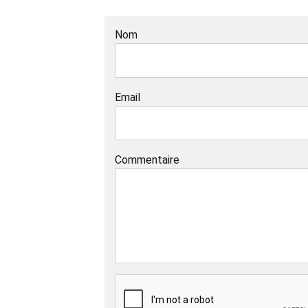
Nom
Email
Commentaire