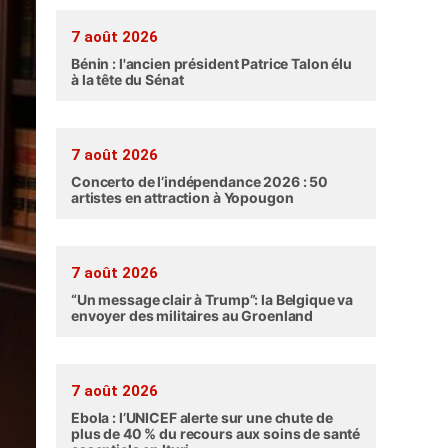
7 août 2026
Bénin : l'ancien président Patrice Talon élu
à la tête du Sénat
7 août 2026
Concerto de l’indépendance 2026 : 50
artistes en attraction à Yopougon
7 août 2026
“Un message clair à Trump”: la Belgique va
envoyer des militaires au Groenland
7 août 2026
Ebola : l’UNICEF alerte sur une chute de
plus de 40 % du recours aux soins de santé