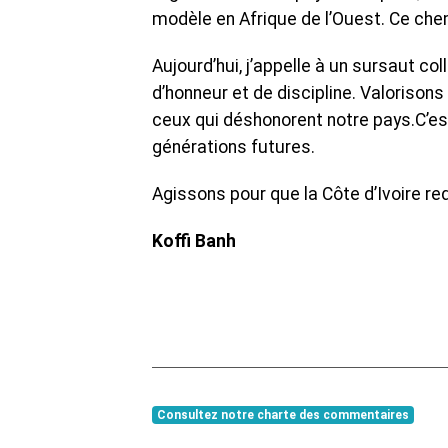
modèle en Afrique de l’Ouest. Ce chem
Aujourd’hui, j’appelle à un sursaut c
d’honneur et de discipline. Valorisons
ceux qui déshonorent notre pays.C’es
générations futures.
Agissons pour que la Côte d’Ivoire red
Koffi Banh
Consultez notre charte des commentaires