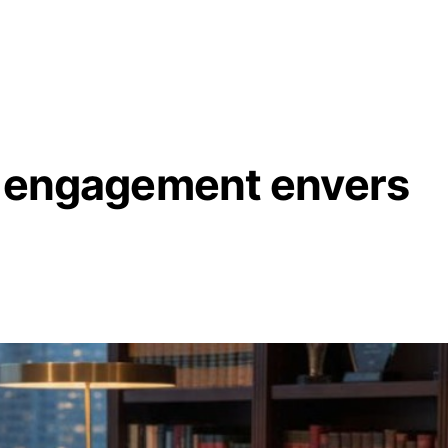
un engagement envers