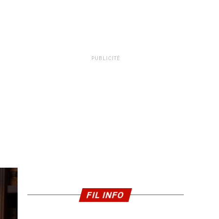
PUBLICITÉ
FIL INFO