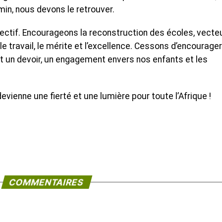
in, nous devons le retrouver.
ollectif. Encourageons la reconstruction des écoles, vecte
 le travail, le mérite et l’excellence. Cessons d’encourager
t un devoir, un engagement envers nos enfants et les
evienne une fierté et une lumière pour toute l’Afrique !
COMMENTAIRES