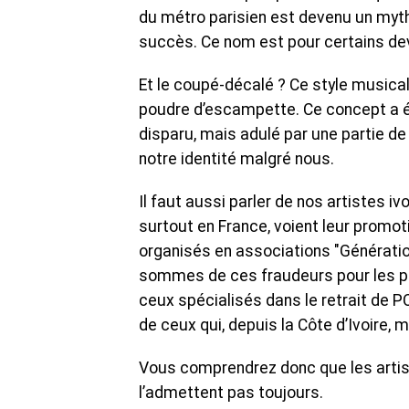
du métro parisien est devenu un mythe
succès. Ce nom est pour certains de
Et le coupé-décalé ? Ce style musical,
poudre d’escampette. Ce concept a ét
disparu, mais adulé par une partie de 
notre identité malgré nous.
Il faut aussi parler de nos artistes i
surtout en France, voient leur promo
organisés en associations "Génération
sommes de ces fraudeurs pour les pr
ceux spécialisés dans le retrait de P
de ceux qui, depuis la Côte d’Ivoire, 
Vous comprendrez donc que les artis
l’admettent pas toujours.