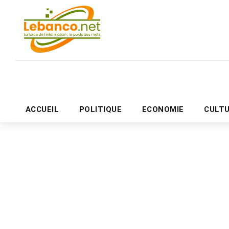
ACCUEIL
POLITIQUE
ECONOMIE
CULT