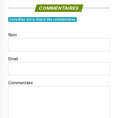
COMMENTAIRES
Consultez notre charte des commentaires
Nom
Email
Commentaire