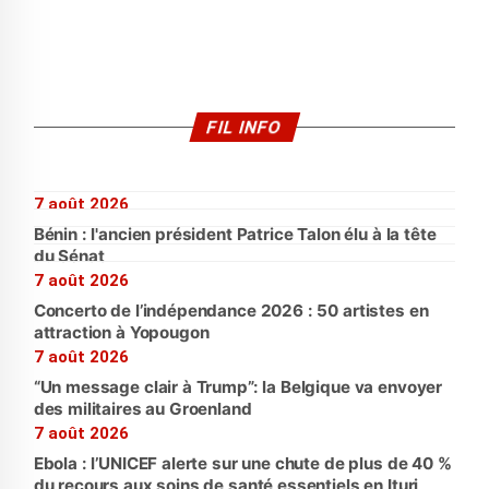
FIL INFO
7 août 2026
Bénin : l'ancien président Patrice Talon élu à la tête
du Sénat
7 août 2026
Concerto de l’indépendance 2026 : 50 artistes en
attraction à Yopougon
7 août 2026
“Un message clair à Trump”: la Belgique va envoyer
des militaires au Groenland
7 août 2026
Ebola : l’UNICEF alerte sur une chute de plus de 40 %
du recours aux soins de santé essentiels en Ituri