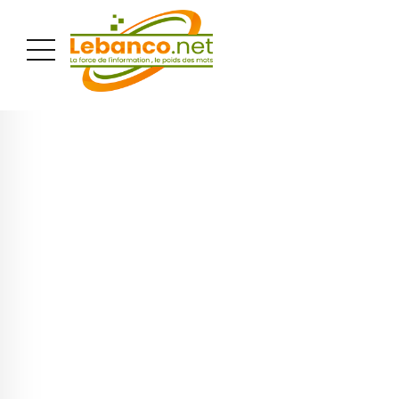
PUBLICITÉ