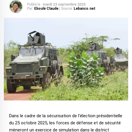
Publié le :
mardi 23 septembre 2025
Par:
Eboulé Claude
| Source:
Lebanco.net
‎Dans le cadre de la sécurisation de l’élection présidentielle
du 25 octobre 2025, les forces de défense et de sécurité
mèneront un exercice de simulation dans le district