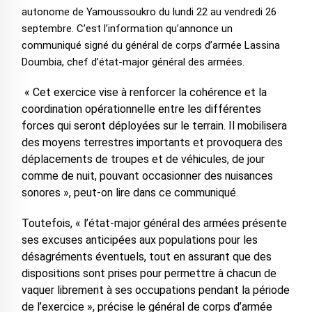
autonome de Yamoussoukro du lundi 22 au vendredi 26
septembre. C’est l’information qu’annonce un
communiqué signé du général de corps d’armée Lassina
Doumbia, chef d’état-major général des armées.
‎ « Cet exercice vise à renforcer la cohérence et la
coordination opérationnelle entre les différentes
forces qui seront déployées sur le terrain. Il mobilisera
des moyens terrestres importants et provoquera des
déplacements de troupes et de véhicules, de jour
comme de nuit, pouvant occasionner des nuisances
sonores », peut-on lire dans ce communiqué.
‎Toutefois, « l’état-major général des armées présente
ses excuses anticipées aux populations pour les
désagréments éventuels, tout en assurant que des
dispositions sont prises pour permettre à chacun de
vaquer librement à ses occupations pendant la période
de l’exercice », précise le général de corps d’armée