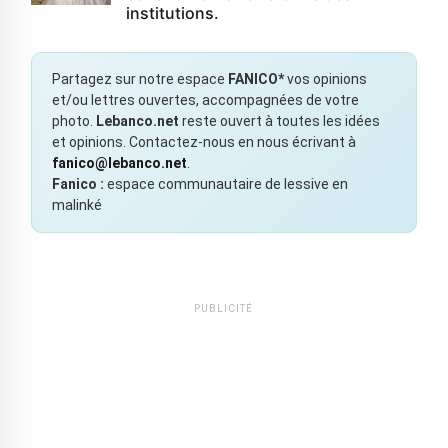
institutions.
Partagez sur notre espace
FANICO*
vos opinions
et/ou lettres ouvertes, accompagnées de votre
photo.
Lebanco.net
reste ouvert à toutes les idées
et opinions. Contactez-nous en nous écrivant à
fanico@lebanco.net
.
Fanico :
espace communautaire de lessive en
malinké
PUBLICITÉ