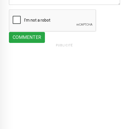
COMMENTER
PUBLICITÉ