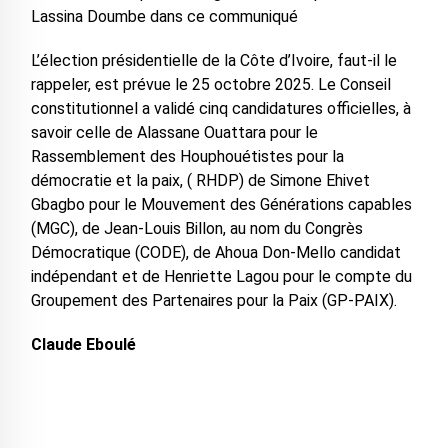
Lassina Doumbe dans ce communiqué
‎L’élection présidentielle de la Côte d’Ivoire, faut-il le
rappeler, est prévue le 25 octobre 2025. Le Conseil
constitutionnel a validé cinq candidatures officielles, à
savoir celle de Alassane Ouattara pour le
Rassemblement des Houphouétistes pour la
démocratie et la paix, ( RHDP) de Simone Ehivet
Gbagbo pour le Mouvement des Générations capables
(MGC), de Jean-Louis Billon, au nom du Congrès
Démocratique (CODE), de Ahoua Don-Mello candidat
indépendant et de Henriette Lagou pour le compte du
Groupement des Partenaires pour la Paix (GP-PAIX).
Claude Eboulé