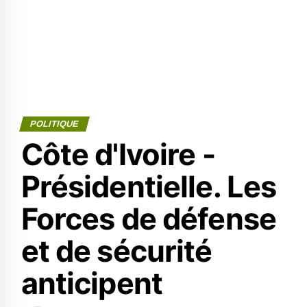
POLITIQUE
Côte d'Ivoire -
Présidentielle. Les
Forces de défense
et de sécurité
anticipent