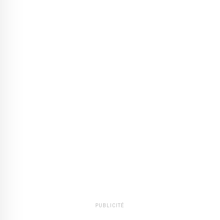
PUBLICITÉ