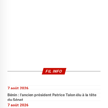
FIL INFO
7 août 2026
Bénin : l'ancien président Patrice Talon élu à la tête
du Sénat
7 août 2026