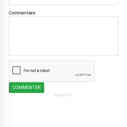
Commentaire
COMMENTER
PUBLICITÉ