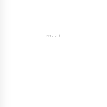
PUBLICITÉ