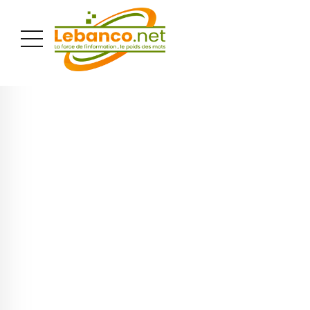
PUBLICITÉ