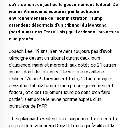
qu’ils défient en justice le gouvernement fédéral. De
jeunes Américains écœurés par la politique
environnementale de l’administration Trump
attendent désormais d’un tribunal du Montana
(nord-ouest des États-Unis) qu’il ordonne l’ouverture
d’un procès.
Joseph Lee, 19 ans, n’en revient toujours pas d’avoir
témoigné devant un tribunal durant deux jours
d’audience, mardi et mercredi, aux côtés de 21 autres
jeunes, dont des mineurs. “Je vais me réveiller et
réaliser: ‘Wahou! J’ai vraiment fait ça’. J’ai témoigné
devant un tribunal contre mon propre gouvernement
fédéral, et c’est tellement lourd de sens d’en faire
partie”, s’emporte le jeune homme auprès d’un
journaliste de l’AFP.
Les plaignants veulent faire suspendre trois décrets
du président américain Donald Trump qui facilitent la