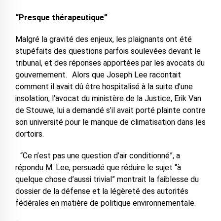
“Presque thérapeutique”
Malgré la gravité des enjeux, les plaignants ont été
stupéfaits des questions parfois soulevées devant le
tribunal, et des réponses apportées par les avocats du
gouvernement. Alors que Joseph Lee racontait
comment il avait dû être hospitalisé à la suite d’une
insolation, l’avocat du ministère de la Justice, Erik Van
de Stouwe, lui a demandé s’il avait porté plainte contre
son université pour le manque de climatisation dans les
dortoirs.
“Ce n’est pas une question d’air conditionné”, a
répondu M. Lee, persuadé que réduire le sujet “à
quelque chose d’aussi trivial” montrait la faiblesse du
dossier de la défense et la légèreté des autorités
fédérales en matière de politique environnementale.