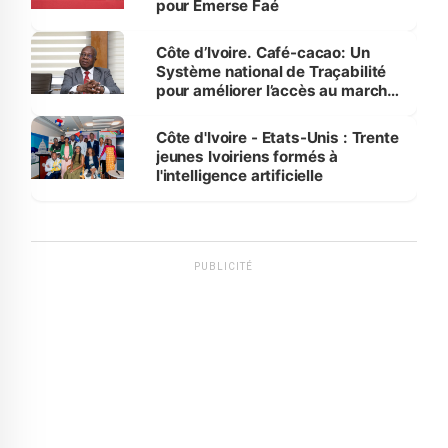
pour Emerse Faé
Côte d’Ivoire. Café-cacao: Un
Système national de Traçabilité
pour améliorer l’accès au marché
international
Côte d'Ivoire - Etats-Unis : Trente
jeunes Ivoiriens formés à
l'intelligence artificielle
PUBLICITÉ