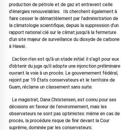
production de pétrole et de gaz et entravent celle
d’énergies renouvelables. Ils cherchent également à
faire cesser le démantèlement par l’administration de
la climatologie scientifique, depuis la suppression d’un
rapport national clé sur le climat jusqu’à la fermeture
d’un site majeur de surveillance du dioxyde de carbone
à Hawaï.
L’action n’en est qu’à un stade initial: il s’agit pour eux
d’obtenir du juge qu’il adopte une injonction préliminaire
ouvrant la voie à un procès. Le gouvernement fédéral,
rejoint par 19 États conservateurs et le territoire de
Guam, réclame un classement sans suite.
Le magistrat, Dana Christensen, est connu pour ses
décisions en faveur de l’environnement, mais les
observateurs ne sont pas optimistes: même en cas de
procès, la procédure risque de finir devant la Cour
suprême, dominée par les conservateurs.