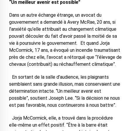
“Un meilleur avenir est possible”
Dans un autre échange étrange, un avocat du
gouvernement a demandé à Avery McRae, 20 ans, si
l’anxiété qu’elle attribuait au changement climatique
pouvait découler du fait d’avoir passé la moitié de sa
vie à poursuivre le gouvernement. Et quand Jorja
McCormick, 17 ans, a évoqué un incendie traumatisant
près de chez elle, l’avocat a rétorqué que “l’élevage de
chevaux (contribuait) au réchauffement climatique”.
En sortant de la salle d’audience, les plaignants
semblaient sans grande illusion, mais conservaient une
détermination intacte. “Un meilleur avenir est
possible”, soutient Joseph Lee. “Si la décision ne nous
est pas favorable, nous continuerons à nous battre”.
Jorja McCormick, elle, a trouvé dans la procédure
elle-même un effet positif. “Être à la barre était