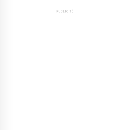
PUBLICITÉ