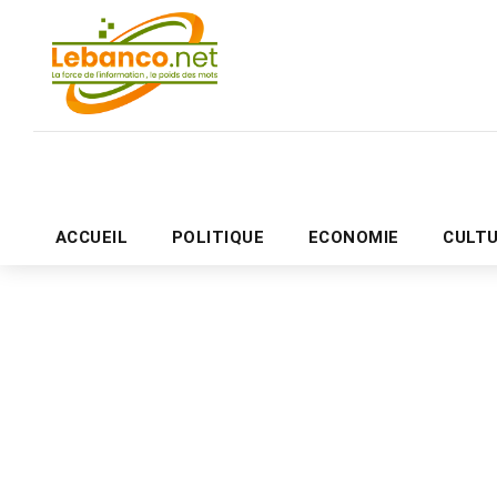
ACCUEIL
POLITIQUE
ECONOMIE
CULT