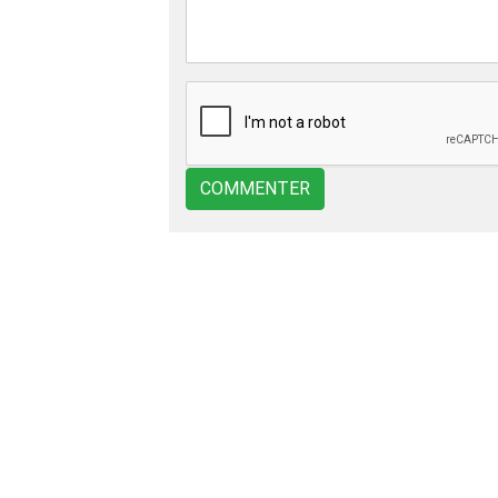
COMMENTER