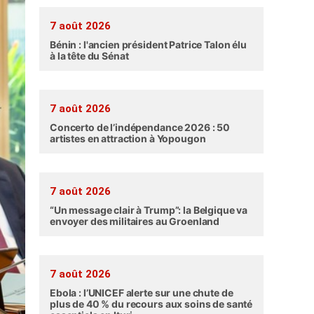
7 août 2026
Bénin : l'ancien président Patrice Talon élu
à la tête du Sénat
7 août 2026
Concerto de l’indépendance 2026 : 50
artistes en attraction à Yopougon
7 août 2026
“Un message clair à Trump”: la Belgique va
envoyer des militaires au Groenland
7 août 2026
Ebola : l’UNICEF alerte sur une chute de
plus de 40 % du recours aux soins de santé