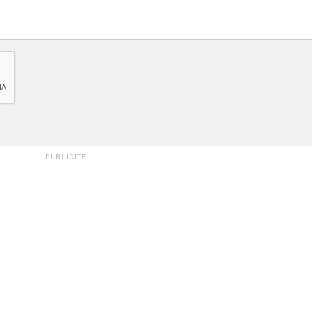
PUBLICITÉ