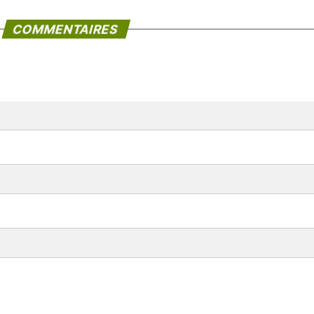
COMMENTAIRES