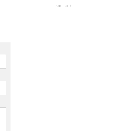
PUBLICITÉ