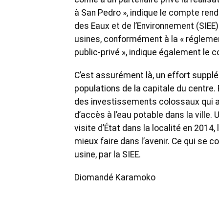
à San Pedro », indique le compte rendu
des Eaux et de l’Environnement (SIEE)
usines, conformément à la « réglemen
public-privé », indique également le
C’est assurément là, un effort suppl
populations de la capitale du centre. E
des investissements colossaux qui a
d’accès à l’eau potable dans la ville. 
visite d’État dans la localité en 2014
mieux faire dans l’avenir. Ce qui se c
usine, par la SIEE.
Diomandé Karamoko