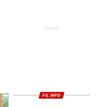
PUBLICITÉ
FIL INFO