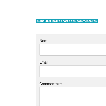
Consultez notre charte des commentaires
Nom
Email
Commentaire