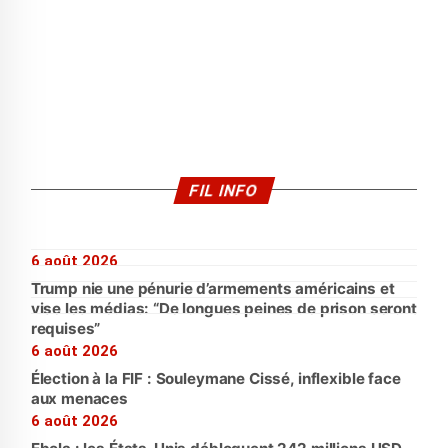
FIL INFO
6 août 2026
Trump nie une pénurie d’armements américains et
vise les médias: “De longues peines de prison seront
requises”
6 août 2026
Élection à la FIF : Souleymane Cissé, inflexible face
aux menaces
6 août 2026