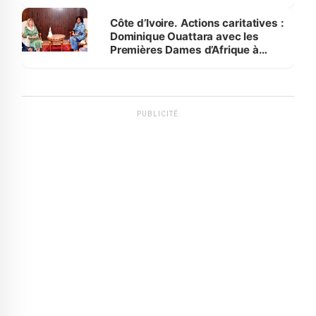
Côte d’Ivoire. Actions caritatives :
Dominique Ouattara avec les
Premières Dames d’Afrique à
Luanda
PUBLICITÉ