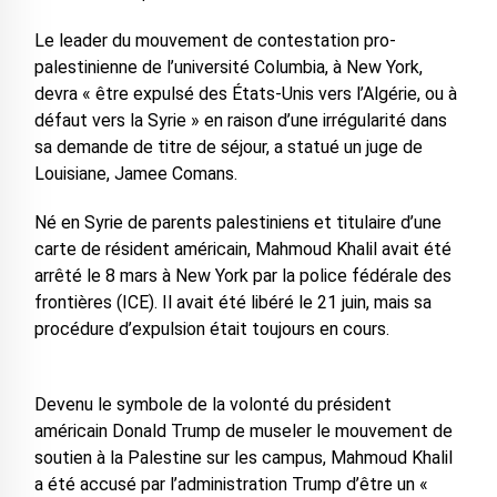
Le leader du mouvement de contestation pro-
palestinienne de l’université Columbia, à New York,
devra « être expulsé des États-Unis vers l’Algérie, ou à
défaut vers la Syrie » en raison d’une irrégularité dans
sa demande de titre de séjour, a statué un juge de
Louisiane, Jamee Comans.
Né en Syrie de parents palestiniens et titulaire d’une
carte de résident américain, Mahmoud Khalil avait été
arrêté le 8 mars à New York par la police fédérale des
frontières (ICE). Il avait été libéré le 21 juin, mais sa
procédure d’expulsion était toujours en cours.
Devenu le symbole de la volonté du président
américain Donald Trump de museler le mouvement de
soutien à la Palestine sur les campus, Mahmoud Khalil
a été accusé par l’administration Trump d’être un «