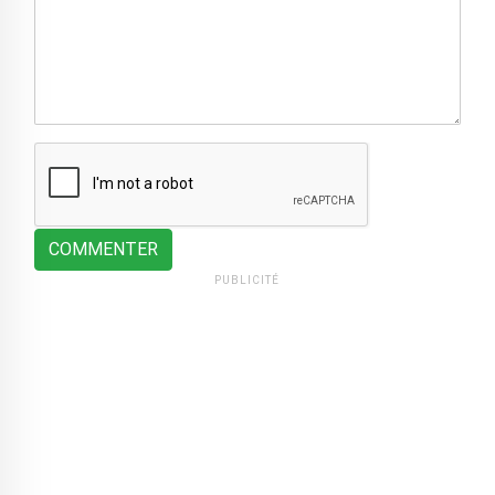
COMMENTER
PUBLICITÉ