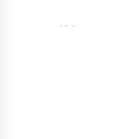
PUBLICITÉ