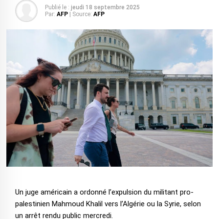
Publié le :
jeudi 18 septembre 2025
Par:
AFP
| Source:
AFP
Un juge américain a ordonné l’expulsion du militant pro-
palestinien Mahmoud Khalil vers l’Algérie ou la Syrie, selon
un arrêt rendu public mercredi.