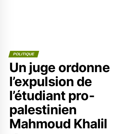
POLITIQUE
Un juge ordonne
l’expulsion de
l’étudiant pro-
palestinien
Mahmoud Khalil