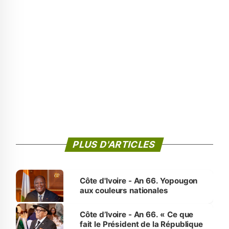
PLUS D'ARTICLES
Côte d'Ivoire - An 66. Yopougon
aux couleurs nationales
Côte d’Ivoire - An 66. « Ce que
fait le Président de la République