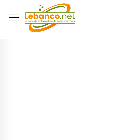
PUBLICITÉ