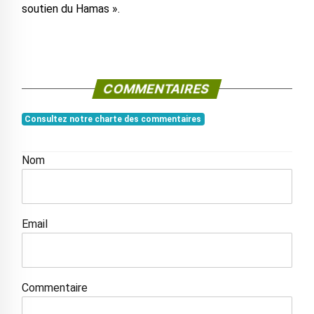
soutien du Hamas ».
COMMENTAIRES
Consultez notre charte des commentaires
Nom
Email
Commentaire