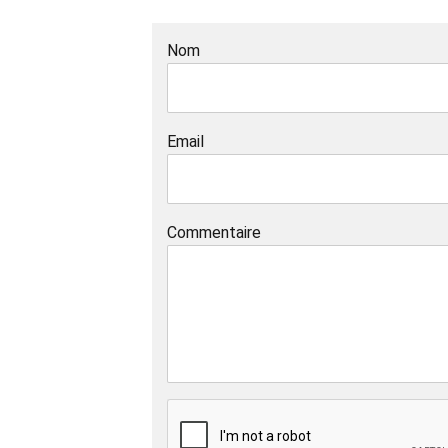
Nom
Email
Commentaire