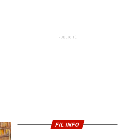
PUBLICITÉ
FIL INFO