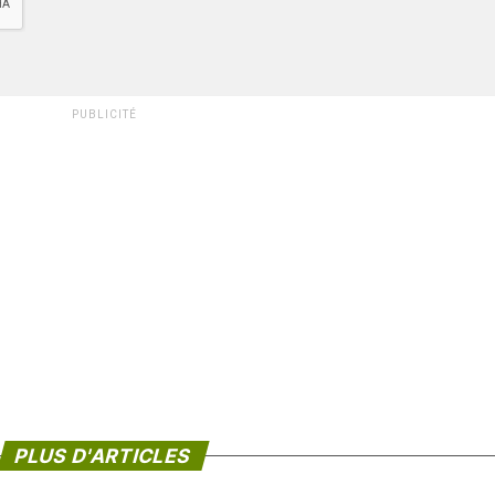
PUBLICITÉ
PLUS D'ARTICLES