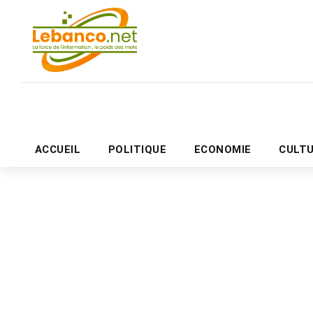
ACCUEIL
POLITIQUE
ECONOMIE
CULT