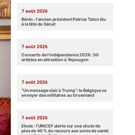
7 août 2026
Bénin : l'ancien président Patrice Talon élu
à la tête du Sénat
7 août 2026
Concerto de l’indépendance 2026 : 50
artistes en attraction à Yopougon
7 août 2026
“Un message clair à Trump”: la Belgique va
envoyer des militaires au Groenland
7 août 2026
Ebola : l’UNICEF alerte sur une chute de
plus de 40 % du recours aux soins de santé