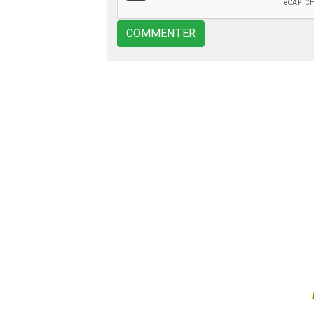
COMMENTER