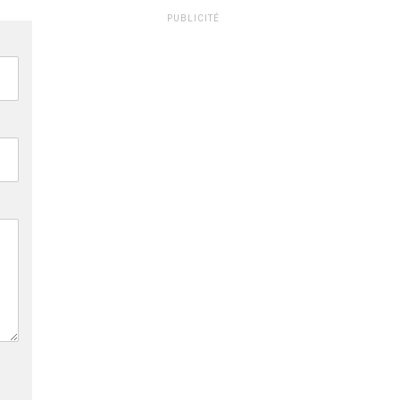
PUBLICITÉ