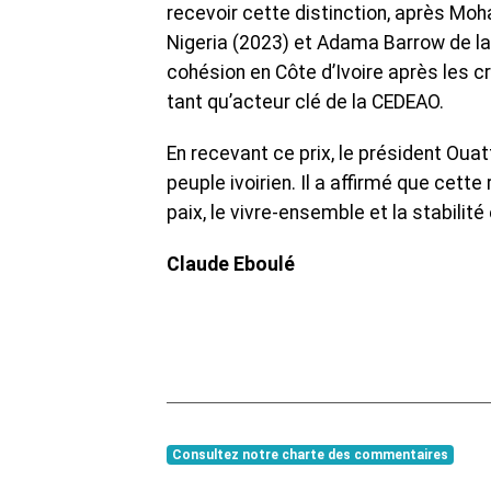
recevoir cette distinction, après 
Nigeria (2023) et Adama Barrow de la 
cohésion en Côte d’Ivoire après les cr
tant qu’acteur clé de la CEDEAO.
‎En recevant ce prix, le président Ouat
peuple ivoirien. Il a affirmé que cett
paix, le vivre-ensemble et la stabilité
Claude Eboulé
Consultez notre charte des commentaires