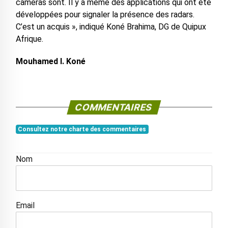
cameras sont. Il y a même des applications qui ont été
développées pour signaler la présence des radars.
C’est un acquis », indiqué Koné Brahima, DG de Quipux
Afrique.
Mouhamed I. Koné
COMMENTAIRES
Consultez notre charte des commentaires
Nom
Email