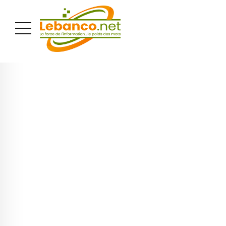
PUBLICITÉ