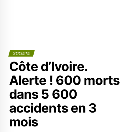
SOCIETE
Côte d’Ivoire.
Alerte ! 600 morts
dans 5 600
accidents en 3
mois