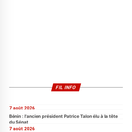
FIL INFO
7 août 2026
Bénin : l'ancien président Patrice Talon élu à la tête
du Sénat
7 août 2026