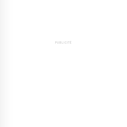
PUBLICITÉ