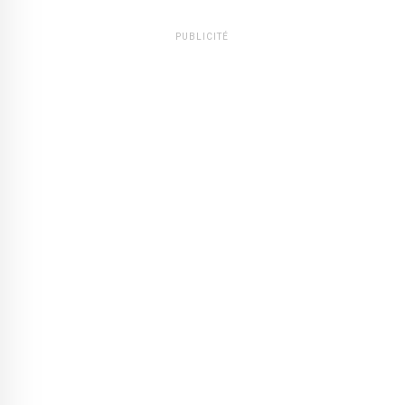
PUBLICITÉ