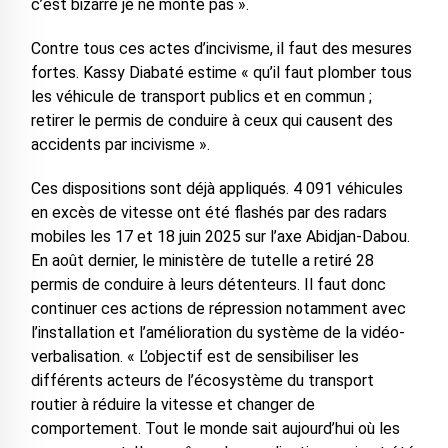
c’est bizarre je ne monte pas ».
Contre tous ces actes d’incivisme, il faut des mesures
fortes. Kassy Diabaté estime « qu’il faut plomber tous
les véhicule de transport publics et en commun ;
retirer le permis de conduire à ceux qui causent des
accidents par incivisme ».
Ces dispositions sont déjà appliqués. 4 091 véhicules
en excès de vitesse ont été flashés par des radars
mobiles les 17 et 18 juin 2025 sur l’axe Abidjan-Dabou.
En août dernier, le ministère de tutelle a retiré 28
permis de conduire à leurs détenteurs. Il faut donc
continuer ces actions de répression notamment avec
l’installation et l’amélioration du système de la vidéo-
verbalisation. « L’objectif est de sensibiliser les
différents acteurs de l’écosystème du transport
routier à réduire la vitesse et changer de
comportement. Tout le monde sait aujourd’hui où les