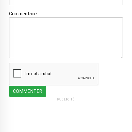
Commentaire
COMMENTER
PUBLICITÉ