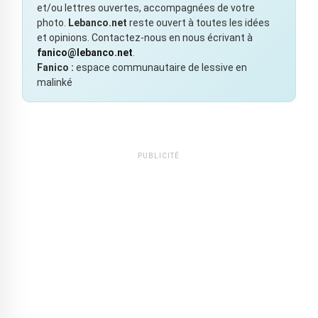
et/ou lettres ouvertes, accompagnées de votre
photo.
Lebanco.net
reste ouvert à toutes les idées
et opinions. Contactez-nous en nous écrivant à
fanico@lebanco.net
.
Fanico :
espace communautaire de lessive en
malinké
PUBLICITÉ