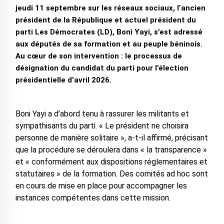
jeudi 11 septembre sur les réseaux sociaux, l’ancien
président de la République et actuel président du
parti Les Démocrates (LD), Boni Yayi, s’est adressé
aux députés de sa formation et au peuple béninois.
Au cœur de son intervention : le processus de
désignation du candidat du parti pour l’élection
présidentielle d’avril 2026.
Boni Yayi a d’abord tenu à rassurer les militants et
sympathisants du parti. « Le président ne choisira
personne de manière solitaire », a-t-il affirmé, précisant
que la procédure se déroulera dans « la transparence »
et « conformément aux dispositions réglementaires et
statutaires » de la formation. Des comités ad hoc sont
en cours de mise en place pour accompagner les
instances compétentes dans cette mission.