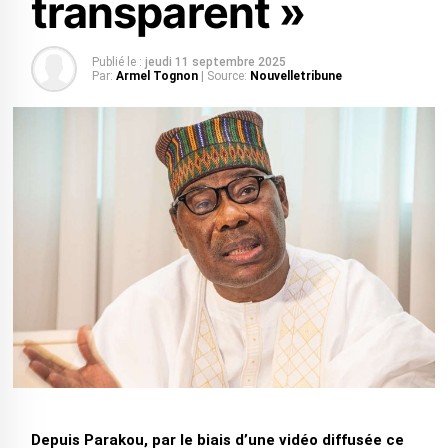
transparent »
Publié le :
jeudi 11 septembre 2025
Par:
Armel Tognon
| Source:
Nouvelletribune
Depuis Parakou, par le biais d’une vidéo diffusée ce