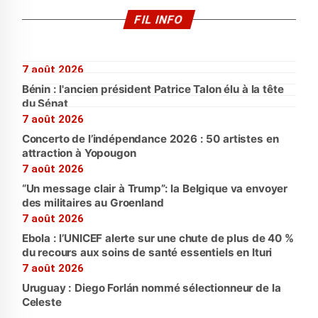
FIL INFO
7 août 2026
Bénin : l'ancien président Patrice Talon élu à la tête
du Sénat
7 août 2026
Concerto de l’indépendance 2026 : 50 artistes en
attraction à Yopougon
7 août 2026
“Un message clair à Trump”: la Belgique va envoyer
des militaires au Groenland
7 août 2026
Ebola : l’UNICEF alerte sur une chute de plus de 40 %
du recours aux soins de santé essentiels en Ituri
7 août 2026
Uruguay : Diego Forlán nommé sélectionneur de la
Celeste