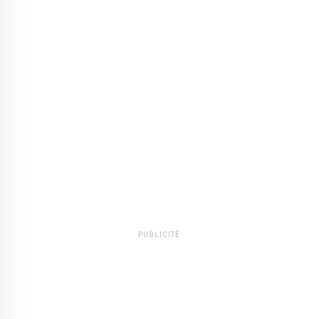
PUBLICITÉ