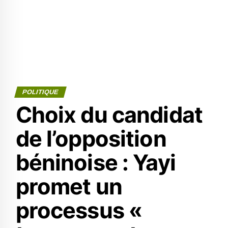
POLITIQUE
Choix du candidat
de l’opposition
béninoise : Yayi
promet un
processus «