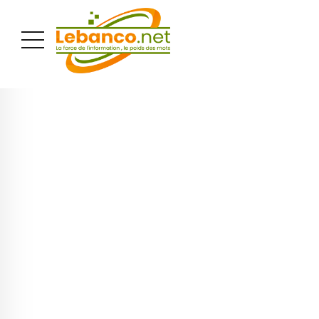
PUBLICITÉ