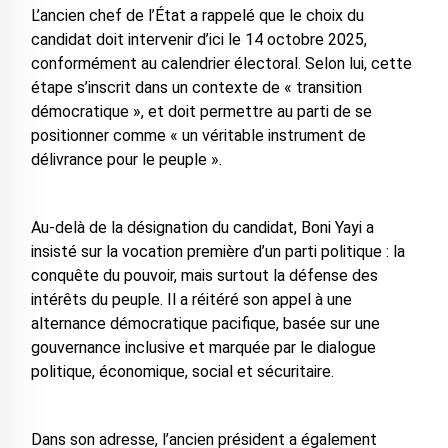
L’ancien chef de l’État a rappelé que le choix du
candidat doit intervenir d’ici le 14 octobre 2025,
conformément au calendrier électoral. Selon lui, cette
étape s’inscrit dans un contexte de « transition
démocratique », et doit permettre au parti de se
positionner comme « un véritable instrument de
délivrance pour le peuple ».
Au-delà de la désignation du candidat, Boni Yayi a
insisté sur la vocation première d’un parti politique : la
conquête du pouvoir, mais surtout la défense des
intérêts du peuple. Il a réitéré son appel à une
alternance démocratique pacifique, basée sur une
gouvernance inclusive et marquée par le dialogue
politique, économique, social et sécuritaire.
Dans son adresse, l’ancien président a également