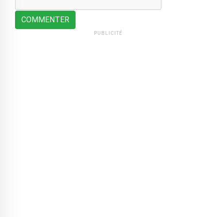
COMMENTER
PUBLICITÉ