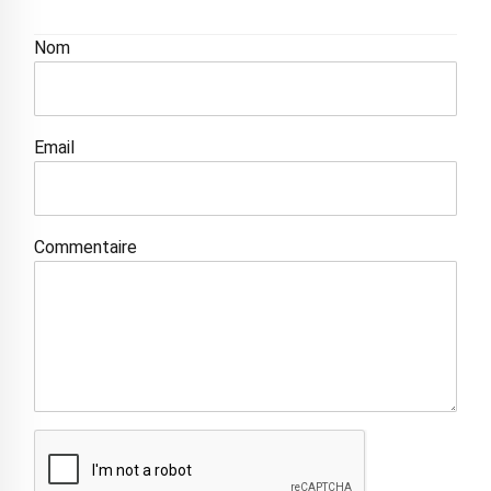
Nom
Email
Commentaire