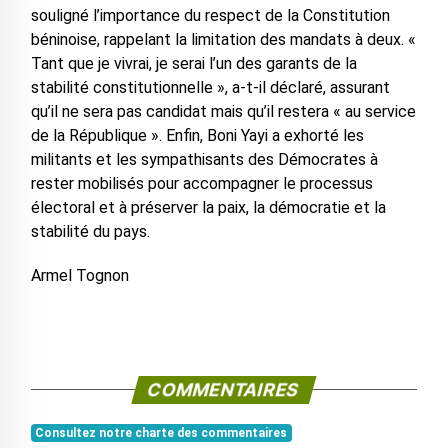
souligné l’importance du respect de la Constitution
béninoise, rappelant la limitation des mandats à deux. «
Tant que je vivrai, je serai l’un des garants de la
stabilité constitutionnelle », a-t-il déclaré, assurant
qu’il ne sera pas candidat mais qu’il restera « au service
de la République ». Enfin, Boni Yayi a exhorté les
militants et les sympathisants des Démocrates à
rester mobilisés pour accompagner le processus
électoral et à préserver la paix, la démocratie et la
stabilité du pays.
Armel Tognon
COMMENTAIRES
Consultez notre charte des commentaires