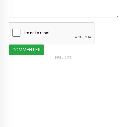
COMMENTER
PUBLICITÉ