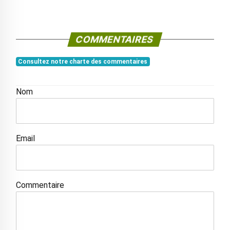
COMMENTAIRES
Consultez notre charte des commentaires
Nom
Email
Commentaire