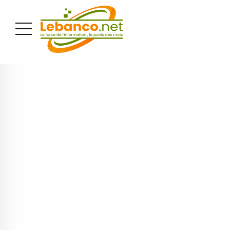
PUBLICITÉ