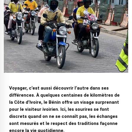
Voyager, c’est aussi découvrir l’autre dans ses
différences. À quelques centaines de kilomètres de
la Côte d’Ivoire, le Bénin offre un visage surprenant
pour le visiteur ivoirien. Ici, les sourires se font
discrets quand on ne se connaît pas, les échanges
sont mesurés et le respect des traditions façonne
encore la vie quotidienne.