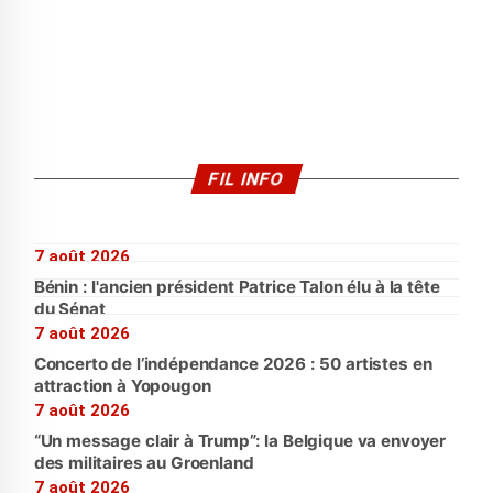
FIL INFO
7 août 2026
Bénin : l'ancien président Patrice Talon élu à la tête
du Sénat
7 août 2026
Concerto de l’indépendance 2026 : 50 artistes en
attraction à Yopougon
7 août 2026
“Un message clair à Trump”: la Belgique va envoyer
des militaires au Groenland
7 août 2026