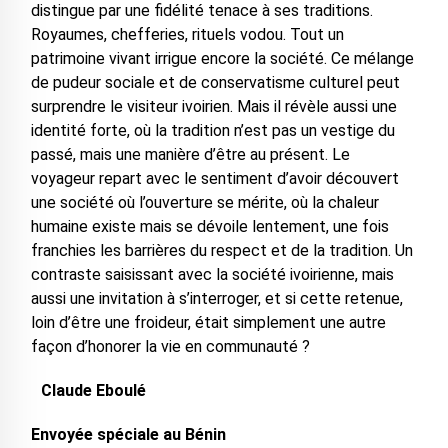
distingue par une fidélité tenace à ses traditions.
Royaumes, chefferies, rituels vodou. Tout un
patrimoine vivant irrigue encore la société. Ce mélange
de pudeur sociale et de conservatisme culturel peut
surprendre le visiteur ivoirien. Mais il révèle aussi une
identité forte, où la tradition n’est pas un vestige du
passé, mais une manière d’être au présent. Le
voyageur repart avec le sentiment d’avoir découvert
une société où l’ouverture se mérite, où la chaleur
humaine existe mais se dévoile lentement, une fois
franchies les barrières du respect et de la tradition. Un
contraste saisissant avec la société ivoirienne, mais
aussi une invitation à s’interroger, et si cette retenue,
loin d’être une froideur, était simplement une autre
façon d’honorer la vie en communauté ?
Claude Eboulé
Envoyée spéciale au Bénin