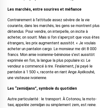
Les marchés, entre sourires et méfiance
Contrairement à l’attitude assez sévère de la vie
courante, dans les marchés, les gens se montrent plus
détendus. Pour vendre, on interpelle, on incite à
acheter, on sourit. Mais si l’on s’aperçoit que vous êtes
étrangers, les prix augmentent aussitôt. « Je voulais
acheter un pantalon cargo. Le monsieur me dit 8 000
francs. Mon amie ivoirienne-béninoise s’est aussitôt
exprimée en fon, la langue la plus populaire ici. Le
vendeur a commencé à rire. Finalement, j’ai payé le
pantalon à 1 500 », raconte en riant Ange Ayékouhé,
une visiteuse ivoirienne.
Les “zemidjans”, symbole du quotidien
Autre particularité : le transport. À Cotonou, la moto-
taxi, appelée zemidjan ou simplement zem, est reine.