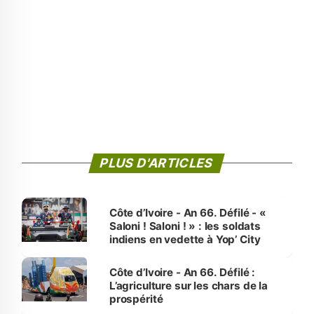
PLUS D'ARTICLES
Côte d’Ivoire - An 66. Défilé - «
Saloni ! Saloni ! » : les soldats
indiens en vedette à Yop’ City
Côte d’Ivoire - An 66. Défilé :
L’agriculture sur les chars de la
prospérité