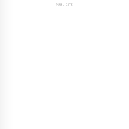
PUBLICITÉ