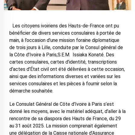
Les citoyens ivoiriens des Hauts-de-France ont pu
bénéficier de divers services consulaires à portée de
main, à l’occasion d'une mission foraine diplomatique
de trois jours à Lille, conduite par le Consul général de
la Côte d’Ivoire à Paris,S.E.M. Issiaka Konaté. Des
cartes consulaires, cartes d’identité, transcriptions
d’actes d'État civil ont été délivrées à cette occasion,
ainsi que des informations diverses et variées sur les
services consulaires et les pièces à fournir selon la
démarche souhaitée.
Le Consulat Général de Côte d’Ivoire à Paris s’est
donné les moyens, avec le matériel adéquat, d’aller à la
rencontre de sa diaspora des Hauts de France, du 29
au 31 août 2025. La mission comprenait également
une délégation de la Caisse nationale d’Assurance