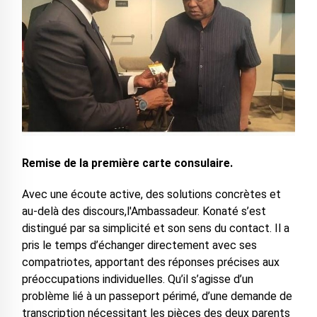
Remise de la première carte consulaire.
Avec une écoute active, des solutions concrètes et
au-delà des discours,l'Ambassadeur. Konaté s’est
distingué par sa simplicité et son sens du contact. Il a
pris le temps d’échanger directement avec ses
compatriotes, apportant des réponses précises aux
préoccupations individuelles. Qu’il s’agisse d’un
problème lié à un passeport périmé, d’une demande de
transcription nécessitant les pièces des deux parents