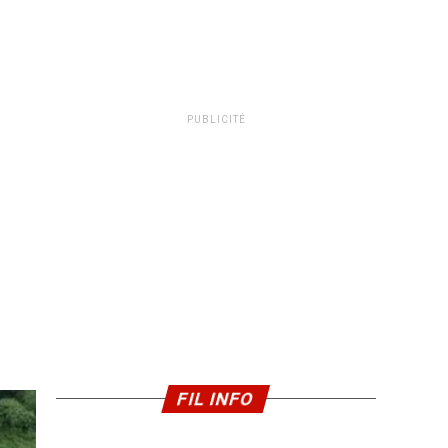
PUBLICITÉ
FIL INFO