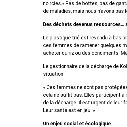
noircies.« Pas de bottes, pas de ga
de maladies, mais nous n’avons pas le 
Des déchets devenus ressources… au
Le plastique trié est revendu à bas pr
ces femmes de ramener quelques mill
acheter du riz ou des condiments. Mai
Le gestionnaire de la décharge de Kol
situation :
« Ces femmes ne sont pas protégées. 
cela ne suffit pas. Elles participent à
de la décharge. Il est urgent de leur
Leur santé est en jeu. »
Un enjeu social et écologique