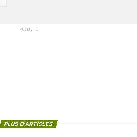
PUBLICITÉ
PLUS D'ARTICLES