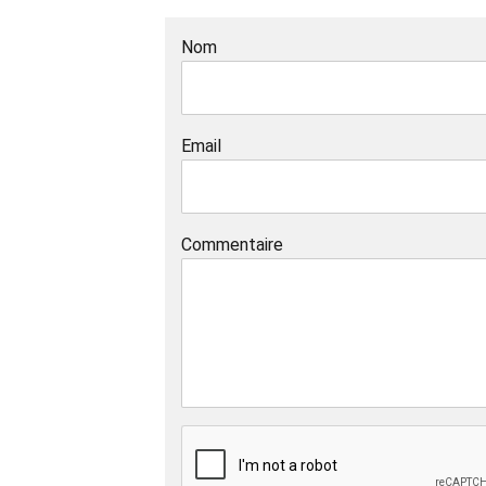
Nom
Email
Commentaire