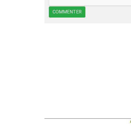
COMMENTER