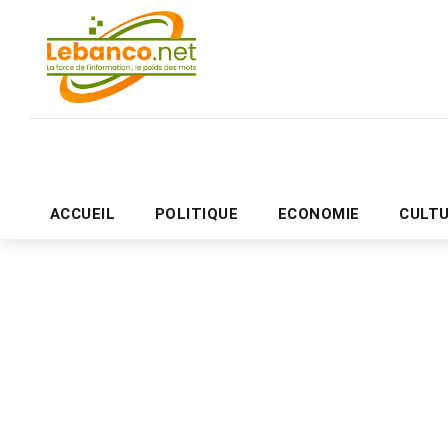
ACCUEIL
POLITIQUE
ECONOMIE
CULT