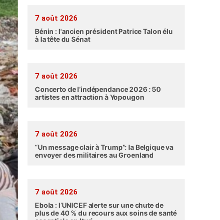
7 août 2026
Bénin : l'ancien président Patrice Talon élu
à la tête du Sénat
7 août 2026
Concerto de l’indépendance 2026 : 50
artistes en attraction à Yopougon
7 août 2026
“Un message clair à Trump”: la Belgique va
envoyer des militaires au Groenland
7 août 2026
Ebola : l’UNICEF alerte sur une chute de
plus de 40 % du recours aux soins de santé