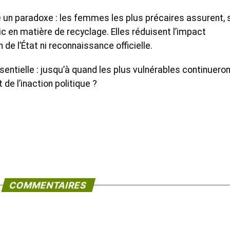
ne un paradoxe : les femmes les plus précaires assurent,
ic en matière de recyclage. Elles réduisent l’impact
de l’État ni reconnaissance officielle.
entielle : jusqu’à quand les plus vulnérables continueron
t de l’inaction politique ?
COMMENTAIRES