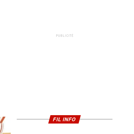
PUBLICITÉ
FIL INFO