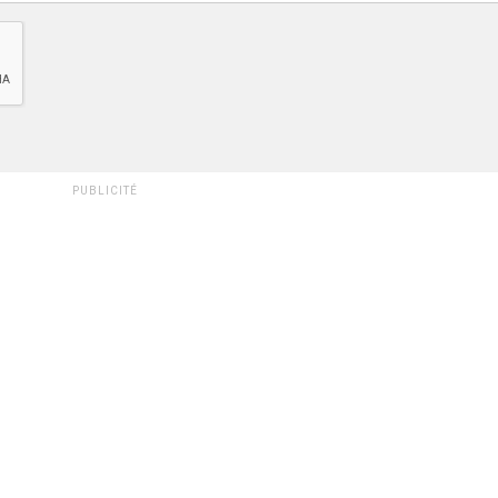
PUBLICITÉ