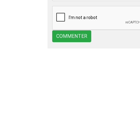
COMMENTER