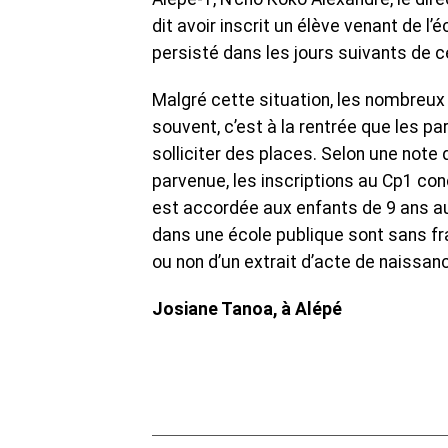
dit avoir inscrit un élève venant de l
persisté dans les jours suivants de 
Malgré cette situation, les nombreux 
souvent, c’est à la rentrée que les p
solliciter des places. Selon une note 
parvenue, les inscriptions au Cp1 conc
est accordée aux enfants de 9 ans a
dans une école publique sont sans fra
ou non d’un extrait d’acte de naissa
Josiane Tanoa, à Alépé