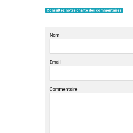
Consultez notre charte des commentaires
Nom
Email
Commentaire