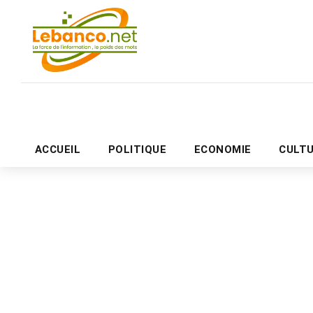
ACCUEIL
POLITIQUE
ECONOMIE
CULT