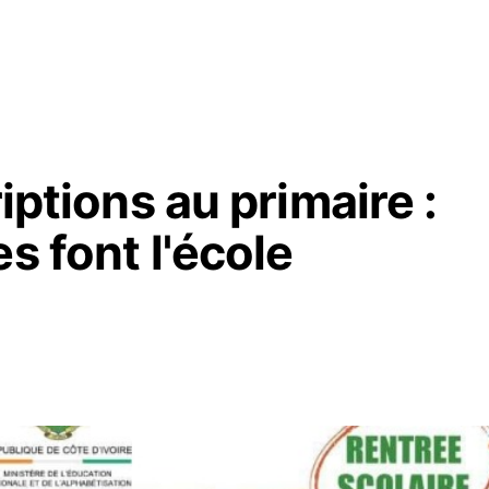
riptions au primaire :
s font l'école