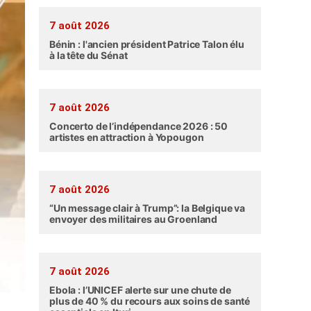
7 août 2026
Bénin : l'ancien président Patrice Talon élu
à la tête du Sénat
7 août 2026
Concerto de l’indépendance 2026 : 50
artistes en attraction à Yopougon
7 août 2026
“Un message clair à Trump”: la Belgique va
envoyer des militaires au Groenland
7 août 2026
Ebola : l’UNICEF alerte sur une chute de
plus de 40 % du recours aux soins de santé