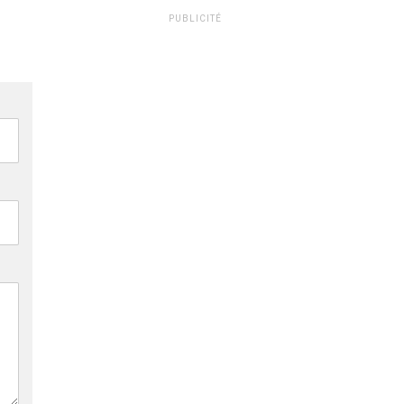
PUBLICITÉ