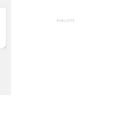
PUBLICITÉ