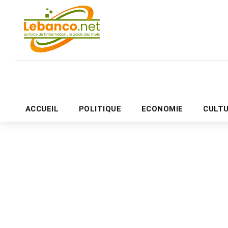
ACCUEIL
POLITIQUE
ECONOMIE
CULT