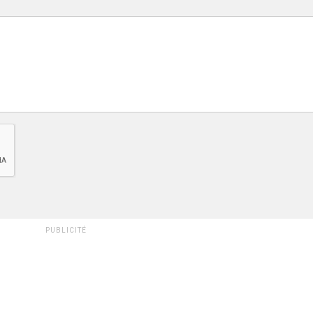
PUBLICITÉ