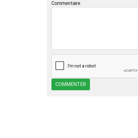
Commentaire
COMMENTER