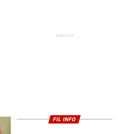
PUBLICITÉ
FIL INFO