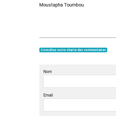
Moustapha Toumbou
Consultez notre charte des commentaires
Nom
Email