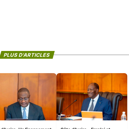
PLUS D'ARTICLES