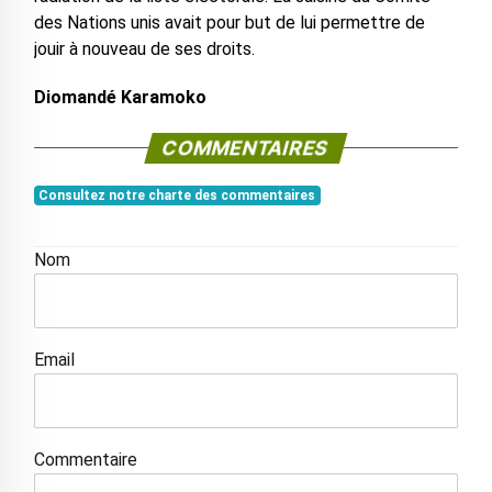
des Nations unis avait pour but de lui permettre de
jouir à nouveau de ses droits.
Diomandé Karamoko
COMMENTAIRES
Consultez notre charte des commentaires
Nom
Email
Commentaire