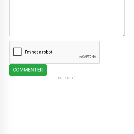
COMMENTER
PUBLICITÉ