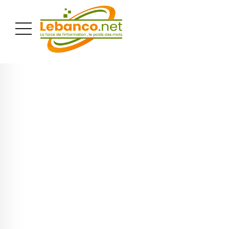
PUBLICITÉ