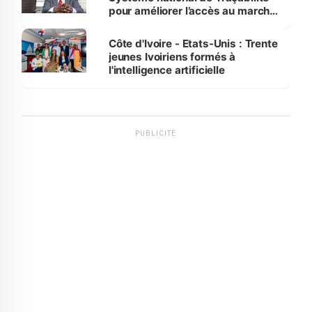
pour améliorer l’accès au marché
international
Côte d'Ivoire - Etats-Unis : Trente
jeunes Ivoiriens formés à
l'intelligence artificielle
PUBLICITÉ