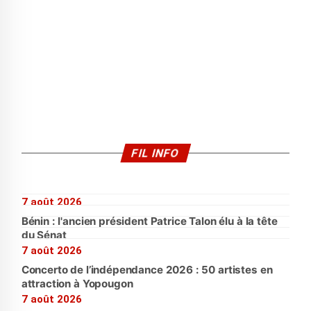
FIL INFO
7 août 2026
Bénin : l'ancien président Patrice Talon élu à la tête
du Sénat
7 août 2026
Concerto de l’indépendance 2026 : 50 artistes en
attraction à Yopougon
7 août 2026