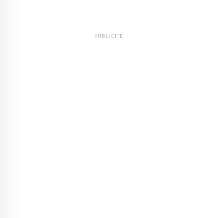
PUBLICITÉ