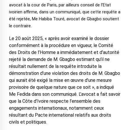
avocat à la cour de Paris, par ailleurs conseil de l’Etat
ivoirien affirme, dans un communiqué, que cette requête a
été rejetée, Me Habiba Touré, avocat de Gbagbo soutient
le contraire.
Le 20 août 2025, « après avoir examiné le dossier
conformément à la procédure en vigueur, le Comité
des Droits de l’Homme a immédiatement et d’autorité
rejeté la demande de M. Gbagbo estimant qu’il ne
résultait nullement de la requête introduite la
démonstration d’une violation des droits de M. Gbagbo
qui aurait été exigé la mise en œuvre d’une mesure
provisoire de quelque nature que ce soit », a indiqué
Me Fedida dans son communiqué. L’avocat a fait savoir
que la Côte d’Ivoire respecte l’ensemble des
engagements internationaux, notamment ceux
résultant du Pacte international relatifs aux droits
civils et politiques.