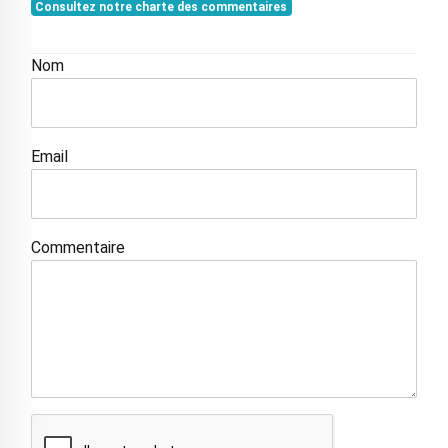
Consultez notre charte des commentaires
Nom
Email
Commentaire