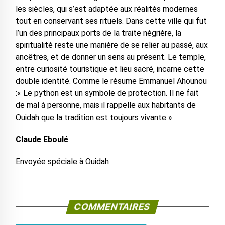
les siècles, qui s’est adaptée aux réalités modernes
tout en conservant ses rituels. Dans cette ville qui fut
l’un des principaux ports de la traite négrière, la
spiritualité reste une manière de se relier au passé, aux
ancêtres, et de donner un sens au présent. Le temple,
entre curiosité touristique et lieu sacré, incarne cette
double identité. Comme le résume Emmanuel Ahounou
:« Le python est un symbole de protection. Il ne fait
de mal à personne, mais il rappelle aux habitants de
Ouidah que la tradition est toujours vivante ».
Claude Eboulé
Envoyée spéciale à Ouidah
COMMENTAIRES