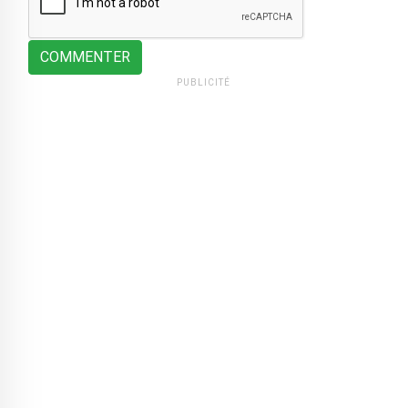
COMMENTER
PUBLICITÉ