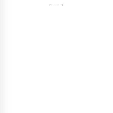
PUBLICITÉ