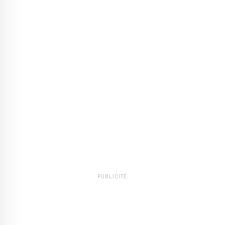
PUBLICITÉ