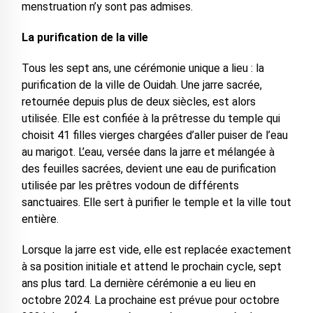
menstruation n’y sont pas admises.
La purification de la ville
Tous les sept ans, une cérémonie unique a lieu : la
purification de la ville de Ouidah. Une jarre sacrée,
retournée depuis plus de deux siècles, est alors
utilisée. Elle est confiée à la prêtresse du temple qui
choisit 41 filles vierges chargées d’aller puiser de l’eau
au marigot. L’eau, versée dans la jarre et mélangée à
des feuilles sacrées, devient une eau de purification
utilisée par les prêtres vodoun de différents
sanctuaires. Elle sert à purifier le temple et la ville tout
entière.
Lorsque la jarre est vide, elle est replacée exactement
à sa position initiale et attend le prochain cycle, sept
ans plus tard. La dernière cérémonie a eu lieu en
octobre 2024. La prochaine est prévue pour octobre