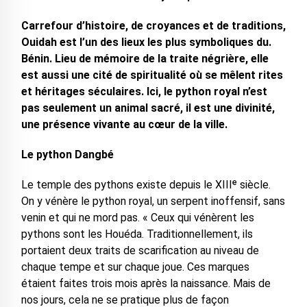
Carrefour d’histoire, de croyances et de traditions,
Ouidah est l’un des lieux les plus symboliques du.
Bénin. Lieu de mémoire de la traite négrière, elle
est aussi une cité de spiritualité où se mêlent rites
et héritages séculaires. Ici, le python royal n’est
pas seulement un animal sacré, il est une divinité,
une présence vivante au cœur de la ville.
Le python Dangbé
Le temple des pythons existe depuis le XIIIᵉ siècle.
On y vénère le python royal, un serpent inoffensif, sans
venin et qui ne mord pas. « Ceux qui vénèrent les
pythons sont les Houéda. Traditionnellement, ils
portaient deux traits de scarification au niveau de
chaque tempe et sur chaque joue. Ces marques
étaient faites trois mois après la naissance. Mais de
nos jours, cela ne se pratique plus de façon