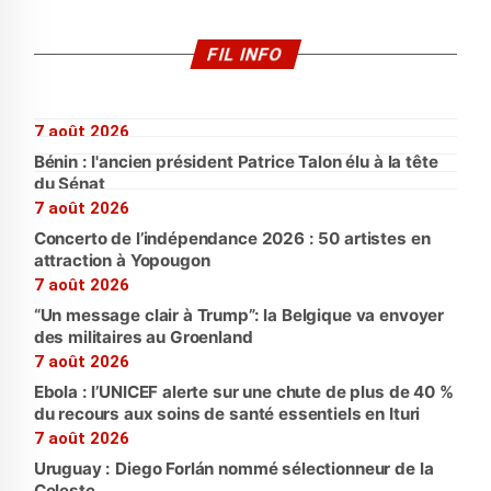
FIL INFO
7 août 2026
Bénin : l'ancien président Patrice Talon élu à la tête
du Sénat
7 août 2026
Concerto de l’indépendance 2026 : 50 artistes en
attraction à Yopougon
7 août 2026
“Un message clair à Trump”: la Belgique va envoyer
des militaires au Groenland
7 août 2026
Ebola : l’UNICEF alerte sur une chute de plus de 40 %
du recours aux soins de santé essentiels en Ituri
7 août 2026
Uruguay : Diego Forlán nommé sélectionneur de la
Celeste