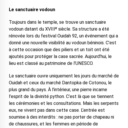
Le sanctuaire vodoun
Toujours dans le temple, se trouve un sanctuaire
vodoun datant du XVIIIᵉ siècle. Sa structure a été
rénovée lors du festival Ouidah 92, un événement qui a
donné une nouvelle visibilité au vodoun béninois. C’est
à cette occasion que des piliers et un toit ont été
ajoutés pour protéger la case sacrée. Aujourd’hui, le
lieu est classé au patrimoine de l’UNESCO.
Le sanctuaire ouvre uniquement les jours du marché de
Ouidah et ceux du marché Dantopka de Cotonou, le
plus grand du pays. À l’intérieur, une pierre incarne
l’esprit de la divinité python. C’est là que se tiennent
les cérémonies et les consultations. Mais les serpents
eux, ne vivent pas dans cette case. L’entrée est
soumise à des interdits : ne pas porter de chapeau ni
de chaussures, et les femmes en période de