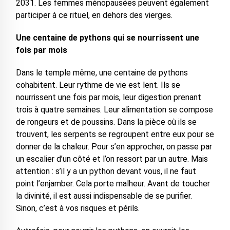
2031. Les femmes ménopausées peuvent également
participer à ce rituel, en dehors des vierges.
Une centaine de pythons qui se nourrissent une
fois par mois
Dans le temple même, une centaine de pythons
cohabitent. Leur rythme de vie est lent. Ils se
nourrissent une fois par mois, leur digestion prenant
trois à quatre semaines. Leur alimentation se compose
de rongeurs et de poussins. Dans la pièce où ils se
trouvent, les serpents se regroupent entre eux pour se
donner de la chaleur. Pour s’en approcher, on passe par
un escalier d’un côté et l’on ressort par un autre. Mais
attention : s’il y a un python devant vous, il ne faut
point l’enjamber. Cela porte malheur. Avant de toucher
la divinité, il est aussi indispensable de se purifier.
Sinon, c’est à vos risques et périls.