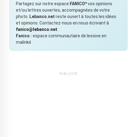
Partagez sur notre espace
FANICO*
vos opinions
et/ou lettres ouvertes, accompagnées de votre
photo.
Lebanco.net
reste ouvert à toutes les idées
et opinions. Contactez-nous en nous écrivant à
fanico@lebanco.net
.
Fanico :
espace communautaire de lessive en
malinké
PUBLICITÉ