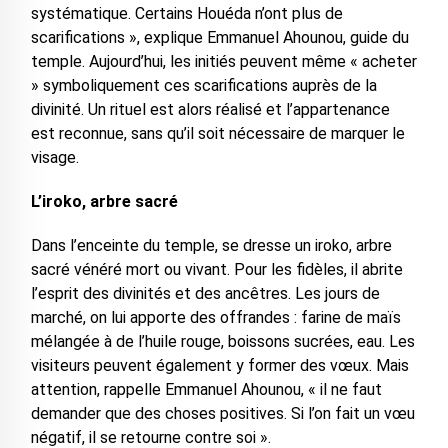
systématique. Certains Houéda n’ont plus de
scarifications », explique Emmanuel Ahounou, guide du
temple. Aujourd’hui, les initiés peuvent même « acheter
» symboliquement ces scarifications auprès de la
divinité. Un rituel est alors réalisé et l’appartenance
est reconnue, sans qu’il soit nécessaire de marquer le
visage.
L’iroko, arbre sacré
Dans l’enceinte du temple, se dresse un iroko, arbre
sacré vénéré mort ou vivant. Pour les fidèles, il abrite
l’esprit des divinités et des ancêtres. Les jours de
marché, on lui apporte des offrandes : farine de maïs
mélangée à de l’huile rouge, boissons sucrées, eau. Les
visiteurs peuvent également y former des vœux. Mais
attention, rappelle Emmanuel Ahounou, « il ne faut
demander que des choses positives. Si l’on fait un vœu
négatif, il se retourne contre soi ».