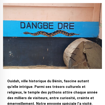
Ouidah, ville historique du Bénin, fascine autant
qu’elle intrigue. Parmi ses trésors culturels et
religieux, le temple des pythons attire chaque année
des milliers de visiteurs, entre curiosité, crainte et
émerveillement. Notre envoyée spéciale l’a visité.