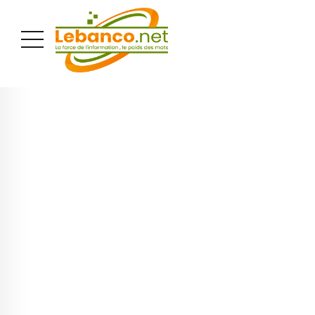
PUBLICITÉ