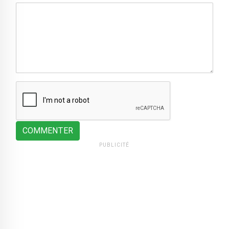
COMMENTER
PUBLICITÉ