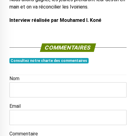
main et on va réconcilier les Ivoiriens.
Interview réalisée par Mouhamed I. Koné
COMMENTAIRES
Consultez notre charte des commentaires
Nom
Email
Commentaire