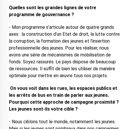
Quelles sont les grandes lignes de votre
programme de gouvernance ?
- Mon programme s’articule autour de quatre grands
axes : la construction d’un Etat de droit, la lutte contre
la corruption, la formation des jeunes et l’insertion
professionnelle des jeunes. Pour les réaliser, nous
avons une série de mécanismes de mobilisation de
fonds. Soyez rassurés. Le pays dispose de beaucoup
de ressources. Il suffit de bien les utiliser de manière
optimale pour mettre en œuvre tous nos projets.
On vous voit dans les rues, les espaces publics et
les arrêts de bus en train de parler aux jeunes.
Pourquoi cette approche de campagne proximité ?
Les jeunes sont-ils votre cible ?
- Nous ciblons tout le monde, notamment les jeunes.
Mais si les jeunes sont nombreux dans nos campagnes,