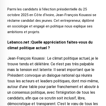
Parmi les candidats à l'élection présidentielle du 25
octobre 2025 en Côte d’Ivoire, Jean-François Kouassi se
réclame candidat des jeunes. Cet entrepreneur, diplômé
en sociologie et engagé en politique nous explique ses
ambitions et projets.
Lebanco.net :Quelle appréciation faites-vous du
climat politique actuel ?
Jean-François Kouassi : Le climat politique actuel, je le
trouve tendu et délétère. Ce n’est pas très palpable
mais la tension est latente. Il serait important que le
Président convoque un dialogue national qui réunira
tous les acteurs et leaders politiques, dont moi-même,
autour d’une table pour parler franchement et aboutir à
un consensus politique, avec l’intégration de tous les
candidats, afin que ce scrutin soit inclusif, libre,
démocratique et transparent. C’est le vœu de tous les