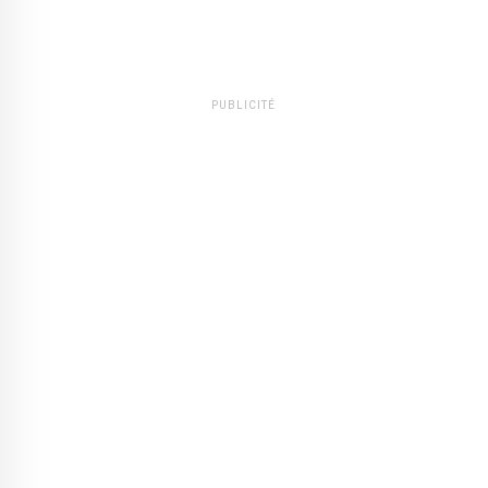
PUBLICITÉ