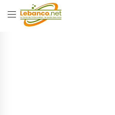
PUBLICITÉ