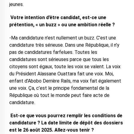
jeunes.
Votre intention d’être candidat, est-ce une
prétention, « un buzz » ou une ambition réelle ?
-Ma candidature n’est nullement un buzz. C’est une
candidature très sérieuse. Dans une République, il n’y
pas de candidatures farfelues. Toutes les
candidatures sont sérieuses parce que tous les
citoyens sont égaux, toute les voix se valent. La voix
du Président Alassane Ouattara fait une voix. Moi,
enfant d’Abobo Derrière Rails, ma voix fait également
une voix. Ça, c’est le principe fondamental de la
République où tout le monde peut faire acte de
candidature.
Est-ce que vous pourrez remplir les conditions de
candidature ? La date limite de dépôt des dossiers
est le 26 août 2025. Allez-vous tenir ?