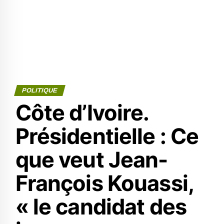
POLITIQUE
Côte d’Ivoire.
Présidentielle : Ce
que veut Jean-
François Kouassi,
« le candidat des