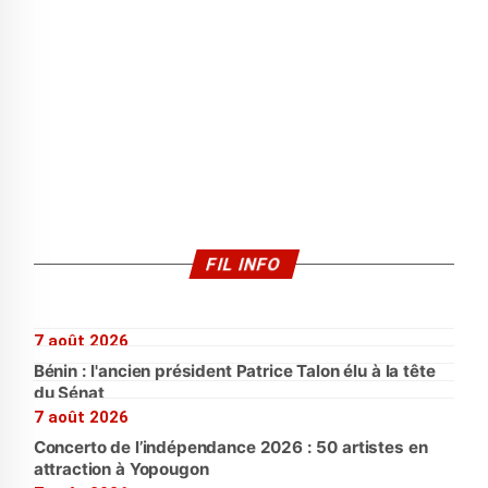
FIL INFO
7 août 2026
Bénin : l'ancien président Patrice Talon élu à la tête
du Sénat
7 août 2026
Concerto de l’indépendance 2026 : 50 artistes en
attraction à Yopougon