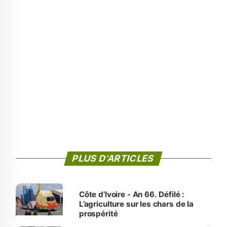
PLUS D'ARTICLES
Côte d’Ivoire - An 66. Défilé :
L’agriculture sur les chars de la
prospérité