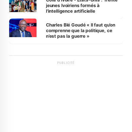
jeunes Ivoiriens formés à
l'intelligence artificielle
Charles Blé Goudé « Il faut qu’on
comprenne que la politique, ce
n’est pas la guerre »
PUBLICITÉ