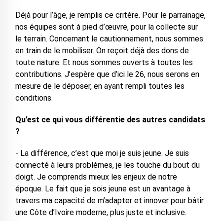
Déjà pour l’âge, je remplis ce critère. Pour le parrainage,
nos équipes sont à pied d’œuvre, pour la collecte sur
le terrain. Concernant le cautionnement, nous sommes
en train de le mobiliser. On reçoit déjà des dons de
toute nature. Et nous sommes ouverts à toutes les
contributions. J’espère que d’ici le 26, nous serons en
mesure de le déposer, en ayant rempli toutes les
conditions.
Qu’est ce qui vous différentie des autres candidats
?
- La différence, c’est que moi je suis jeune. Je suis
connecté à leurs problèmes, je les touche du bout du
doigt. Je comprends mieux les enjeux de notre
époque. Le fait que je sois jeune est un avantage à
travers ma capacité de m’adapter et innover pour bâtir
une Côte d’Ivoire moderne, plus juste et inclusive.