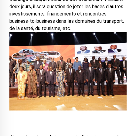
deux jours, il sera question de jeter les bases d’autres
investissements, financements et rencontres
business-to-business dans les domaines du transport,
de la santé, du tourisme, etc.