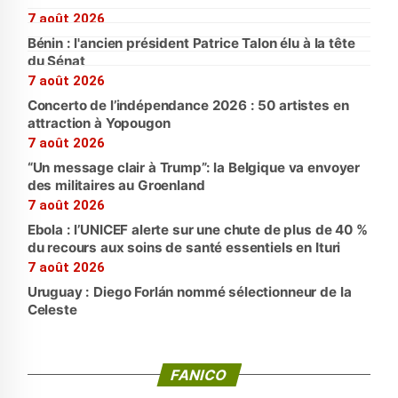
7 août 2026
Bénin : l'ancien président Patrice Talon élu à la tête
du Sénat
7 août 2026
Concerto de l’indépendance 2026 : 50 artistes en
attraction à Yopougon
7 août 2026
“Un message clair à Trump”: la Belgique va envoyer
des militaires au Groenland
7 août 2026
Ebola : l’UNICEF alerte sur une chute de plus de 40 %
du recours aux soins de santé essentiels en Ituri
7 août 2026
Uruguay : Diego Forlán nommé sélectionneur de la
Celeste
FANICO