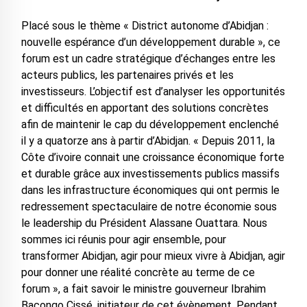
Placé sous le thème « District autonome d’Abidjan :
nouvelle espérance d’un développement durable », ce
forum est un cadre stratégique d’échanges entre les
acteurs publics, les partenaires privés et les
investisseurs. L’objectif est d’analyser les opportunités
et difficultés en apportant des solutions concrètes
afin de maintenir le cap du développement enclenché
il y a quatorze ans à partir d’Abidjan. « Depuis 2011, la
Côte d’ivoire connait une croissance économique forte
et durable grâce aux investissements publics massifs
dans les infrastructure économiques qui ont permis le
redressement spectaculaire de notre économie sous
le leadership du Président Alassane Ouattara. Nous
sommes ici réunis pour agir ensemble, pour
transformer Abidjan, agir pour mieux vivre à Abidjan, agir
pour donner une réalité concrète au terme de ce
forum », a fait savoir le ministre gouverneur Ibrahim
Bacongo Cissé, initiateur de cet évènement. Pendant