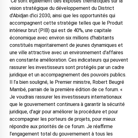
Ce sont également des exposés thématiques sur la
vision stratégique du développement du District
d’Abidjan d’ici 2030, ainsi que les opportunités qui
accompagnent cette stratégie telles que le Produit
intérieur brut (PIB) qui est de 40%, une capitale
économique avec environ six millions d’habitants
constitués majoritairement de jeunes dynamiques et
une ville attractive avec un environnement d’affaires
en constante amélioration. Ces indicateurs qui peuvent
rassurer les investisseurs sont protégés par un cadre
juridique et un accompagnement des pouvoirs publics.
Il l’a bien souligné, le Premier ministre, Robert Beugré
Mambé, parrain de la première édition de ce forum. «
Je voudrais rassurer les investisseurs internationaux
que le gouvernement continuera à garantir la sécurité
juridique, d’agir pour améliorer la procédure et pour
accompagner les porteurs de projets, pour mieux
répondre aux priorités de ce forum. Je réaffirme
l’engagement total du gouvernement à tous les