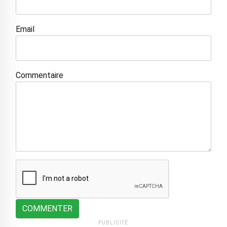
Email
Commentaire
COMMENTER
PUBLICITÉ