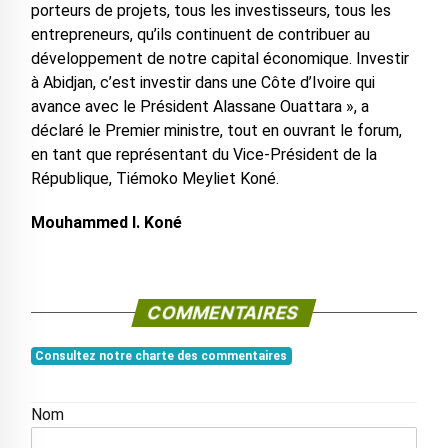
porteurs de projets, tous les investisseurs, tous les
entrepreneurs, qu’ils continuent de contribuer au
développement de notre capital économique. Investir
à Abidjan, c’est investir dans une Côte d’Ivoire qui
avance avec le Président Alassane Ouattara », a
déclaré le Premier ministre, tout en ouvrant le forum,
en tant que représentant du Vice-Président de la
République, Tiémoko Meyliet Koné.
Mouhammed I. Koné
COMMENTAIRES
Consultez notre charte des commentaires
Nom