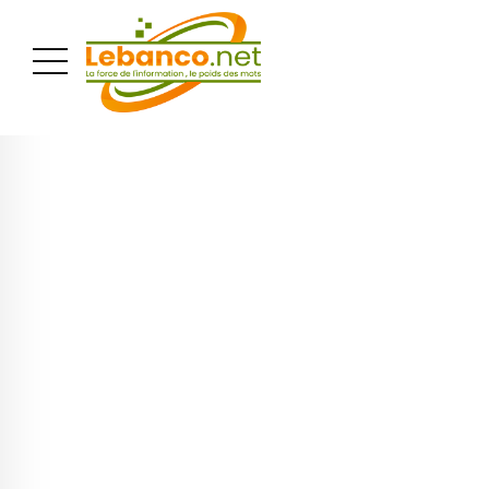
PUBLICITÉ