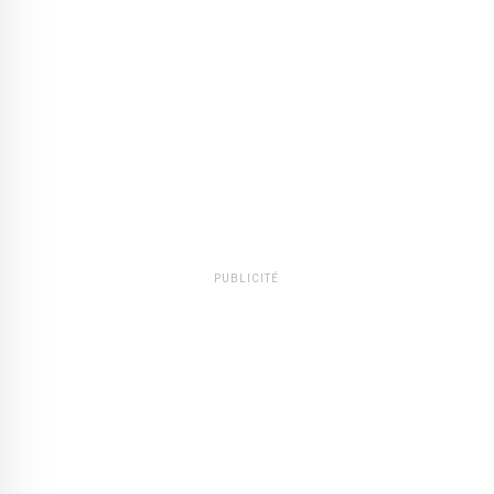
PUBLICITÉ