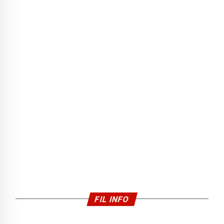
FIL INFO