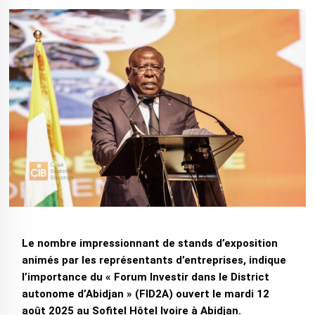
Le nombre impressionnant de stands d’exposition
animés par les représentants d’entreprises, indique
l’importance du « Forum Investir dans le District
autonome d’Abidjan » (FID2A) ouvert le mardi 12
août 2025 au Sofitel Hôtel Ivoire à Abidjan.