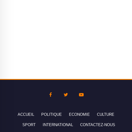
ACCUEIL
POLITIQUE
ECONOMIE
CULTURE
SPORT
INTERNATIONAL
CONTACTEZ-NOUS