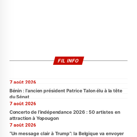
FIL INFO
7 août 2026
Bénin : l'ancien président Patrice Talon élu à la tête
du Sénat
7 août 2026
Concerto de l’indépendance 2026 : 50 artistes en
attraction à Yopougon
7 août 2026
“Un message clair à Trump”: la Belgique va envoyer