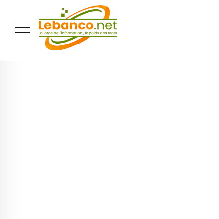
PUBLICITÉ