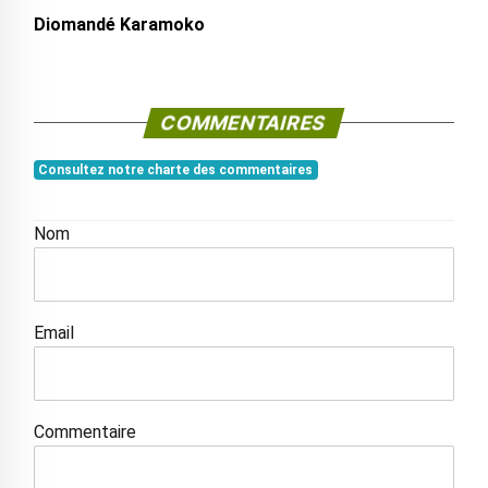
Diomandé Karamoko
COMMENTAIRES
Consultez notre charte des commentaires
Nom
Email
Commentaire