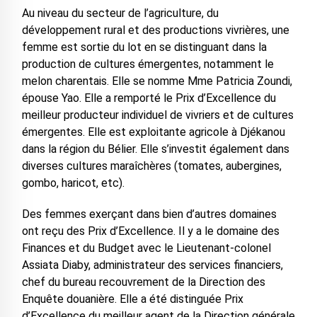
Au niveau du secteur de l’agriculture, du
développement rural et des productions vivrières, une
femme est sortie du lot en se distinguant dans la
production de cultures émergentes, notamment le
melon charentais. Elle se nomme Mme Patricia Zoundi,
épouse Yao. Elle a remporté le Prix d’Excellence du
meilleur producteur individuel de vivriers et de cultures
émergentes. Elle est exploitante agricole à Djékanou
dans la région du Bélier. Elle s’investit également dans
diverses cultures maraîchères (tomates, aubergines,
gombo, haricot, etc).
Des femmes exerçant dans bien d’autres domaines
ont reçu des Prix d’Excellence. Il y a le domaine des
Finances et du Budget avec le Lieutenant-colonel
Assiata Diaby, administrateur des services financiers,
chef du bureau recouvrement de la Direction des
Enquête douanière. Elle a été distinguée Prix
d’Excellence du meilleur agent de la Direction générale