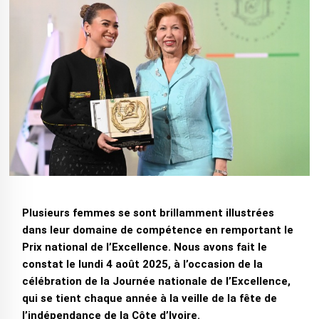
Plusieurs femmes se sont brillamment illustrées
dans leur domaine de compétence en remportant le
Prix national de l’Excellence. Nous avons fait le
constat le lundi 4 août 2025, à l’occasion de la
célébration de la Journée nationale de l’Excellence,
qui se tient chaque année à la veille de la fête de
l’indépendance de la Côte d’Ivoire.