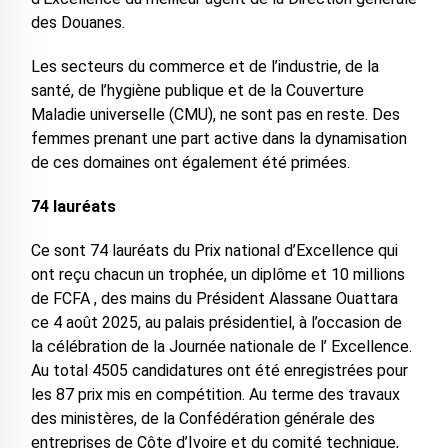
des Douanes.
Les secteurs du commerce et de l’industrie, de la
santé, de l’hygiène publique et de la Couverture
Maladie universelle (CMU), ne sont pas en reste. Des
femmes prenant une part active dans la dynamisation
de ces domaines ont également été primées.
74 lauréats
Ce sont 74 lauréats du Prix national d’Excellence qui
ont reçu chacun un trophée, un diplôme et 10 millions
de FCFA , des mains du Président Alassane Ouattara
ce 4 août 2025, au palais présidentiel, à l’occasion de
la célébration de la Journée nationale de l’ Excellence.
Au total 4505 candidatures ont été enregistrées pour
les 87 prix mis en compétition. Au terme des travaux
des ministères, de la Confédération générale des
entreprises de Côte d’Ivoire et du comité technique,