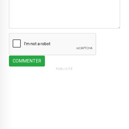
COMMENTER
PUBLICITÉ