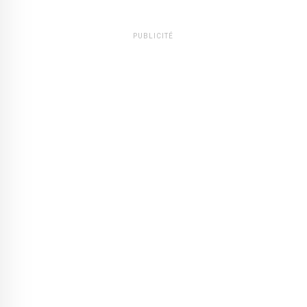
PUBLICITÉ