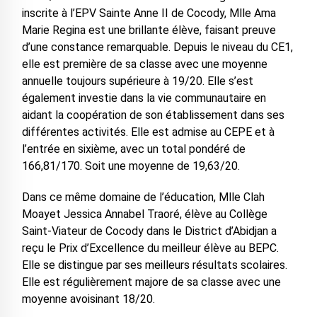
inscrite à l’EPV Sainte Anne II de Cocody, Mlle Ama
Marie Regina est une brillante élève, faisant preuve
d’une constance remarquable. Depuis le niveau du CE1,
elle est première de sa classe avec une moyenne
annuelle toujours supérieure à 19/20. Elle s’est
également investie dans la vie communautaire en
aidant la coopération de son établissement dans ses
différentes activités. Elle est admise au CEPE et à
l’entrée en sixième, avec un total pondéré de
166,81/170. Soit une moyenne de 19,63/20.
Dans ce même domaine de l’éducation, Mlle Clah
Moayet Jessica Annabel Traoré, élève au Collège
Saint-Viateur de Cocody dans le District d’Abidjan a
reçu le Prix d’Excellence du meilleur élève au BEPC.
Elle se distingue par ses meilleurs résultats scolaires.
Elle est régulièrement majore de sa classe avec une
moyenne avoisinant 18/20.