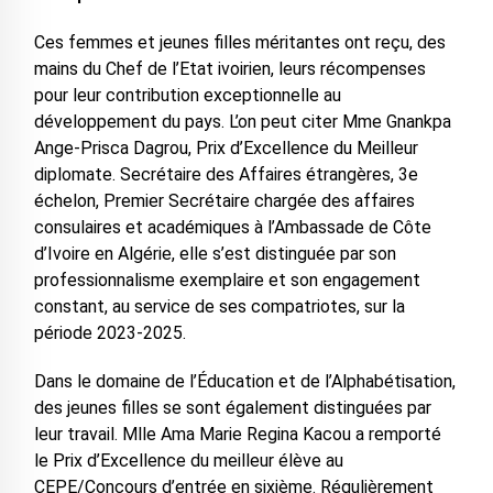
Ces femmes et jeunes filles méritantes ont reçu, des
mains du Chef de l’Etat ivoirien, leurs récompenses
pour leur contribution exceptionnelle au
développement du pays. L’on peut citer Mme Gnankpa
Ange-Prisca Dagrou, Prix d’Excellence du Meilleur
diplomate. Secrétaire des Affaires étrangères, 3e
échelon, Premier Secrétaire chargée des affaires
consulaires et académiques à l’Ambassade de Côte
d’Ivoire en Algérie, elle s’est distinguée par son
professionnalisme exemplaire et son engagement
constant, au service de ses compatriotes, sur la
période 2023-2025.
Dans le domaine de l’Éducation et de l’Alphabétisation,
des jeunes filles se sont également distinguées par
leur travail. Mlle Ama Marie Regina Kacou a remporté
le Prix d’Excellence du meilleur élève au
CEPE/Concours d’entrée en sixième. Régulièrement