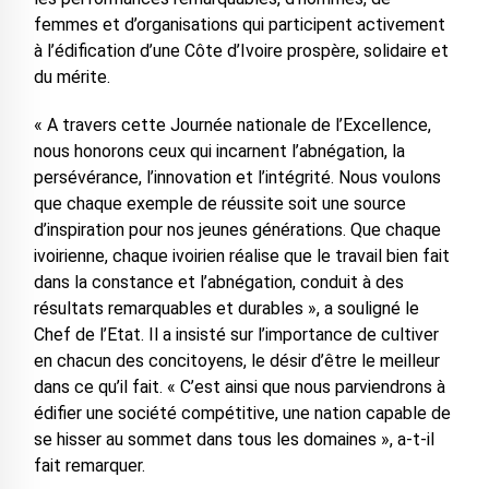
femmes et d’organisations qui participent activement
à l’édification d’une Côte d’Ivoire prospère, solidaire et
du mérite.
« A travers cette Journée nationale de l’Excellence,
nous honorons ceux qui incarnent l’abnégation, la
persévérance, l’innovation et l’intégrité. Nous voulons
que chaque exemple de réussite soit une source
d’inspiration pour nos jeunes générations. Que chaque
ivoirienne, chaque ivoirien réalise que le travail bien fait
dans la constance et l’abnégation, conduit à des
résultats remarquables et durables », a souligné le
Chef de l’Etat. Il a insisté sur l’importance de cultiver
en chacun des concitoyens, le désir d’être le meilleur
dans ce qu’il fait. « C’est ainsi que nous parviendrons à
édifier une société compétitive, une nation capable de
se hisser au sommet dans tous les domaines », a-t-il
fait remarquer.