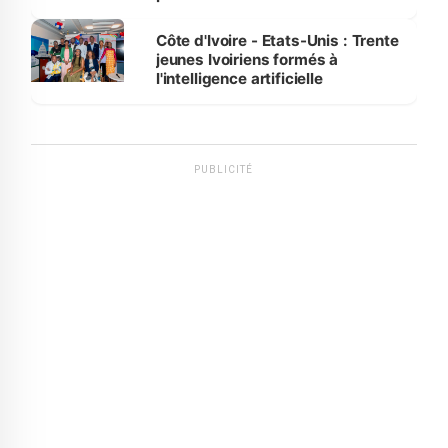
international
Côte d'Ivoire - Etats-Unis : Trente
jeunes Ivoiriens formés à
l'intelligence artificielle
PUBLICITÉ