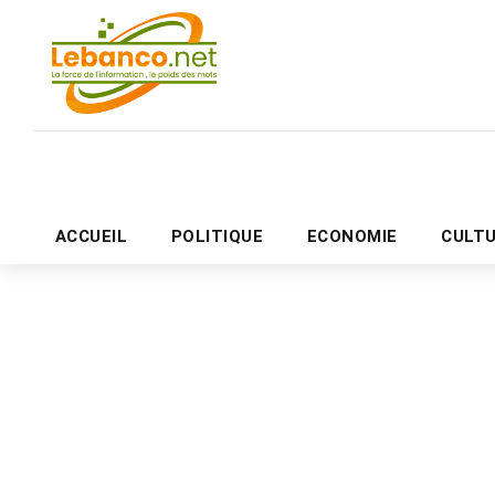
ACCUEIL
POLITIQUE
ECONOMIE
CULT