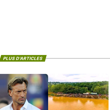
PLUS D'ARTICLES