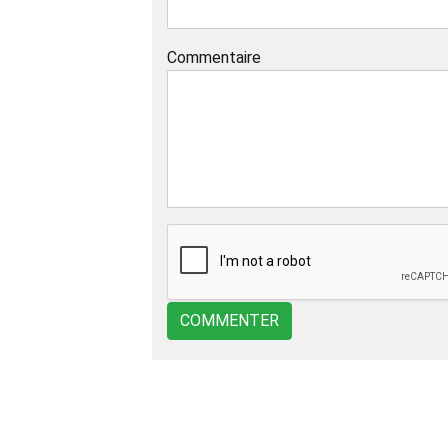
Commentaire
COMMENTER