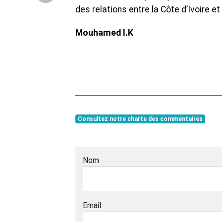
des relations entre la Côte d’Ivoire et
Mouhamed I.K
Consultez notre charte des commentaires
Nom
Email