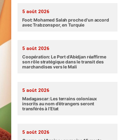
5 août 2026
Foot: Mohamed Salah proche d'un accord
avec Trabzonspor, en Turquie
5 août 2026
Coopération: Le Port d’Abidjan réaffirme
son rôle stratégique dans le transit des
marchandises vers le Mali
5 août 2026
Madagascar: Les terrains coloniaux
inscrits au nom d’étrangers seront
transférés à l’Etat
5 août 2026