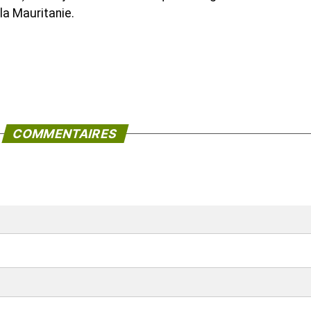
 la Mauritanie.
COMMENTAIRES