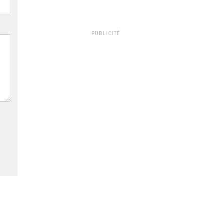
PUBLICITÉ