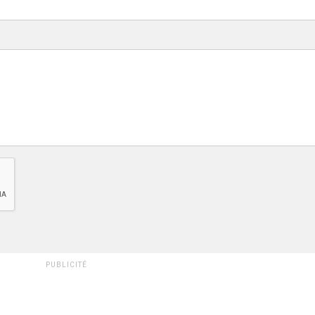
PUBLICITÉ