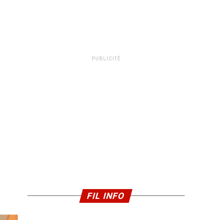
PUBLICITÉ
FIL INFO