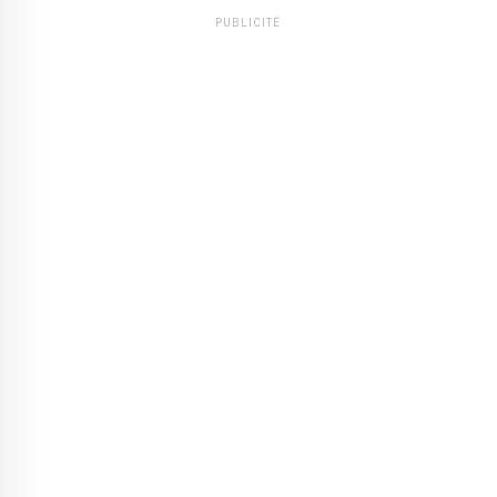
PUBLICITÉ