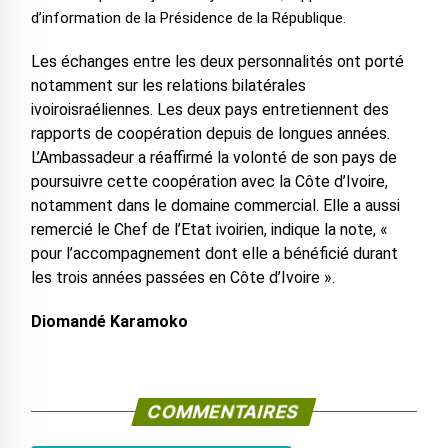
d’information de la Présidence de la République.
Les échanges entre les deux personnalités ont porté
notamment sur les relations bilatérales
ivoiroisraéliennes. Les deux pays entretiennent des
rapports de coopération depuis de longues années.
L’Ambassadeur a réaffirmé la volonté de son pays de
poursuivre cette coopération avec la Côte d’Ivoire,
notamment dans le domaine commercial. Elle a aussi
remercié le Chef de l’Etat ivoirien, indique la note, «
pour l’accompagnement dont elle a bénéficié durant
les trois années passées en Côte d’Ivoire ».
Diomandé Karamoko
COMMENTAIRES