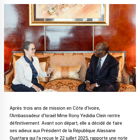
Après trois ans de mission en Côte d’Ivoire,
l’Ambassadeur d’Israël Mme Rony Yedidia Clein rentre
définitivement. Avant son départ, elle a décidé de faire
ses adieux aux Président de la République Alassane
Ouattara qui l’a reçue le 22 juillet 2025, rapporte une note