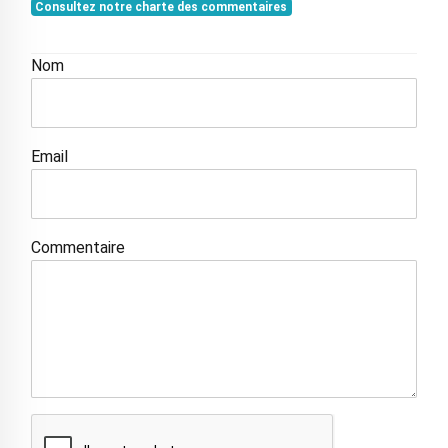
Consultez notre charte des commentaires
Nom
Email
Commentaire