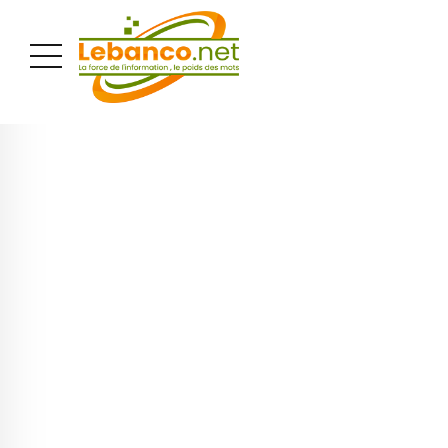
PUBLICITÉ