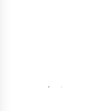
PUBLICITÉ