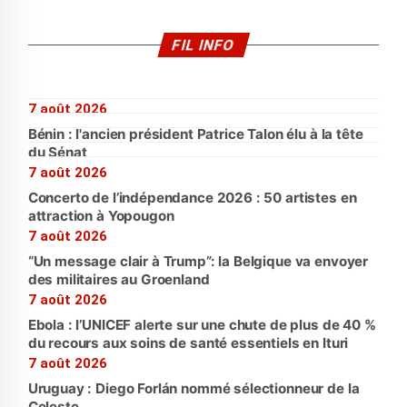
FIL INFO
7 août 2026
Bénin : l'ancien président Patrice Talon élu à la tête
du Sénat
7 août 2026
Concerto de l’indépendance 2026 : 50 artistes en
attraction à Yopougon
7 août 2026
“Un message clair à Trump”: la Belgique va envoyer
des militaires au Groenland
7 août 2026
Ebola : l’UNICEF alerte sur une chute de plus de 40 %
du recours aux soins de santé essentiels en Ituri
7 août 2026
Uruguay : Diego Forlán nommé sélectionneur de la
Celeste