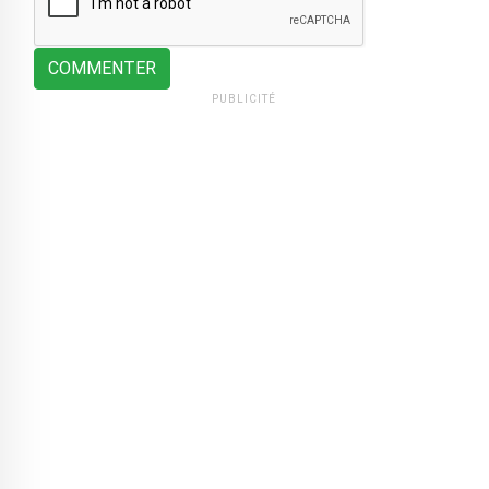
COMMENTER
PUBLICITÉ