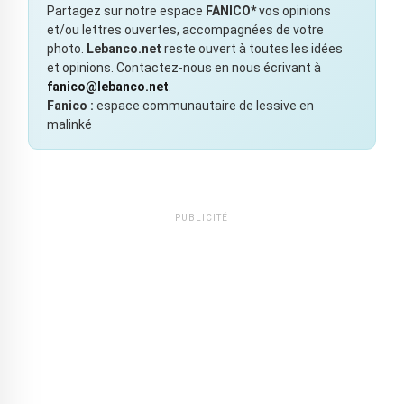
Partagez sur notre espace
FANICO*
vos opinions
et/ou lettres ouvertes, accompagnées de votre
photo.
Lebanco.net
reste ouvert à toutes les idées
et opinions. Contactez-nous en nous écrivant à
fanico@lebanco.net
.
Fanico :
espace communautaire de lessive en
malinké
PUBLICITÉ