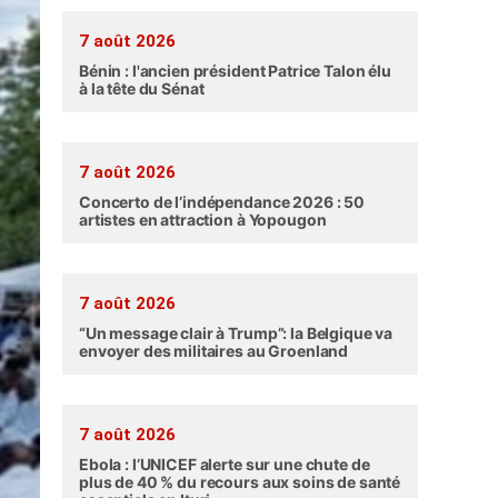
7 août 2026
Bénin : l'ancien président Patrice Talon élu
à la tête du Sénat
7 août 2026
Concerto de l’indépendance 2026 : 50
artistes en attraction à Yopougon
7 août 2026
“Un message clair à Trump”: la Belgique va
envoyer des militaires au Groenland
7 août 2026
Ebola : l’UNICEF alerte sur une chute de
plus de 40 % du recours aux soins de santé