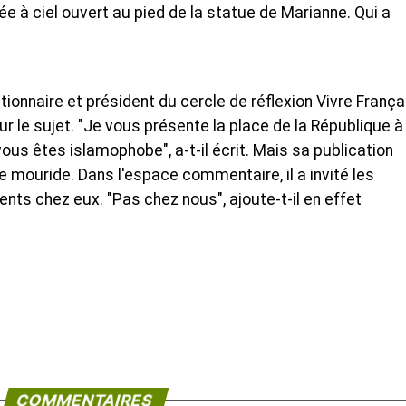
à ciel ouvert au pied de la statue de Marianne. Qui a
onnaire et président du cercle de réflexion Vivre Françai
 le sujet. "Je vous présente la place de la République à
ous êtes islamophobe", a-t-il écrit. Mais sa publication
ie mouride. Dans l'espace commentaire, il a invité les
ts chez eux. "Pas chez nous", ajoute-t-il en effet
COMMENTAIRES