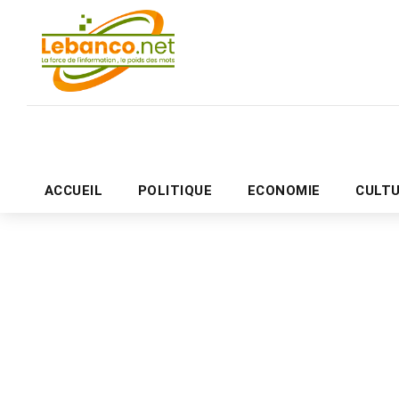
ACCUEIL
POLITIQUE
ECONOMIE
CULT