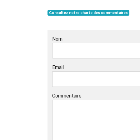
Consultez notre charte des commentaires
Nom
Email
Commentaire