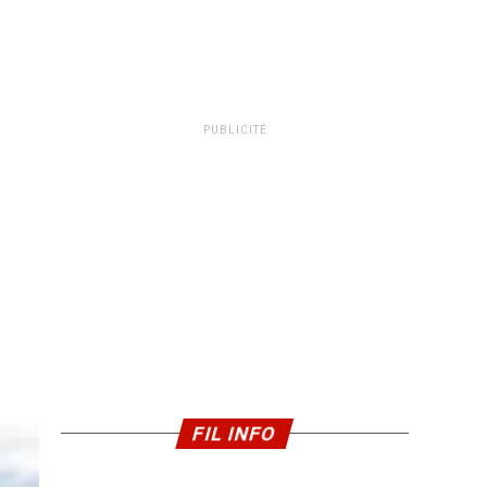
PUBLICITÉ
FIL INFO