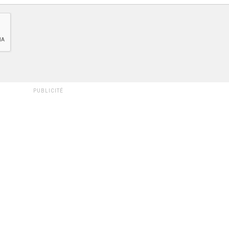
PUBLICITÉ