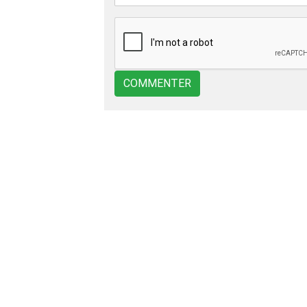
COMMENTER