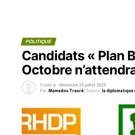
POLITIQUE
Candidats « Plan B
Octobre n’attendra
Publié le :
dimanche 20 juillet 2025
Par:
Mamadou Traoré
| Source:
la diplomatique 