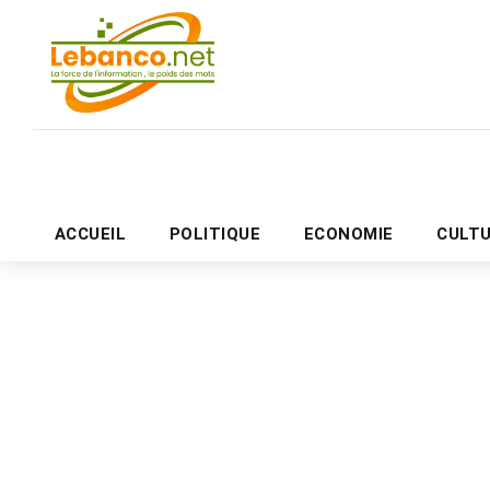
ACCUEIL
POLITIQUE
ECONOMIE
CULT