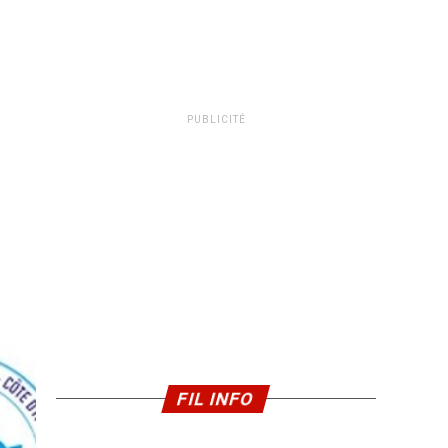
PUBLICITÉ
FIL INFO