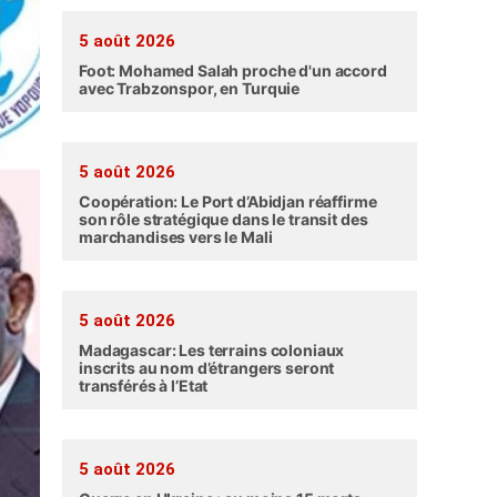
5 août 2026
Foot: Mohamed Salah proche d'un accord
avec Trabzonspor, en Turquie
5 août 2026
Coopération: Le Port d’Abidjan réaffirme
son rôle stratégique dans le transit des
marchandises vers le Mali
5 août 2026
Madagascar: Les terrains coloniaux
inscrits au nom d’étrangers seront
transférés à l’Etat
5 août 2026