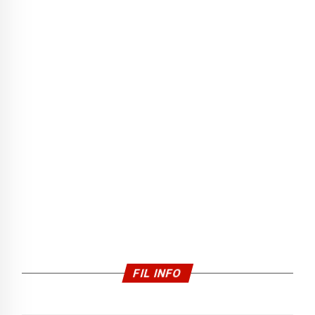
FIL INFO