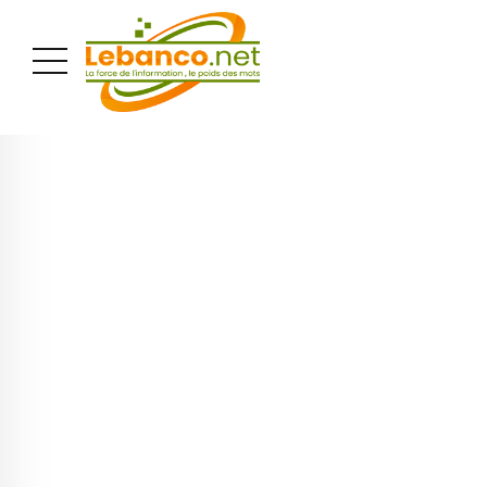
PUBLICITÉ