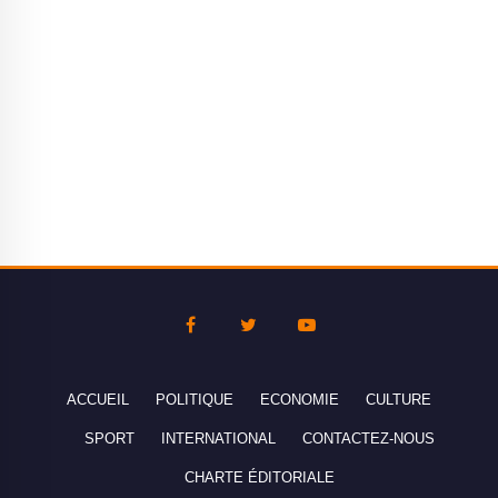
ACCUEIL
POLITIQUE
ECONOMIE
CULTURE
SPORT
INTERNATIONAL
CONTACTEZ-NOUS
CHARTE ÉDITORIALE