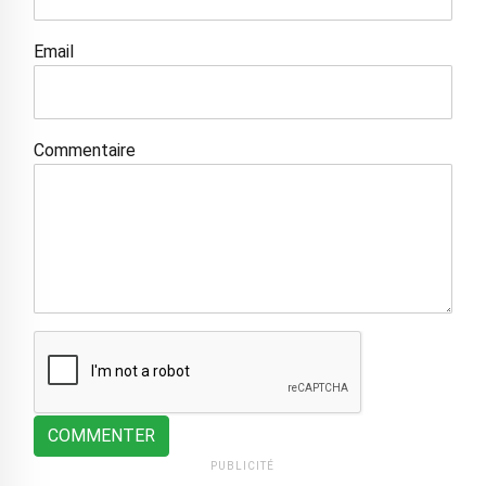
Email
Commentaire
COMMENTER
PUBLICITÉ