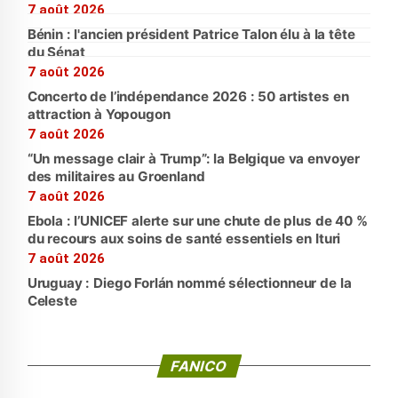
7 août 2026
Bénin : l'ancien président Patrice Talon élu à la tête
du Sénat
7 août 2026
Concerto de l’indépendance 2026 : 50 artistes en
attraction à Yopougon
7 août 2026
“Un message clair à Trump”: la Belgique va envoyer
des militaires au Groenland
7 août 2026
Ebola : l’UNICEF alerte sur une chute de plus de 40 %
du recours aux soins de santé essentiels en Ituri
7 août 2026
Uruguay : Diego Forlán nommé sélectionneur de la
Celeste
FANICO