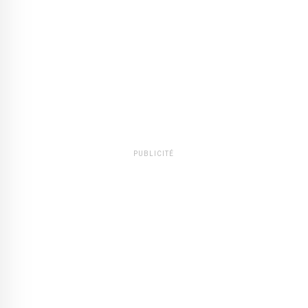
PUBLICITÉ