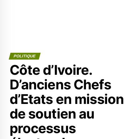
POLITIQUE
Côte d’Ivoire.
D’anciens Chefs
d’Etats en mission
de soutien au
processus