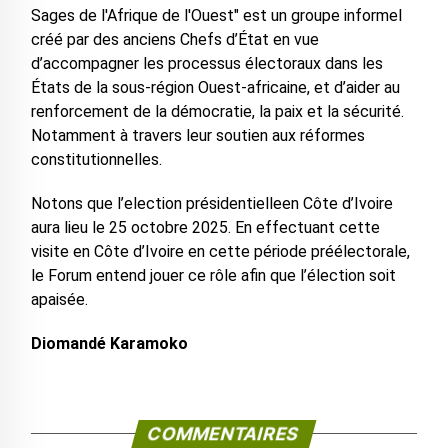
Sages de l'Afrique de l'Ouest" est un groupe informel
créé par des anciens Chefs d’État en vue
d’accompagner les processus électoraux dans les
États de la sous-région Ouest-africaine, et d’aider au
renforcement de la démocratie, la paix et la sécurité.
Notamment à travers leur soutien aux réformes
constitutionnelles.
Notons que l’election présidentielleen Côte d’Ivoire
aura lieu le 25 octobre 2025. En effectuant cette
visite en Côte d’Ivoire en cette période préélectorale,
le Forum entend jouer ce rôle afin que l’élection soit
apaisée.
Diomandé Karamoko
COMMENTAIRES