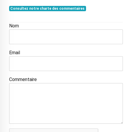
Consultez notre charte des commentaires
Nom
Email
Commentaire