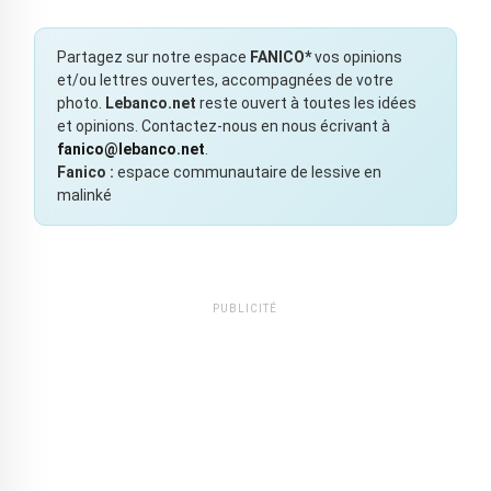
Partagez sur notre espace
FANICO*
vos opinions
et/ou lettres ouvertes, accompagnées de votre
photo.
Lebanco.net
reste ouvert à toutes les idées
et opinions. Contactez-nous en nous écrivant à
fanico@lebanco.net
.
Fanico :
espace communautaire de lessive en
malinké
PUBLICITÉ