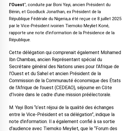
l'Ouest"
, conduite par Boni Yayi, ancien Président du
Bénin, et Goodluck Jonathan, ex Président de la
République Fédérale du Nigeria,a été reçue ce 8 juillet 2025
par le Vice-Président ivoirien Tiemoko Meyliet Koné,
rapporte une note d’information de la Présidence de la
République.
Cette délégation qui comprenait également Mohamed
Ibn Chambas, ancien Représentant spécial du
Secrétaire général des Nations unies pour l’Afrique de
l’Ouest et du Sahel et ancien Président de la
Commission de la Communauté économique des États
de l’Afrique de l’ouest (CEDEAO), séjourne en Côte
d’Ivoire dans le cadre d’une mission préélectorale.
M. Yayi Boni “s’est réjoui de la qualité des échanges
entre le Vice-Président et sa délégation”, indique la
note d’information. Il a également confié à sa sortie
d’audience avec Tiemoko Meyliet, que le ‘‘Forum des