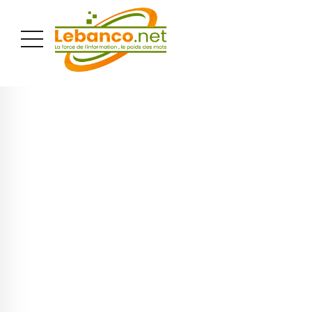
PUBLICITÉ