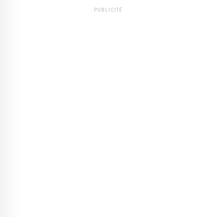
PUBLICITÉ