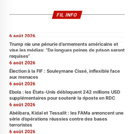
FIL INFO
6 août 2026
Trump nie une pénurie d’armements américains et
vise les médias: “De longues peines de prison seront
requises”
6 août 2026
Élection à la FIF : Souleymane Cissé, inflexible face
aux menaces
6 août 2026
Ebola : les États-Unis débloquent 242 millions USD
supplémentaires pour soutenir la riposte en RDC
6 août 2026
Abéibara, Kidal et Tessalit : les FAMa annoncent une
série d’opérations réussies contre des bases
terroristes
6 août 2026