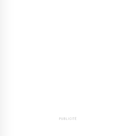
PUBLICITÉ