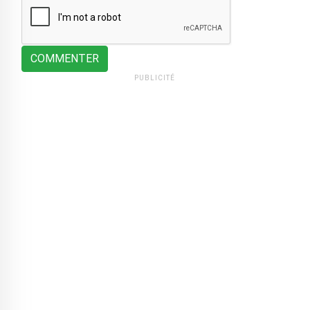
COMMENTER
PUBLICITÉ