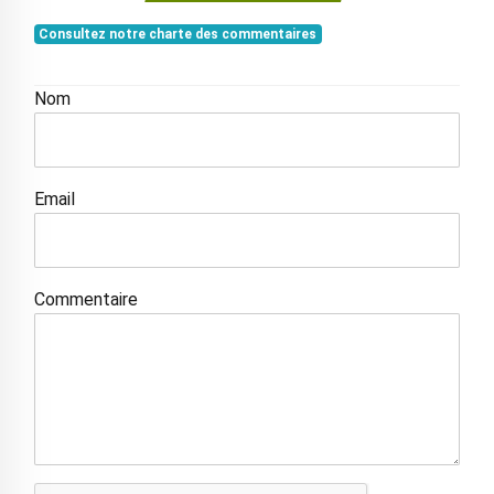
Consultez notre charte des commentaires
Nom
Email
Commentaire