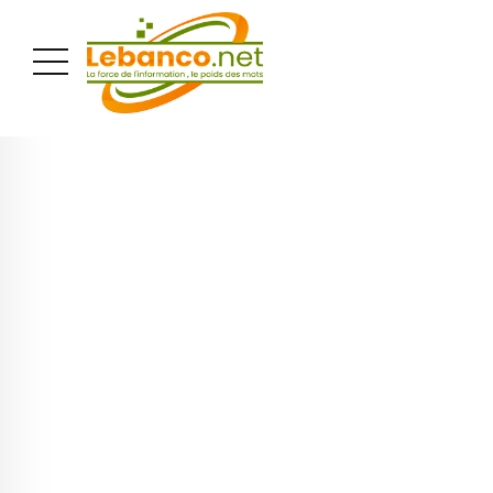
PUBLICITÉ