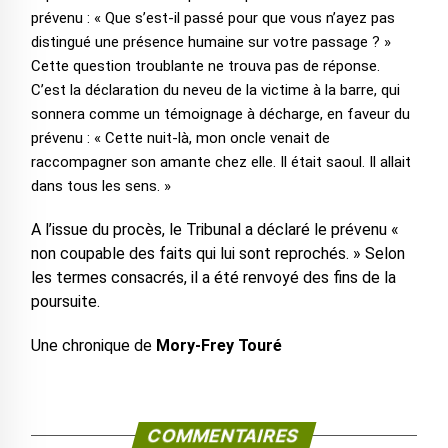
prévenu : « Que s’est-il passé pour que vous n’ayez pas
distingué une présence humaine sur votre passage ? »
Cette question troublante ne trouva pas de réponse.
C’est la déclaration du neveu de la victime à la barre, qui
sonnera comme un témoignage à décharge, en faveur du
prévenu : « Cette nuit-là, mon oncle venait de
raccompagner son amante chez elle. Il était saoul. Il allait
dans tous les sens. »
A l’issue du procès, le Tribunal a déclaré le prévenu «
non coupable des faits qui lui sont reprochés. » Selon
les termes consacrés, il a été renvoyé des fins de la
poursuite.
Une chronique de
Mory-Frey Touré
COMMENTAIRES