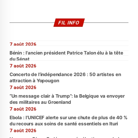
FIL INFO
7 août 2026
Bénin : l'ancien président Patrice Talon élu à la tête
du Sénat
7 août 2026
Concerto de l’indépendance 2026 : 50 artistes en
attraction à Yopougon
7 août 2026
“Un message clair à Trump”: la Belgique va envoyer
des militaires au Groenland
7 août 2026
Ebola : l’UNICEF alerte sur une chute de plus de 40 %
du recours aux soins de santé essentiels en Ituri
7 août 2026