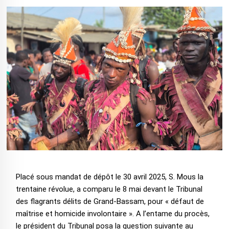
Placé sous mandat de dépôt le 30 avril 2025, S. Mous la
trentaine révolue, a comparu le 8 mai devant le Tribunal
des flagrants délits de Grand-Bassam, pour « défaut de
maîtrise et homicide involontaire ». A l’entame du procès,
le président du Tribunal posa la question suivante au