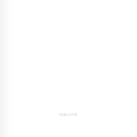
PUBLICITÉ