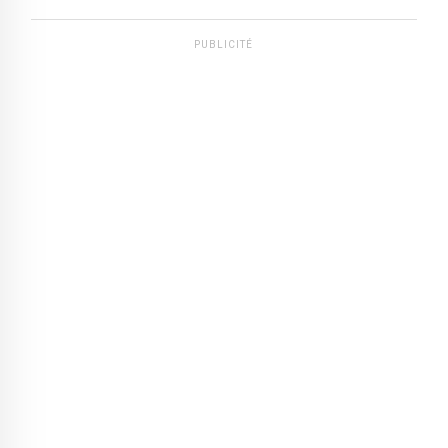
PUBLICITÉ