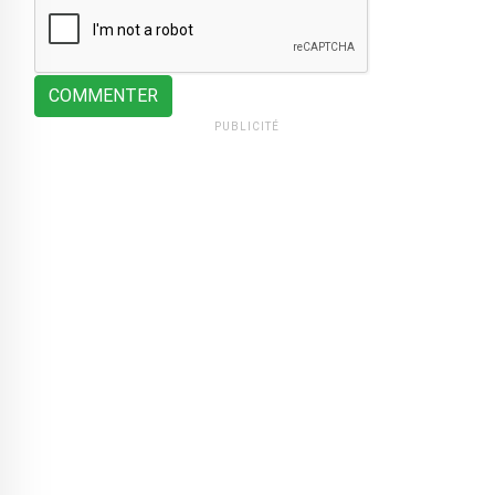
COMMENTER
PUBLICITÉ