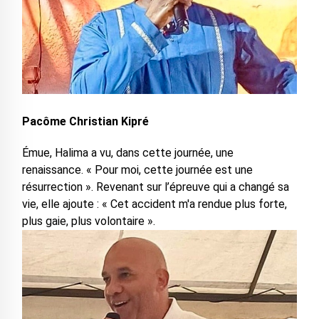
Pacôme Christian Kipré
Émue, Halima a vu, dans cette journée, une
renaissance. « Pour moi, cette journée est une
résurrection ». Revenant sur l’épreuve qui a changé sa
vie, elle ajoute : « Cet accident m'a rendue plus forte,
plus gaie, plus volontaire ».