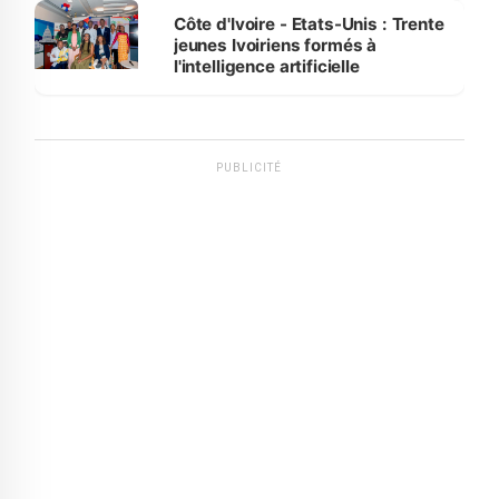
Côte d'Ivoire - Etats-Unis : Trente
jeunes Ivoiriens formés à
l'intelligence artificielle
PUBLICITÉ