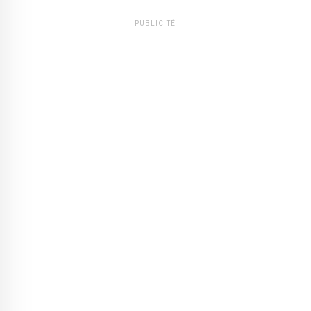
PUBLICITÉ