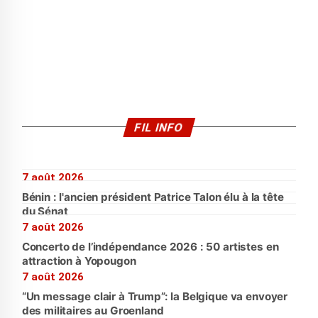
FIL INFO
7 août 2026
Bénin : l'ancien président Patrice Talon élu à la tête
du Sénat
7 août 2026
Concerto de l’indépendance 2026 : 50 artistes en
attraction à Yopougon
7 août 2026
“Un message clair à Trump”: la Belgique va envoyer
des militaires au Groenland