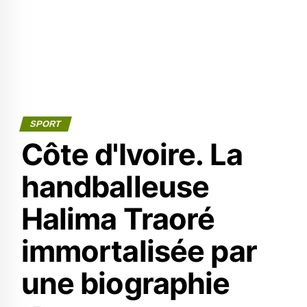
SPORT
Côte d'Ivoire. La
handballeuse
Halima Traoré
immortalisée par
une biographie