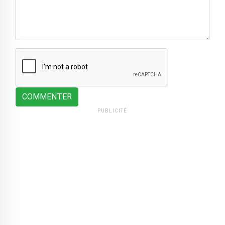
COMMENTER
PUBLICITÉ