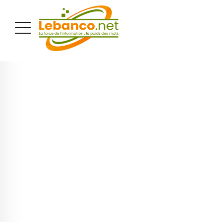
PUBLICITÉ