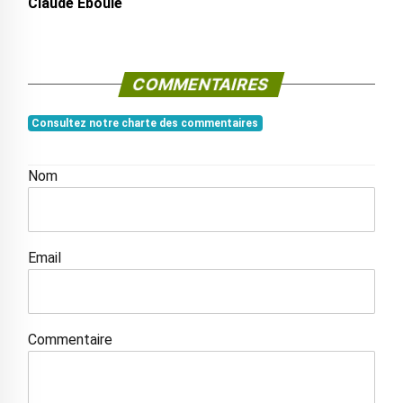
Claude Eboulé
COMMENTAIRES
Consultez notre charte des commentaires
Nom
Email
Commentaire