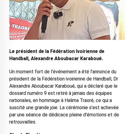
Le président de la Fédération Ivoirienne de
Handball, Alexandre Aboubacar Karaboué.
Un moment fort de l’événement a été l’annonce du
président de la Fédération ivoirienne de Handball, Dr
Alexandre Aboubacar Karaboué, qui a déclaré que le
dossard numéro 9 est retiré à jamais des équipes
nationales, en hommage à Halima Traoré, ce qui a
suscité une grande joie. La cérémonie s’est achevée
par une séance de dédicace pleine d’émotions et de
retrouvailles.