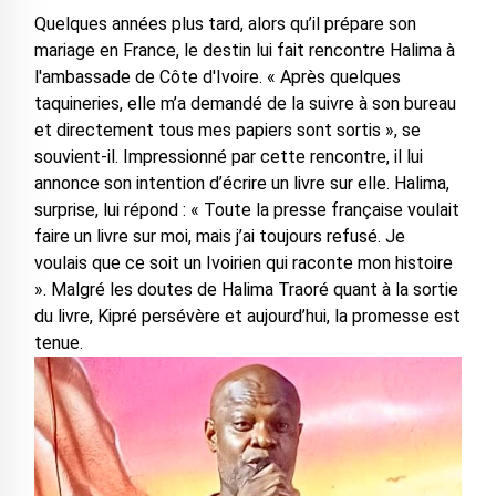
Quelques années plus tard, alors qu’il prépare son
mariage en France, le destin lui fait rencontre Halima à
l'ambassade de Côte d'Ivoire. « Après quelques
taquineries, elle m’a demandé de la suivre à son bureau
et directement tous mes papiers sont sortis », se
souvient-il. Impressionné par cette rencontre, il lui
annonce son intention d’écrire un livre sur elle. Halima,
surprise, lui répond : « Toute la presse française voulait
faire un livre sur moi, mais j’ai toujours refusé. Je
voulais que ce soit un Ivoirien qui raconte mon histoire
». Malgré les doutes de Halima Traoré quant à la sortie
du livre, Kipré persévère et aujourd’hui, la promesse est
tenue.