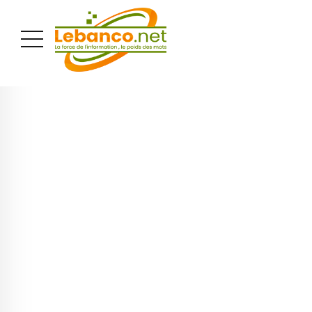
PUBLICITÉ