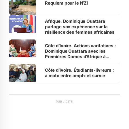
Requiem pour le N’Zi
Afrique. Dominique Ouattara
partage son expérience sur la
résilience des femmes africaines
Côte d’Ivoire. Actions caritatives :
Dominique Ouattara avec les
Premières Dames d’Afrique à
Luanda
Côte d’Ivoire. Étudiants-livreurs :
à moto entre amphi et survie
PUBLICITÉ