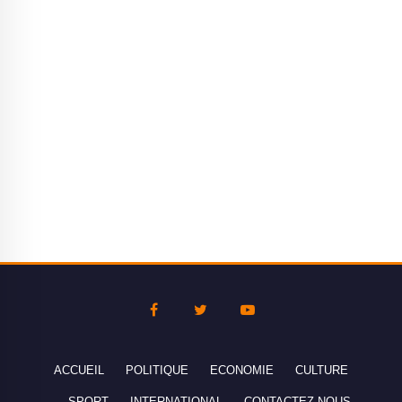
ACCUEIL
POLITIQUE
ECONOMIE
CULTURE
SPORT
INTERNATIONAL
CONTACTEZ-NOUS