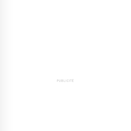
PUBLICITÉ