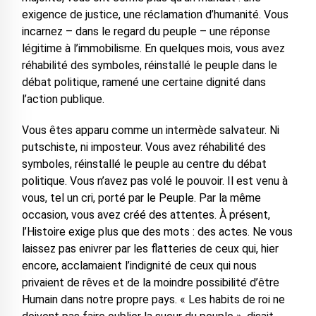
exigence de justice, une réclamation d’humanité. Vous
incarnez – dans le regard du peuple – une réponse
légitime à l’immobilisme. En quelques mois, vous avez
réhabilité des symboles, réinstallé le peuple dans le
débat politique, ramené une certaine dignité dans
l’action publique.
Vous êtes apparu comme un intermède salvateur. Ni
putschiste, ni imposteur. Vous avez réhabilité des
symboles, réinstallé le peuple au centre du débat
politique. Vous n’avez pas volé le pouvoir. Il est venu à
vous, tel un cri, porté par le Peuple. Par la même
occasion, vous avez créé des attentes. À présent,
l’Histoire exige plus que des mots : des actes. Ne vous
laissez pas enivrer par les flatteries de ceux qui, hier
encore, acclamaient l’indignité de ceux qui nous
privaient de rêves et de la moindre possibilité d’être
Humain dans notre propre pays. « Les habits de roi ne