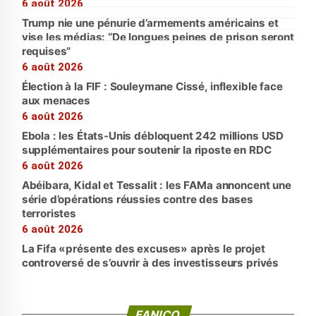
6 août 2026
Trump nie une pénurie d’armements américains et
vise les médias: “De longues peines de prison seront
requises”
6 août 2026
Élection à la FIF : Souleymane Cissé, inflexible face
aux menaces
6 août 2026
Ebola : les États-Unis débloquent 242 millions USD
supplémentaires pour soutenir la riposte en RDC
6 août 2026
Abéibara, Kidal et Tessalit : les FAMa annoncent une
série d’opérations réussies contre des bases
terroristes
6 août 2026
La Fifa «présente des excuses» après le projet
controversé de s’ouvrir à des investisseurs privés
FANICO