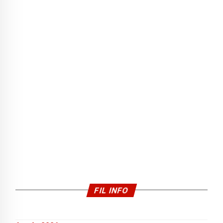
FIL INFO