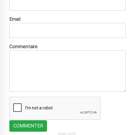
Email
Commentaire
COMMENTER
PUBLICITÉ