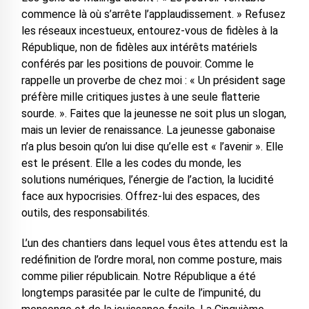
commence là où s’arrête l’applaudissement. » Refusez
les réseaux incestueux, entourez-vous de fidèles à la
République, non de fidèles aux intérêts matériels
conférés par les positions de pouvoir. Comme le
rappelle un proverbe de chez moi : « Un président sage
préfère mille critiques justes à une seule flatterie
sourde. ». Faites que la jeunesse ne soit plus un slogan,
mais un levier de renaissance. La jeunesse gabonaise
n’a plus besoin qu’on lui dise qu’elle est « l’avenir ». Elle
est le présent. Elle a les codes du monde, les
solutions numériques, l’énergie de l’action, la lucidité
face aux hypocrisies. Offrez-lui des espaces, des
outils, des responsabilités.
L’un des chantiers dans lequel vous êtes attendu est la
redéfinition de l’ordre moral, non comme posture, mais
comme pilier républicain. Notre République a été
longtemps parasitée par le culte de l’impunité, du