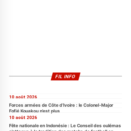
FIL INFO
10 août 2026
Forces armées de Côte d’Ivoire : le Colonel-Major
Fofié Kouakou n’est plus
10 août 2026
Fête nationale en Indonésie : Le Conseil des oulémas