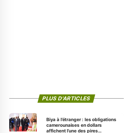
PLUS D'ARTICLES
Biya à l’étranger : les obligations
camerounaises en dollars
affichent l’une des pires