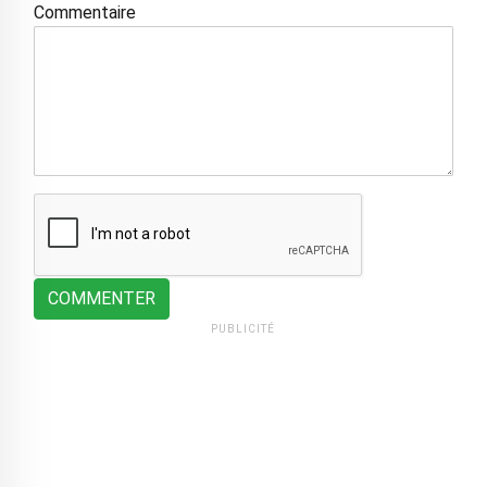
Commentaire
COMMENTER
PUBLICITÉ