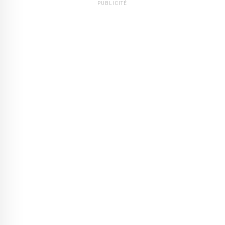
PUBLICITÉ