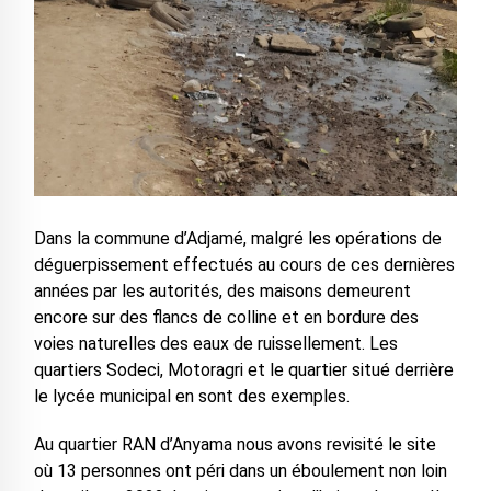
Dans la commune d’Adjamé, malgré les opérations de
déguerpissement effectués au cours de ces dernières
années par les autorités, des maisons demeurent
encore sur des flancs de colline et en bordure des
voies naturelles des eaux de ruissellement. Les
quartiers Sodeci, Motoragri et le quartier situé derrière
le lycée municipal en sont des exemples.
Au quartier RAN d’Anyama nous avons revisité le site
où 13 personnes ont péri dans un éboulement non loin