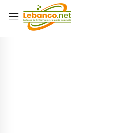
PUBLICITÉ