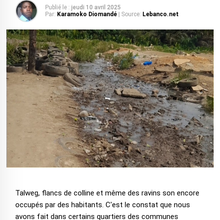
Publié le :
jeudi 10 avril 2025
Par:
Karamoko Diomandé
| Source:
Lebanco.net
Talweg, flancs de colline et même des ravins son encore
occupés par des habitants. C'est le constat que nous
avons fait dans certains quartiers des communes