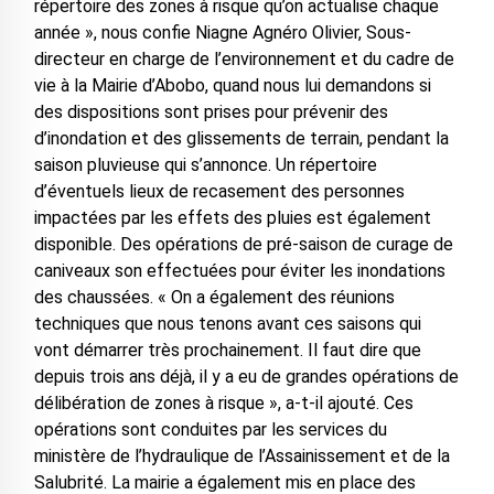
répertoire des zones à risque qu’on actualise chaque
année », nous confie Niagne Agnéro Olivier, Sous-
directeur en charge de l’environnement et du cadre de
vie à la Mairie d’Abobo, quand nous lui demandons si
des dispositions sont prises pour prévenir des
d’inondation et des glissements de terrain, pendant la
saison pluvieuse qui s’annonce. Un répertoire
d’éventuels lieux de recasement des personnes
impactées par les effets des pluies est également
disponible. Des opérations de pré-saison de curage de
caniveaux son effectuées pour éviter les inondations
des chaussées. « On a également des réunions
techniques que nous tenons avant ces saisons qui
vont démarrer très prochainement. Il faut dire que
depuis trois ans déjà, il y a eu de grandes opérations de
délibération de zones à risque », a-t-il ajouté. Ces
opérations sont conduites par les services du
ministère de l’hydraulique de l’Assainissement et de la
Salubrité. La mairie a également mis en place des