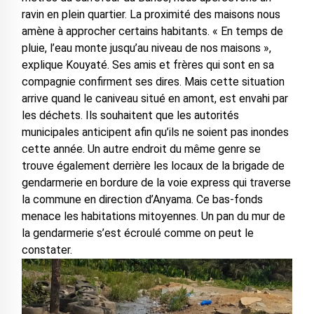
ravin en plein quartier. La proximité des maisons nous
amène à approcher certains habitants. « En temps de
pluie, l’eau monte jusqu’au niveau de nos maisons »,
explique Kouyaté. Ses amis et frères qui sont en sa
compagnie confirment ses dires. Mais cette situation
arrive quand le caniveau situé en amont, est envahi par
les déchets. Ils souhaitent que les autorités
municipales anticipent afin qu’ils ne soient pas inondes
cette année. Un autre endroit du même genre se
trouve également derrière les locaux de la brigade de
gendarmerie en bordure de la voie express qui traverse
la commune en direction d’Anyama. Ce bas-fonds
menace les habitations mitoyennes. Un pan du mur de
la gendarmerie s’est écroulé comme on peut le
constater.