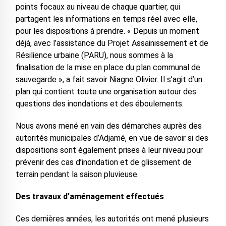
points focaux au niveau de chaque quartier, qui
partagent les informations en temps réel avec elle,
pour les dispositions à prendre. « Depuis un moment
déjà, avec l’assistance du Projet Assainissement et de
Résilience urbaine (PARU), nous sommes à la
finalisation de la mise en place du plan communal de
sauvegarde », a fait savoir Niagne Olivier. Il s’agit d’un
plan qui contient toute une organisation autour des
questions des inondations et des éboulements.
Nous avons mené en vain des démarches auprès des
autorités municipales d’Adjamé, en vue de savoir si des
dispositions sont également prises à leur niveau pour
prévenir des cas d’inondation et de glissement de
terrain pendant la saison pluvieuse.
Des travaux d’aménagement effectués
Ces dernières années, les autorités ont mené plusieurs