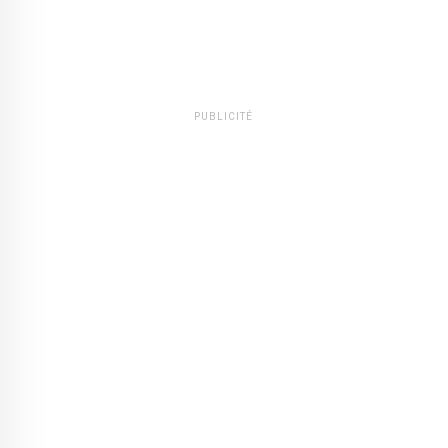
PUBLICITÉ