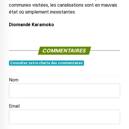
communes visitées, les canalisations sont en mauvais
état où simplement inexistantes.
Diomandé Karamoko
COMMENTAIRES
Consultez notre charte des commentaires
Nom
Email