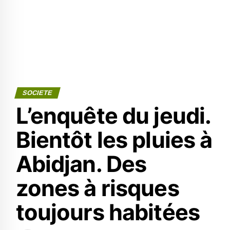
SOCIETE
L’enquête du jeudi.
Bientôt les pluies à
Abidjan. Des
zones à risques
toujours habitées