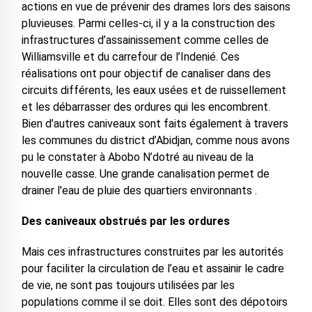
actions en vue de prévenir des drames lors des saisons
pluvieuses. Parmi celles-ci, il y a la construction des
infrastructures d’assainissement comme celles de
Williamsville et du carrefour de l’Indenié. Ces
réalisations ont pour objectif de canaliser dans des
circuits différents, les eaux usées et de ruissellement
et les débarrasser des ordures qui les encombrent.
Bien d’autres caniveaux sont faits également à travers
les communes du district d’Abidjan, comme nous avons
pu le constater à Abobo N’dotré au niveau de la
nouvelle casse. Une grande canalisation permet de
drainer l'eau de pluie des quartiers environnants .
Des caniveaux obstrués par les ordures
Mais ces infrastructures construites par les autorités
pour faciliter la circulation de l’eau et assainir le cadre
de vie, ne sont pas toujours utilisées par les
populations comme il se doit. Elles sont des dépotoirs