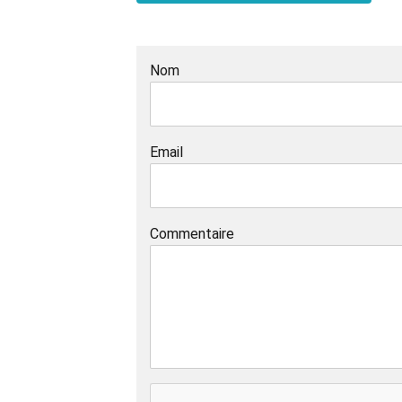
Nom
Email
Commentaire