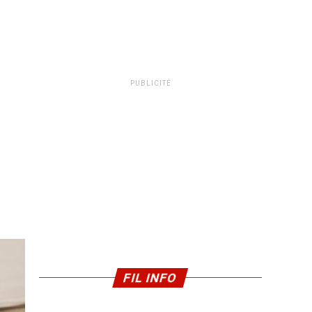
PUBLICITÉ
FIL INFO