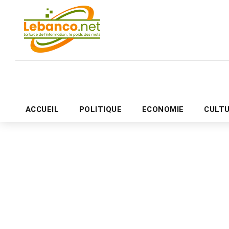
ACCUEIL
POLITIQUE
ECONOMIE
CULT