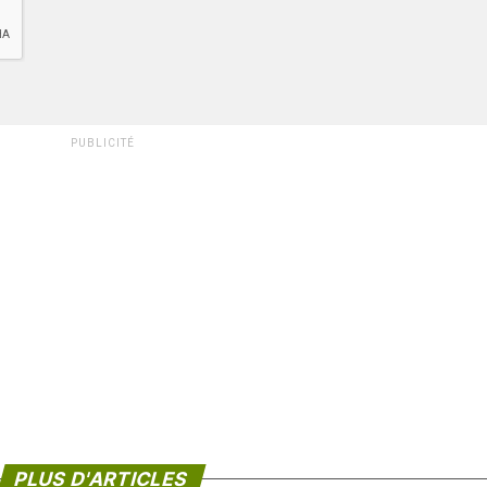
PUBLICITÉ
PLUS D'ARTICLES