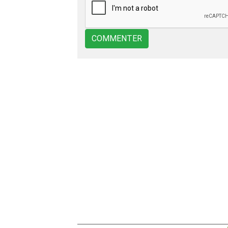
COMMENTER