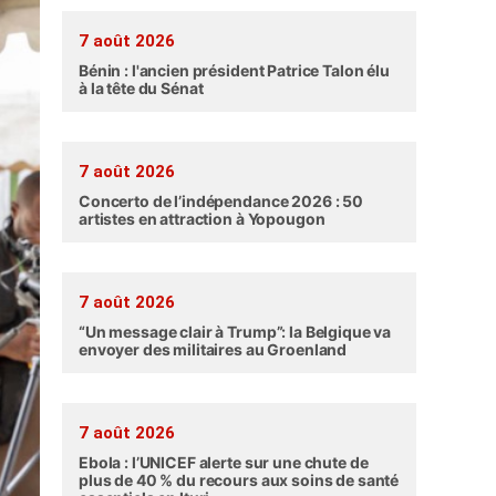
7 août 2026
Bénin : l'ancien président Patrice Talon élu
à la tête du Sénat
7 août 2026
Concerto de l’indépendance 2026 : 50
artistes en attraction à Yopougon
7 août 2026
“Un message clair à Trump”: la Belgique va
envoyer des militaires au Groenland
7 août 2026
Ebola : l’UNICEF alerte sur une chute de
plus de 40 % du recours aux soins de santé