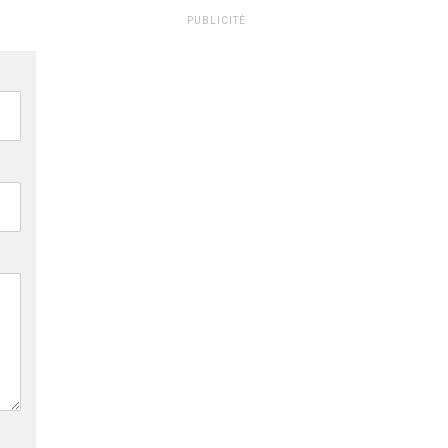
PUBLICITÉ