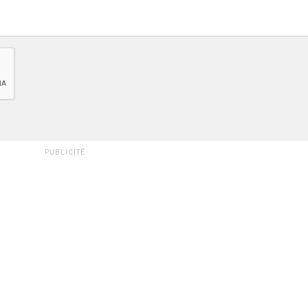
PUBLICITÉ