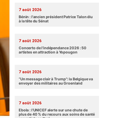
7 août 2026
Bénin : l'ancien président Patrice Talon élu
à la tête du Sénat
7 août 2026
Concerto de l’indépendance 2026 : 50
artistes en attraction à Yopougon
7 août 2026
“Un message clair à Trump”: la Belgique va
envoyer des militaires au Groenland
7 août 2026
Ebola : l’UNICEF alerte sur une chute de
plus de 40 % du recours aux soins de santé