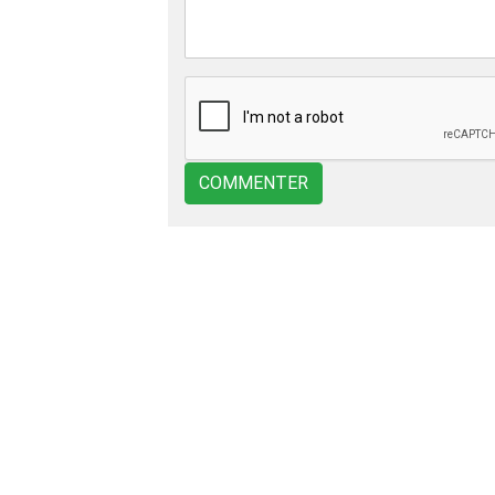
COMMENTER