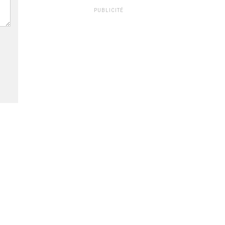
PUBLICITÉ