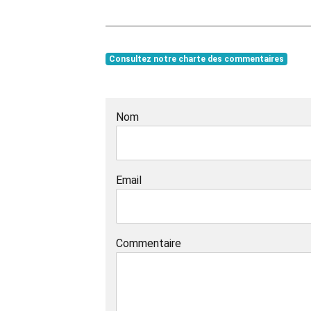
Consultez notre charte des commentaires
Nom
Email
Commentaire