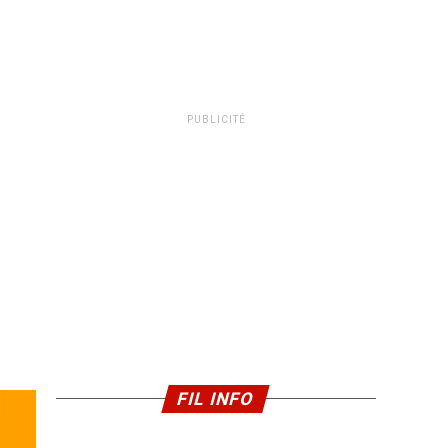
PUBLICITÉ
FIL INFO