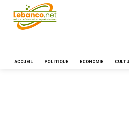
ACCUEIL
POLITIQUE
ECONOMIE
CULT