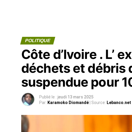
POLITIQUE
Côte d’Ivoire . L’ 
déchets et débris 
suspendue pour 1
Publié le :
jeudi 13 mars 2025
Par:
Karamoko Diomandé
| Source:
Lebanco.net