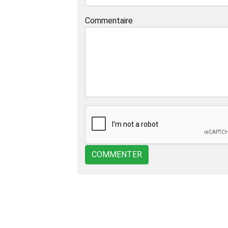
Commentaire
COMMENTER