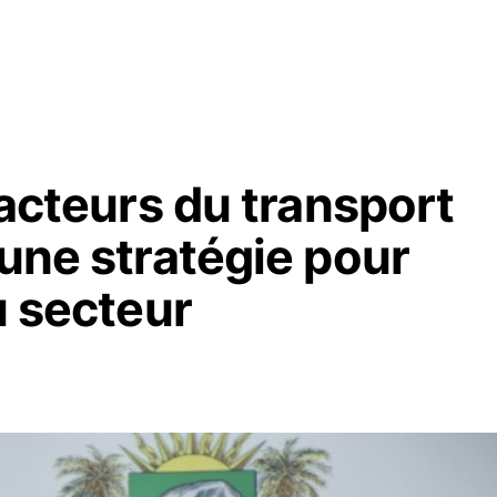
 acteurs du transport
’une stratégie pour
u secteur