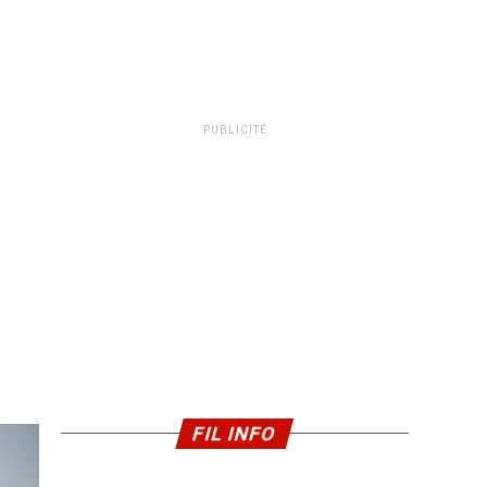
PUBLICITÉ
FIL INFO