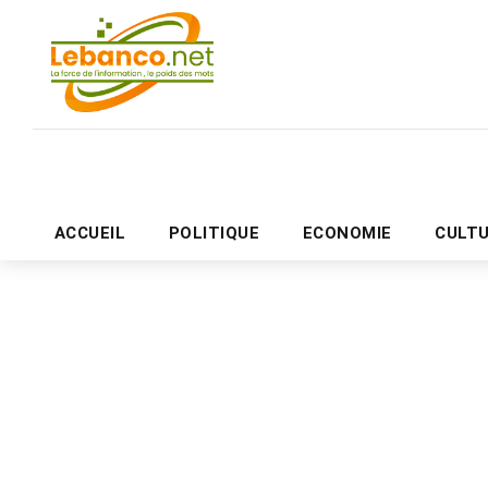
ACCUEIL
POLITIQUE
ECONOMIE
CULT