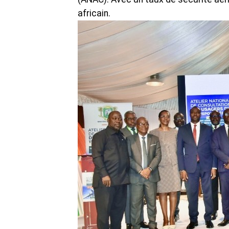
africain.