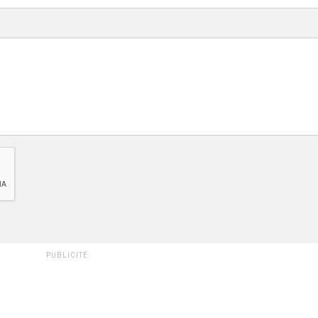
PUBLICITÉ