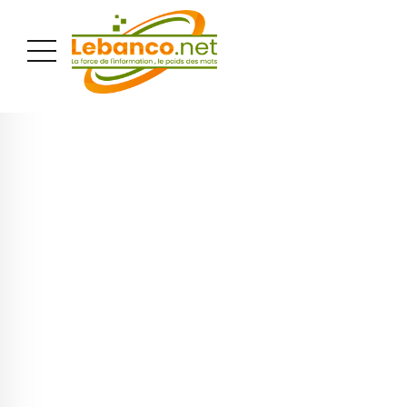
PUBLICITÉ