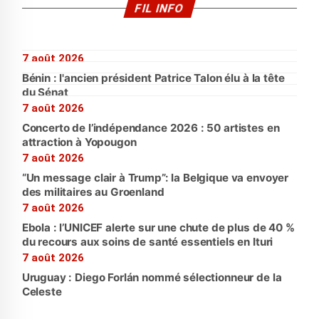
FIL INFO
7 août 2026
Bénin : l'ancien président Patrice Talon élu à la tête
du Sénat
7 août 2026
Concerto de l’indépendance 2026 : 50 artistes en
attraction à Yopougon
7 août 2026
“Un message clair à Trump”: la Belgique va envoyer
des militaires au Groenland
7 août 2026
Ebola : l’UNICEF alerte sur une chute de plus de 40 %
du recours aux soins de santé essentiels en Ituri
7 août 2026
Uruguay : Diego Forlán nommé sélectionneur de la
Celeste