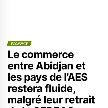
ECONOMIE
Le commerce
entre Abidjan et
les pays de l’AES
restera fluide,
malgré leur retrait