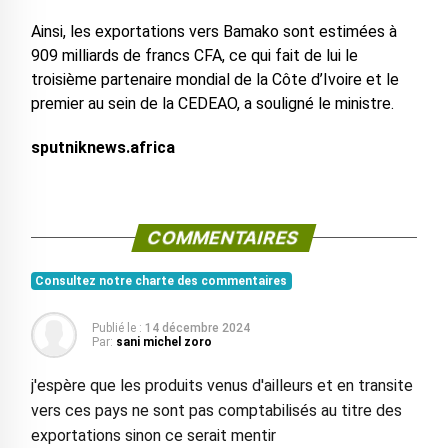
Ainsi, les exportations vers Bamako sont estimées à
909 milliards de francs CFA, ce qui fait de lui le
troisième partenaire mondial de la Côte d’Ivoire et le
premier au sein de la CEDEAO, a souligné le ministre.
sputniknews.africa
COMMENTAIRES
Consultez notre charte des commentaires
Publié le :
14 décembre 2024
Par:
sani michel zoro
j'espère que les produits venus d'ailleurs et en transite
vers ces pays ne sont pas comptabilisés au titre des
exportations sinon ce serait mentir