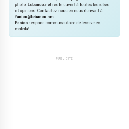
photo.
Lebanco.net
reste ouvert à toutes les idées
et opinions. Contactez-nous en nous écrivant à
fanico@lebanco.net
.
Fanico :
espace communautaire de lessive en
malinké
PUBLICITÉ