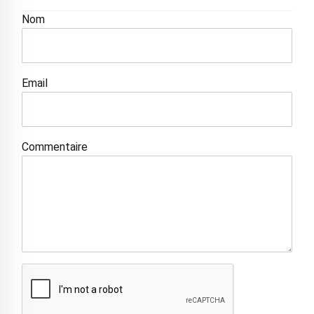
Nom
Email
Commentaire