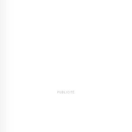
PUBLICITÉ