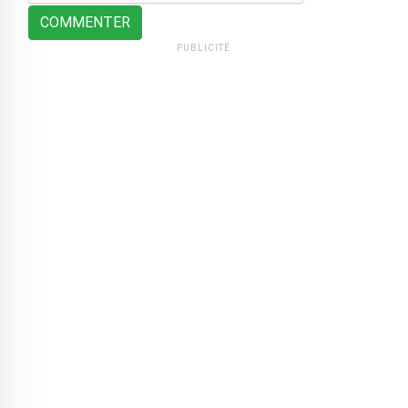
COMMENTER
PUBLICITÉ