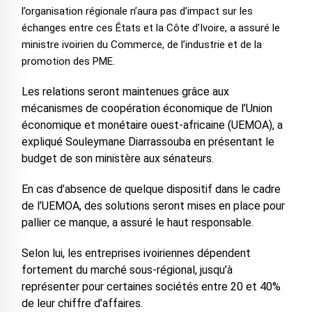
l’organisation régionale n’aura pas d’impact sur les
échanges entre ces États et la Côte d’Ivoire, a assuré le
ministre ivoirien du Commerce, de l’industrie et de la
promotion des PME.
Les relations seront maintenues grâce aux
mécanismes de coopération économique de l’Union
économique et monétaire ouest-africaine (UEMOA), a
expliqué Souleymane Diarrassouba en présentant le
budget de son ministère aux sénateurs.
En cas d’absence de quelque dispositif dans le cadre
de l’UEMOA, des solutions seront mises en place pour
pallier ce manque, a assuré le haut responsable.
Selon lui, les entreprises ivoiriennes dépendent
fortement du marché sous-régional, jusqu’à
représenter pour certaines sociétés entre 20 et 40%
de leur chiffre d’affaires.