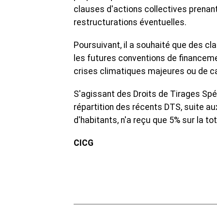
clauses d'actions collectives prenant
restructurations éventuelles.
Poursuivant, il a souhaité que des c
les futures conventions de financeme
crises climatiques majeures ou de c
S'agissant des Droits de Tirages Spéc
répartition des récents DTS, suite au
d'habitants, n'a reçu que 5% sur la to
CICG