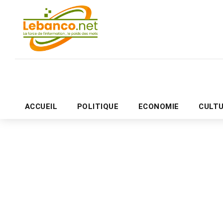
ACCUEIL
POLITIQUE
ECONOMIE
CULT