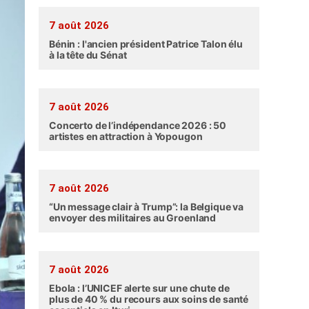
7 août 2026
Bénin : l'ancien président Patrice Talon élu
à la tête du Sénat
7 août 2026
Concerto de l’indépendance 2026 : 50
artistes en attraction à Yopougon
7 août 2026
“Un message clair à Trump”: la Belgique va
envoyer des militaires au Groenland
7 août 2026
Ebola : l’UNICEF alerte sur une chute de
plus de 40 % du recours aux soins de santé