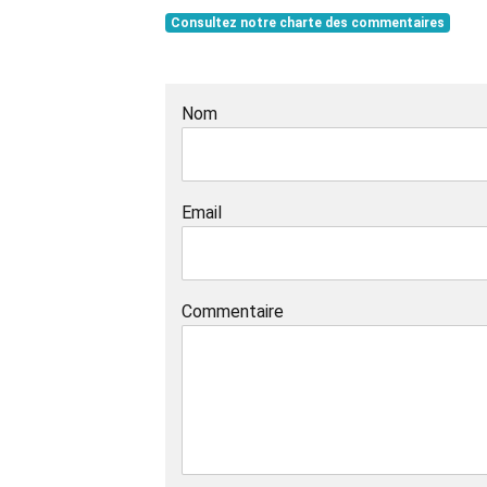
Consultez notre charte des commentaires
Nom
Email
Commentaire