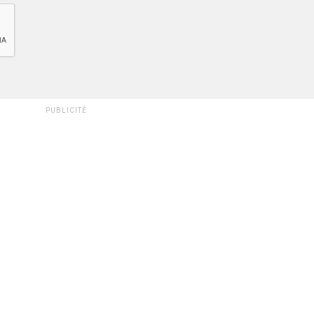
PUBLICITÉ