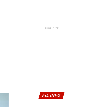
PUBLICITÉ
FIL INFO