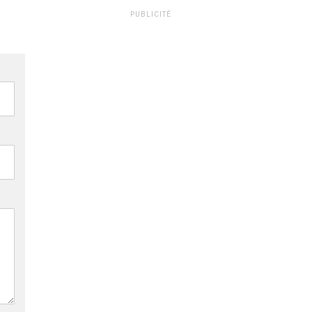
PUBLICITÉ