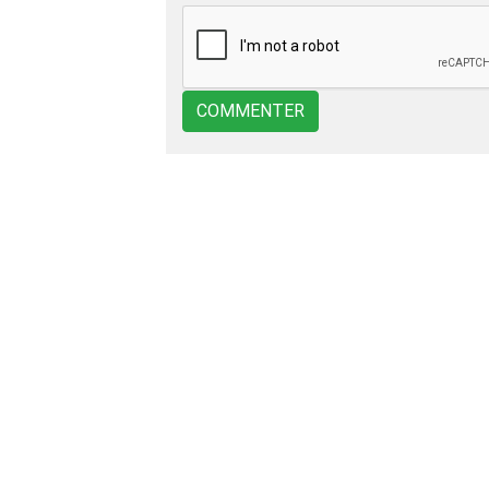
COMMENTER